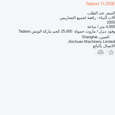
Tadano TL250E
السعر عند الطلب
آلات البناء - رافعة لجميع التضاريس
2005
4.000 متر / ساعة
وقود
ديزل / مازوت
حمولة
25.000 كجم
ماركة الونش
Tadano
الصين، Shanghai
Jinchuan Machinery Limited
الاتصال بالبائع