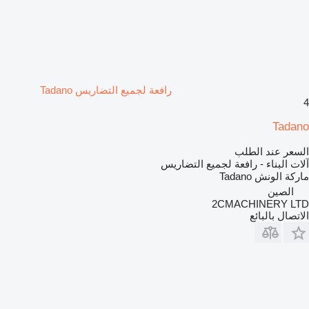
رافعة لجميع التضاريس Tadano
4
Tadano
السعر عند الطلب
آلات البناء - رافعة لجميع التضاريس
ماركة الونش
Tadano
الصين
2CMACHINERY LTD
الاتصال بالبائع