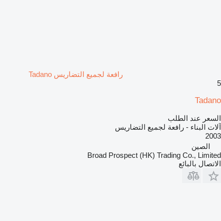
رافعة لجميع التضاريس Tadano
5
Tadano
السعر عند الطلب
آلات البناء - رافعة لجميع التضاريس
2003
الصين
Broad Prospect (HK) Trading Co., Limited
الاتصال بالبائع