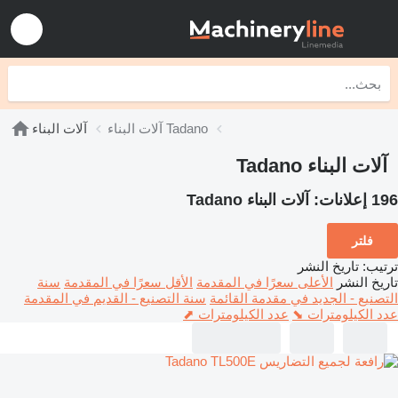
آلات البناء Tadano
آلات البناء
آلات البناء Tadano
196 إعلانات:
آلات البناء Tadano
فلتر
ترتيب
:
تاريخ النشر
تاريخ النشر
الأعلى سعرًا في المقدمة
الأقل سعرًا في المقدمة
سنة
التصنيع - الجديد في مقدمة القائمة
سنة التصنيع - القديم في المقدمة
عدد الكيلومترات ⬊
عدد الكيلومترات ⬈