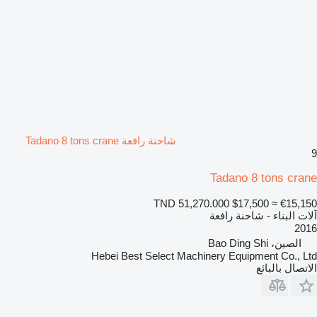
شاحنة رافعة Tadano 8 tons crane
9
Tadano 8 tons crane
TND 51,270.000
$17,500
≈ €15,150
آلات البناء - شاحنة رافعة
2016
الصين، Bao Ding Shi
Hebei Best Select Machinery Equipment Co., Ltd
الاتصال بالبائع