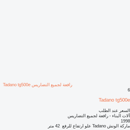
رافعة لجميع التضاريس Tadano tg500e
6
Tadano tg500e
السعر عند الطلب
آلات البناء - رافعة لجميع التضاريس
1998
ماركة الونش
Tadano
علو ارتفاع للرفع
42 متر