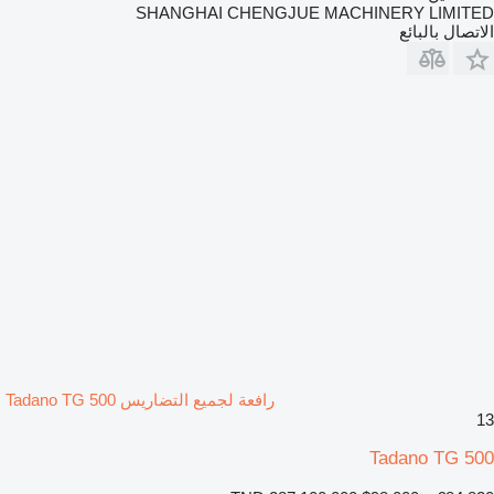
SHANGHAI CHENGJUE MACHINERY LIMITED
الاتصال بالبائع
رافعة لجميع التضاريس Tadano TG 500
13
Tadano TG 500