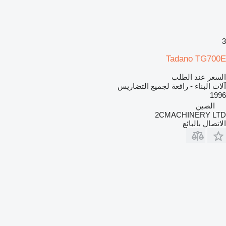
3
Tadano TG700E
السعر عند الطلب
آلات البناء - رافعة لجميع التضاريس
1996
الصين
2CMACHINERY LTD
الاتصال بالبائع