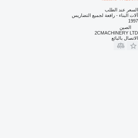
السعر عند الطلب
آلات البناء - رافعة لجميع التضاريس
1997
الصين
2CMACHINERY LTD
الاتصال بالبائع