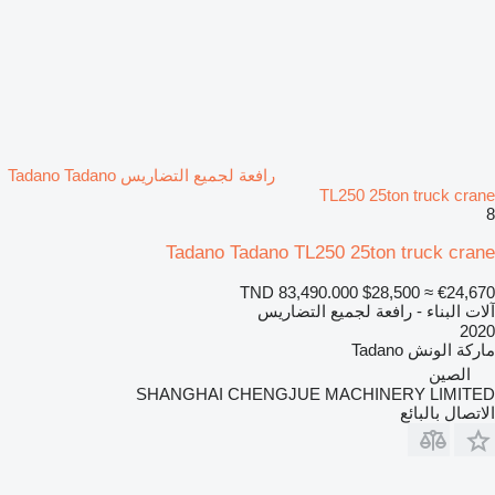
رافعة لجميع التضاريس Tadano Tadano
TL250 25ton truck crane
8
Tadano Tadano TL250 25ton truck crane
TND 83,490.000
$28,500
≈ €24,670
آلات البناء - رافعة لجميع التضاريس
2020
ماركة الونش
Tadano
الصين
SHANGHAI CHENGJUE MACHINERY LIMITED
الاتصال بالبائع