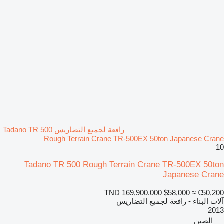
رافعة لجميع التضاريس Tadano TR 500
Rough Terrain Crane TR-500EX 50ton Japanese Crane
10
Tadano TR 500 Rough Terrain Crane TR-500EX 50ton
Japanese Crane
TND 169,900.000
$58,000
≈ €50,200
آلات البناء - رافعة لجميع التضاريس
2013
الصين