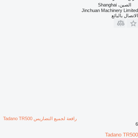
الصين، Shanghai
Jinchuan Machinery Limited
الاتصال بالبائع
رافعة لجميع التضاريس Tadano TR500
6
Tadano TR500