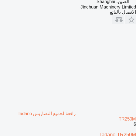
الصين، Shanghai
Jinchuan Machinery Limited
الاتصال بالبائع
رافعة لجميع التضاريس Tadano
TR250M
6
Tadano TR250M