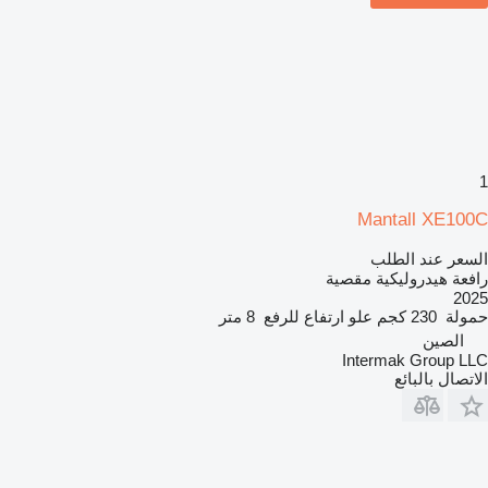
1
Mantall XE100C
السعر عند الطلب
رافعة هيدروليكية مقصية
2025
حمولة
230 كجم
علو ارتفاع للرفع
8 متر
الصين
Intermak Group LLC
الاتصال بالبائع