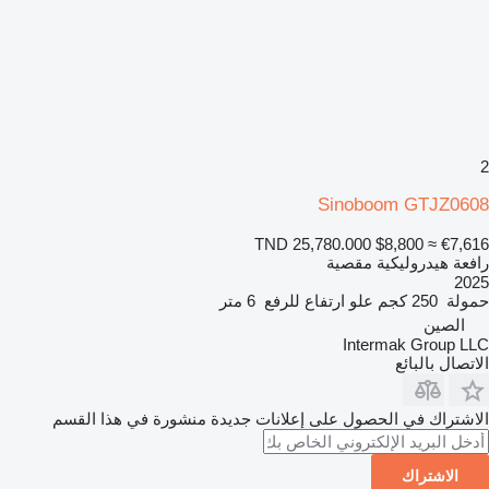
2
Sinoboom GTJZ0608
TND 25,780.000
$8,800
≈ €7,616
رافعة هيدروليكية مقصية
2025
حمولة
250 كجم
علو ارتفاع للرفع
6 متر
الصين
Intermak Group LLC
الاتصال بالبائع
الاشتراك في الحصول على إعلانات جديدة منشورة في هذا القسم
الاشتراك