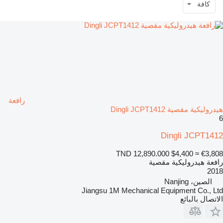
كافة
رافعة
هيدروليكية مقصية Dingli JCPT1412
6
Dingli JCPT1412
TND 12,890.000
$4,400
≈ €3,808
رافعة هيدروليكية مقصية
2018
الصين، Nanjing
Jiangsu 1M Mechanical Equipment Co., Ltd
الاتصال بالبائع