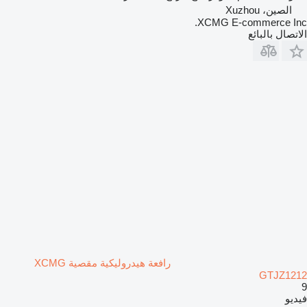
الصين، Xuzhou
XCMG E-commerce Inc.
الاتصال بالبائع
رافعة هيدروليكية مقصية XCMG
GTJZ1212
9
فيديو