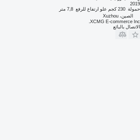
2019
حمولة
230 كجم
علو ارتفاع للرفع
7,8 متر
الصين، Xuzhou
XCMG E-commerce Inc.
الاتصال بالبائع