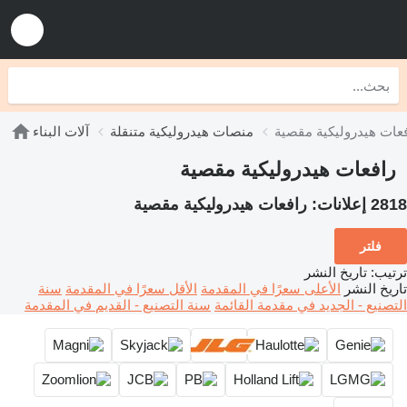
عات هيدروليكية مقصية
منصات هيدروليكية متنقلة
آلات البناء
رافعات هيدروليكية مقصية
2818 إعلانات:
رافعات هيدروليكية مقصية
فلتر
ترتيب
:
تاريخ النشر
تاريخ النشر
الأعلى سعرًا في المقدمة
الأقل سعرًا في المقدمة
سنة
التصنيع - الجديد في مقدمة القائمة
سنة التصنيع - القديم في المقدمة