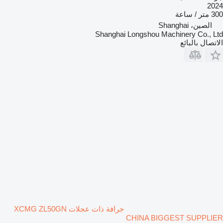
2024
300 متر / ساعة
الصين، Shanghai
Shanghai Longshou Machinery Co., Ltd
الاتصال بالبائع
جرافة ذات عجلات XCMG ZL50GN
CHINA BIGGEST SUPPLIER