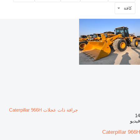
كافة
جرافة ذات عجلات Caterpillar 966H
14
فيديو
Caterpillar 966H