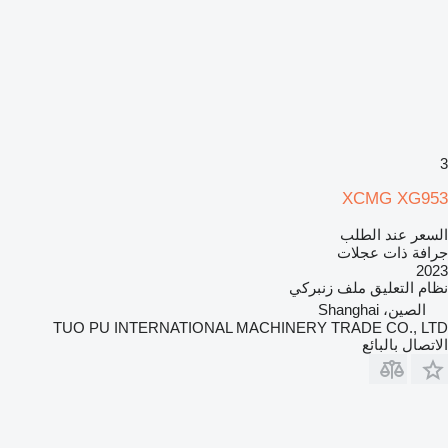
3
XCMG XG953
السعر عند الطلب
جرافة ذات عجلات
2023
نظام التعليق
ملف زنبركي
الصين، Shanghai
TUO PU INTERNATIONAL MACHINERY TRADE CO., LTD
الاتصال بالبائع