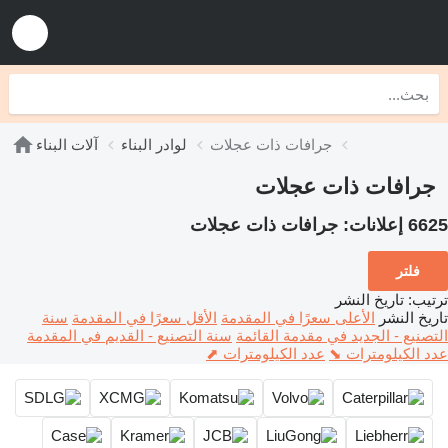
جرافات ذات عجلات
لوادر البناء
آلات البناء
جرافات ذات عجلات
6625 إعلانات:
جرافات ذات عجلات
فلتر
ترتيب
:
تاريخ النشر
تاريخ النشر
الأعلى سعرًا في المقدمة
الأقل سعرًا في المقدمة
سنة
التصنيع - الجديد في مقدمة القائمة
سنة التصنيع - القديم في المقدمة
عدد الكيلومترات ⬊
عدد الكيلومترات ⬈