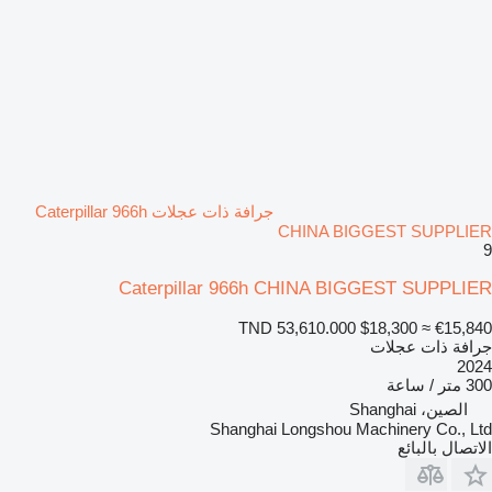
جرافة ذات عجلات Caterpillar 966h
CHINA BIGGEST SUPPLIER
9
Caterpillar 966h CHINA BIGGEST SUPPLIER
TND 53,610.000
$18,300
≈ €15,840
جرافة ذات عجلات
2024
300 متر / ساعة
الصين، Shanghai
Shanghai Longshou Machinery Co., Ltd
الاتصال بالبائع