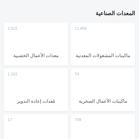
المعدات الصناعية
ماكينات المشغولات المعدنية
معدات الأعمال الخشبية
ماكينات الأعمال الصخرية
مُعدات إعادة التدوير