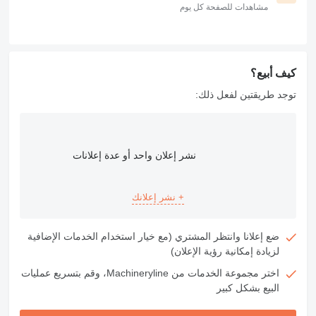
مشاهدات للصفحة كل يوم
كيف أبيع؟
توجد طريقتين لفعل ذلك:
نشر إعلان واحد أو عدة إعلانات
+ نشر إعلانك
ضع إعلانا وانتظر المشتري (مع خيار استخدام الخدمات الإضافية
لزيادة إمكانية رؤية الإعلان)
اختر مجموعة الخدمات من Machineryline، وقم بتسريع عمليات
البيع بشكل كبير