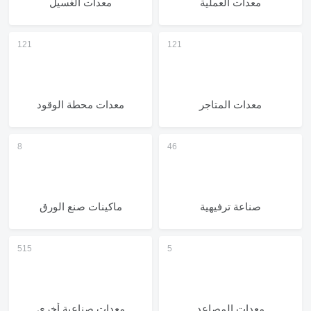
معدات العملية
معدات الغسيل
معدات المتاجر
معدات محطة الوقود
صناعة ترفيهية
ماكينات صنع الورق
معدات المصاعد
معدات صناعية أخرى