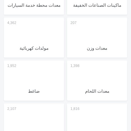
ماكينات الصناعات الخفيفة
معدات محطة خدمة السيارات
معدات وزن
مولدات كهربائية
معدات اللحام
ضاغط