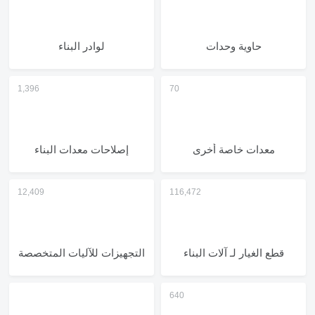
حاوية وحدات
لوادر البناء
معدات خاصة أخرى
إصلاحات معدات البناء
قطع الغيار لـ آلات البناء
التجهيزات للآليات المتخصصة