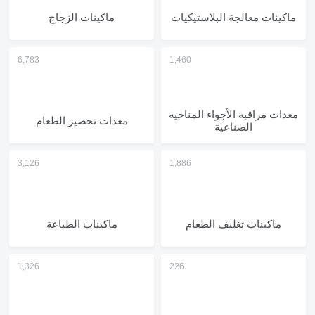
ماكينات معالجة البلاستيكيات
ماكينات الزجاج
معدات مراقبة الأجواء المناخية
معدات تحضير الطعام
الصناعية
ماكينات تغليف الطعام
ماكينات الطباعة