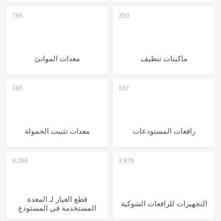
ماكينات تنظيف
معدات الموانئ
رافعات المستودعات
معدات تثبيت الحمولة
قطع الغيار لـ المعدة
التجهيزات للرافعات الشوكية
المستخدمة في المستودع