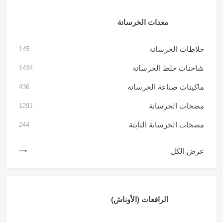
معدات الخرسانة
خلاطات الخرسانة
145
شاحنات خلط الخرسانة
1434
ماكينات صناعة الخرسانة
436
مضخات الخرسانة
1291
مضخات الخرسانة الثابتة
244
عرض الكل
الرافعات (الأوناش)