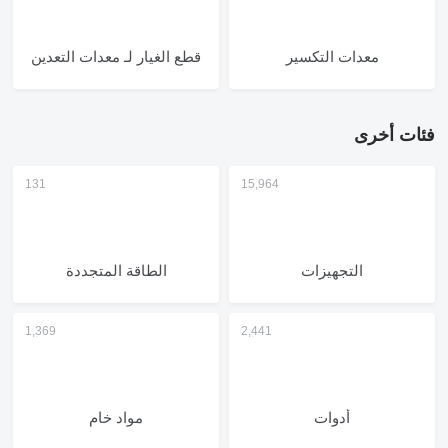
معدات التكسير
قطع الغيار لـ معدات التعدين
فئات أخرى
التجهيزات
الطاقة المتجددة
أدوات
مواد خام