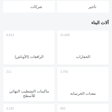
تأجير
شركات
آلات البناء
الحفارات
الرافعات (الأوناش)
ماكينات التشطيب النهائي
معدات الخرسانة
للأسطح