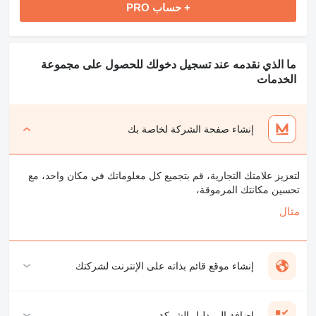
+ حساب PRO
ما الذي نقدمه عند تسجيل دخولك للحصول على مجموعة
الخدمات
إنشاء صفحة الشركة لخاصة بك
لتعزيز علامتك التجارية، قم بتجميع كل معلوماتك في مكان واحد، مع
تحسين مكانتك المرموقة،
مثال
إنشاء موقع قائم بذاته على الإنترنت لشركتك
إضافة إلى دليل الشركة