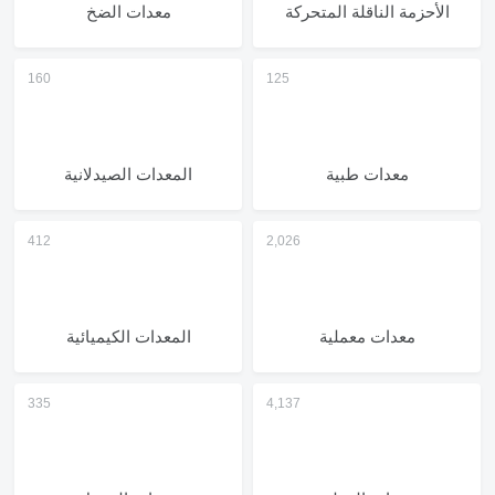
الأحزمة الناقلة المتحركة
معدات الضخ
معدات طبية
المعدات الصيدلانية
معدات معملية
المعدات الكيميائية