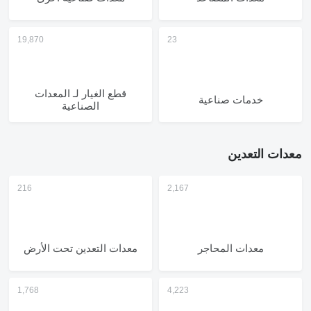
قطع الغيار لـ المعدات
خدمات صناعية
الصناعية
معدات التعدين
معدات المحاجر
معدات التعدين تحت الأرض