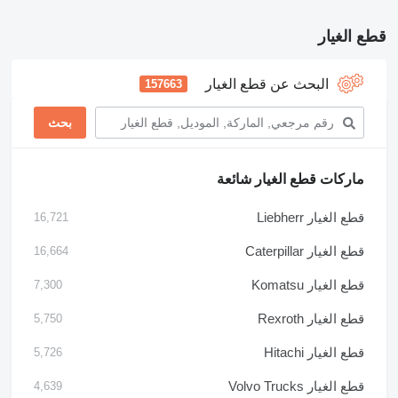
قطع الغيار
البحث عن قطع الغيار
157663
ماركات قطع الغيار شائعة
قطع الغيار Liebherr
16,721
قطع الغيار Caterpillar
16,664
قطع الغيار Komatsu
7,300
قطع الغيار Rexroth
5,750
قطع الغيار Hitachi
5,726
قطع الغيار Volvo Trucks
4,639