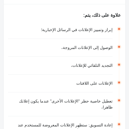
علاوة على ذلك، يتم:
إبراز وتمييز الإعلانات في الرسائل الإخبارية؛
الوصول إلى الإعلانات المروجة،
التجديد التلقائي للإعلانات،
الإعلانات على اللافتات
تعطيل خاصية حظر "الإعلانات الأخرى" عندما يكون إعلانك
ظاهرا،
إعادة التسويق: ستظهر الإعلانات المعروضة للمستخدم عند