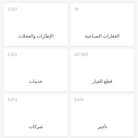
العقارات الصناعية
الإطارات والعجلات
قطع الغيار
خدمات
تأجير
شركات