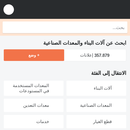
ابحث عن آلات البناء والمعدات الصناعية
إعلانات
357.879
+ وضع
الانتقال إلى الفئة
المعدات المستخدمة
آلات البناء
في المستودعات
المعدات الصناعية
معدات التعدين
قطع الغيار
خدمات