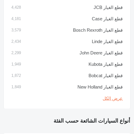
قطع الغيار JCB
4,428
قطع الغيار Case
4,181
قطع الغيار Bosch Rexroth
3,579
قطع الغيار Linde
2,434
قطع الغيار John Deere
2,299
قطع الغيار Kubota
1,949
قطع الغيار Bobcat
1,872
قطع الغيار New Holland
1,849
عرض الكل
أنواع السيارات الشائعة حسب الفئة