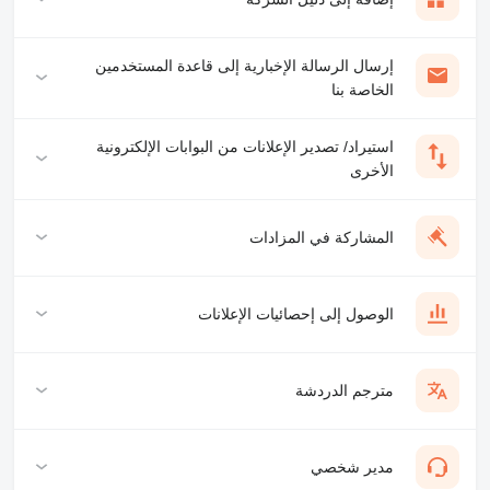
إرسال الرسالة الإخبارية إلى قاعدة المستخدمين
الخاصة بنا
استيراد/ تصدير الإعلانات من البوابات الإلكترونية
الأخرى
المشاركة في المزادات
الوصول إلى إحصائيات الإعلانات
مترجم الدردشة
مدير شخصي