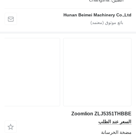
Hunan Beimei Machinery Co.,
Zoomlion ZLJ5351TH
عر عند الطلب
ة الخرسانة