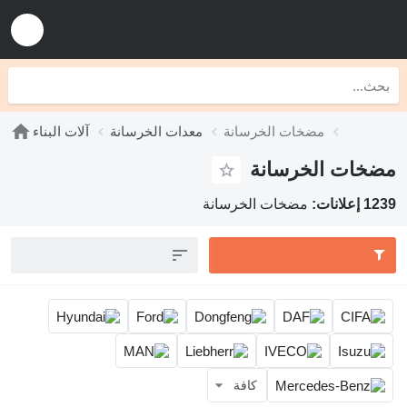
مضخات الخرسانة
معدات الخرسانة
آلات البناء
خات الخرسانة
نات:
مضخات الخرسانة
كافة