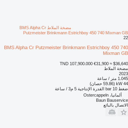
مضخة الملاط BMS Alpha Cr
Putzmeister Brinkmann Estrichboy 450 740 Mixman GB
22
BMS Alpha Cr Putzmeister Brinkmann Estrichboy 450 740
Mixman GB
TND 107,900.000
€31,900
≈ $36,640
مضخة الملاط
2023
1.045 متر / ساعة
44 kW (59.86 حصان)
ضغط
10 bar
القدرة الإنتاجية
5 م3 / ساعة
ألمانيا، Ostercappeln
Baun Bauservice
الاتصال بالبائع