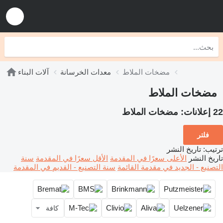
مضخات الملاط
معدات الخرسانة
آلات البناء
مضخات الملاط
22 إعلانات:
مضخات الملاط
فلتر
ترتيب
:
تاريخ النشر
تاريخ النشر
الأعلى سعرًا في المقدمة
الأقل سعرًا في المقدمة
سنة
التصنيع - الجديد في مقدمة القائمة
سنة التصنيع - القديم في المقدمة
كافة