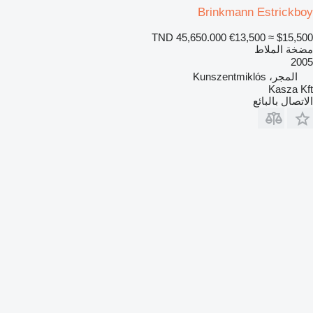
Brinkmann Estrickboy
TND 45,650.000
€13,500
≈ $15,500
مضخة الملاط
2005
المجر، Kunszentmiklós
Kasza Kft
الاتصال بالبائع