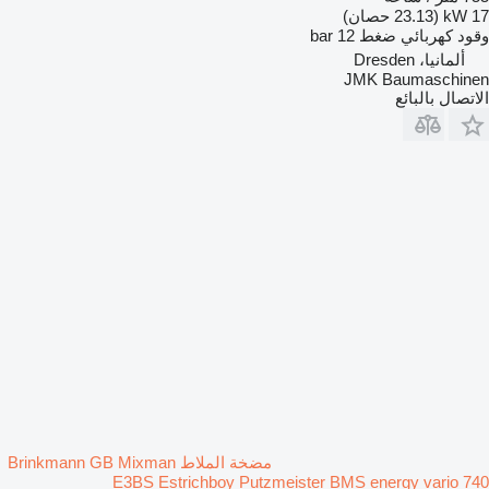
17 kW (23.13 حصان)
وقود
كهربائي
ضغط
12 bar
ألمانيا، Dresden
JMK Baumaschinen
الاتصال بالبائع
مضخة الملاط Brinkmann GB Mixman
E3BS Estrichboy Putzmeister BMS energy vario 740