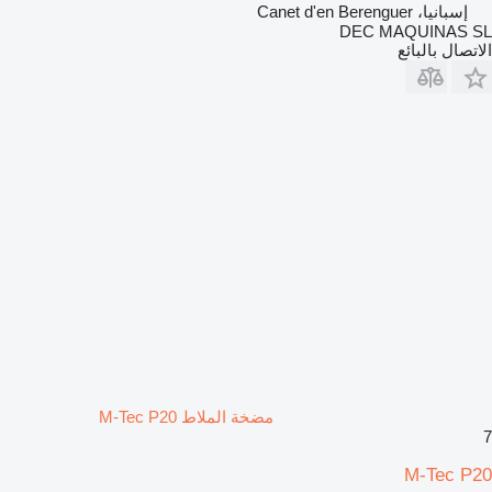
إسبانيا، Canet d'en Berenguer
DEC MAQUINAS SL
الاتصال بالبائع
مضخة الملاط M-Tec P20
7
M-Tec P20