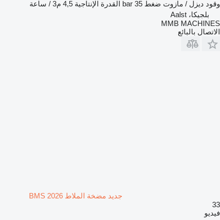
وقود
ديزل / مازوت
ضغط
35 bar
القدرة الإنتاجية
4,5 م3 / ساعة
بلجيكا، Aalst
MMB MACHINES
الاتصال بالبائع
جديد مضخة الملاط BMS 2026
33
فيديو