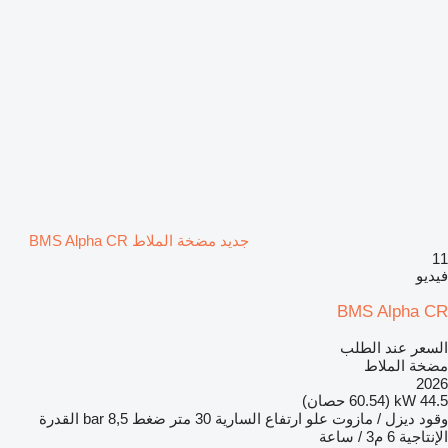
جديد مضخة الملاط BMS Alpha CR
11
فيديو
BMS Alpha CR
السعر عند الطلب
مضخة الملاط
2026
44.5 kW (60.54 حصان)
وقود
ديزل / مازوت
علو ارتفاع السارية
30 متر
ضغط
8,5 bar
القدرة
الإنتاجية
6 م3 / ساعة