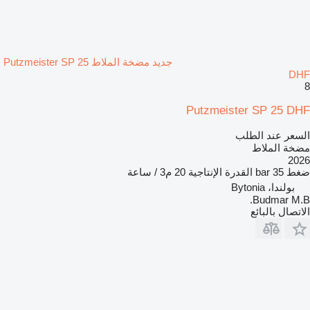
جديد مضخة الملاط Putzmeister SP 25
DHF
8
Putzmeister SP 25 DHF
السعر عند الطلب
مضخة الملاط
2026
ضغط
35 bar
القدرة الإنتاجية
20 م3 / ساعة
بولندا، Bytonia
Budmar M.B.
الاتصال بالبائع