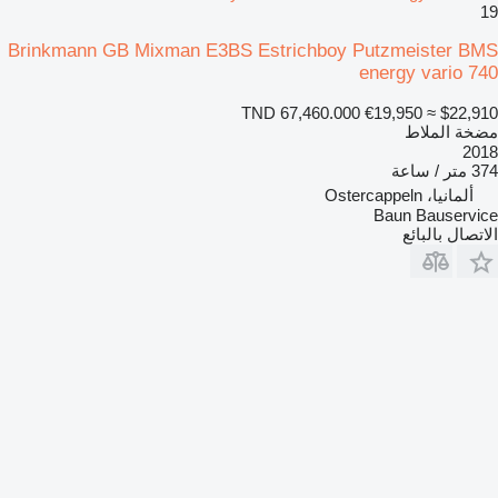
19
Brinkmann GB Mixman E3BS Estrichboy Putzmeister BMS
energy vario 740
TND 67,460.000
€19,950
≈ $22,910
مضخة الملاط
2018
374 متر / ساعة
ألمانيا، Ostercappeln
Baun Bauservice
الاتصال بالبائع