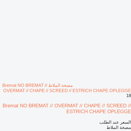
مضخة الملاط Bremat NO BREMAT //
OVERMAT // CHAPE // SCREED // ESTRICH CHAPE OPLEGGE
18
Bremat NO BREMAT // OVERMAT // CHAPE // SCREED //
ESTRICH CHAPE OPLEGGE
السعر عند الطلب
مضخة الملاط