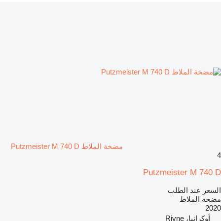
مضخة الملاط Putzmeister M 740 D
4
Putzmeister M 740 D
السعر عند الطلب
مضخة الملاط
2020
أوكرانيا، Rivne