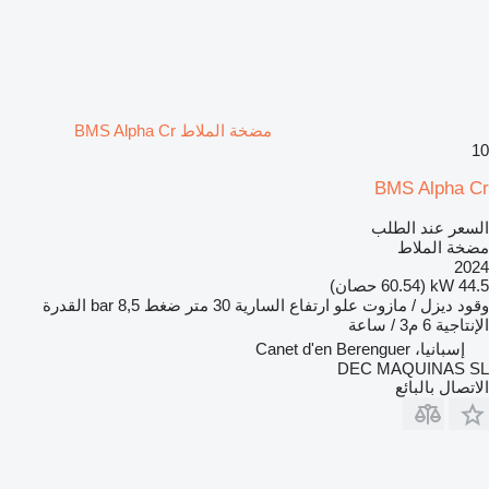
مضخة الملاط BMS Alpha Cr
10
BMS Alpha Cr
السعر عند الطلب
مضخة الملاط
2024
44.5 kW (60.54 حصان)
وقود
ديزل / مازوت
علو ارتفاع السارية
30 متر
ضغط
8,5 bar
القدرة
الإنتاجية
6 م3 / ساعة
إسبانيا، Canet d'en Berenguer
DEC MAQUINAS SL
الاتصال بالبائع