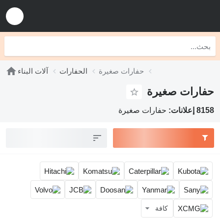
حفارات صغيرة
الحفارات
آلات البناء
حفارات صغيرة
8158 إعلانات:
حفارات صغيرة
كافة