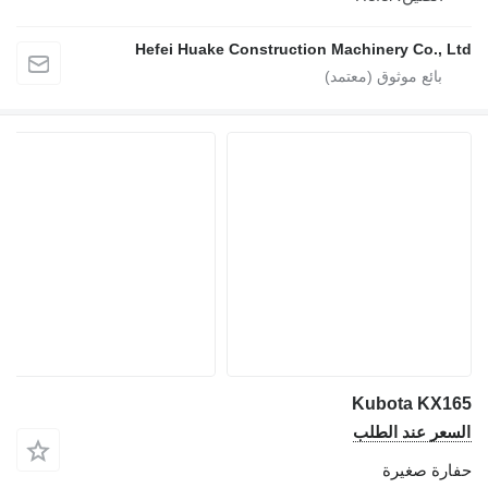
Hefei Huake Construction Machinery Co., Ltd
Kubota KX165
السعر عند الطلب
حفارة صغيرة