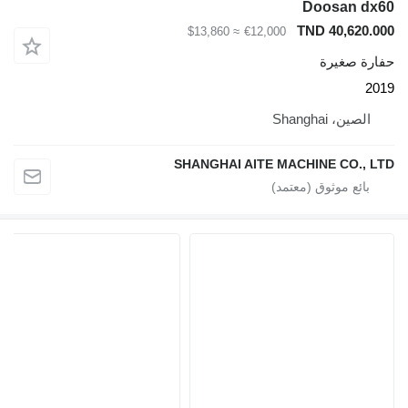
Doosan dx60
TND 40,620.000
≈ $13,860
€12,000
حفارة صغيرة
2019
الصين، Shanghai
SHANGHAI AITE MACHINE CO., LTD