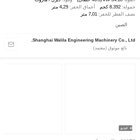
حمولة
8.392 كجم
أعماق الحفر
4,29 متر
نصف القطر للحفر
7,01 متر
الصين
Shanghai Walila Engineering Machinery Co., Ltd.
فيديو