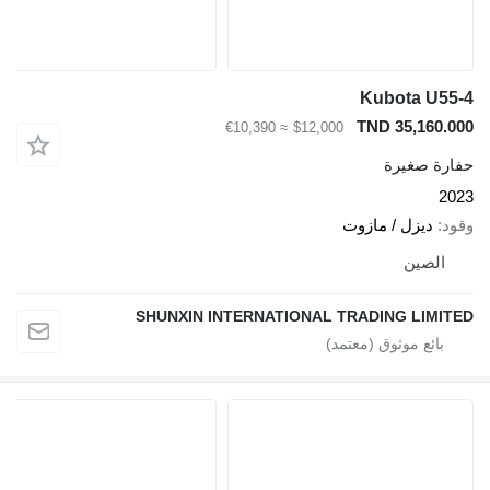
Kubota U55-4
TND 35,160.000
≈ €10,390
$12,000
حفارة صغيرة
2023
وقود
ديزل / مازوت
الصين
SHUNXIN INTERNATIONAL TRADING LIMITED