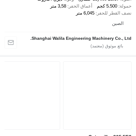
حمولة
5.500 كجم
أعماق الحفر
3,58 متر
نصف القطر للحفر
6,045 متر
الصين
Shanghai Walila Engineering Machinery Co., Ltd.