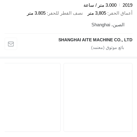
2019
3.000 متر / ساعة
أعماق الحفر
3,805 متر
نصف القطر للحفر
3.805 متر
الصين، Shanghai
SHANGHAI AITE MACHINE CO., LTD