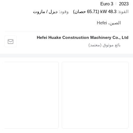
Euro 3
2023
القوة
48.3 kW (65.71 حصان)
وقود
ديزل / مازوت
الصين، Hefei
Hefei Huake Construction Machinery Co., Ltd