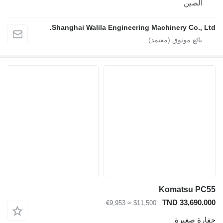
الصين
Shanghai Walila Engineering Machinery Co., Ltd.
Komatsu PC55
TND 33,690.000
≈ €9,953
$11,500
حفارة صغيرة