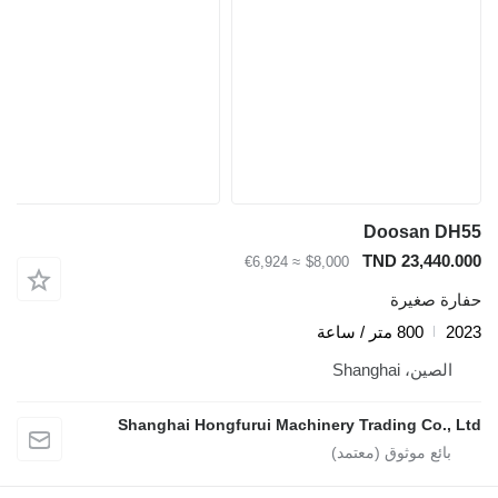
Doosan DH55
TND 23,440.000
≈ €6,924
$8,000
حفارة صغيرة
2023
800 متر / ساعة
الصين، Shanghai
Shanghai Hongfurui Machinery Trading Co., Ltd