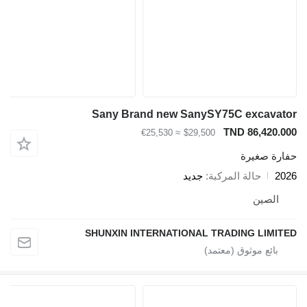
Sany Brand new SanySY75C excavator
TND 86,420.000
≈ €25,530
$29,500
حفارة صغيرة
2026
حالة المركبة
جديد
الصين
SHUNXIN INTERNATIONAL TRADING LIMITED