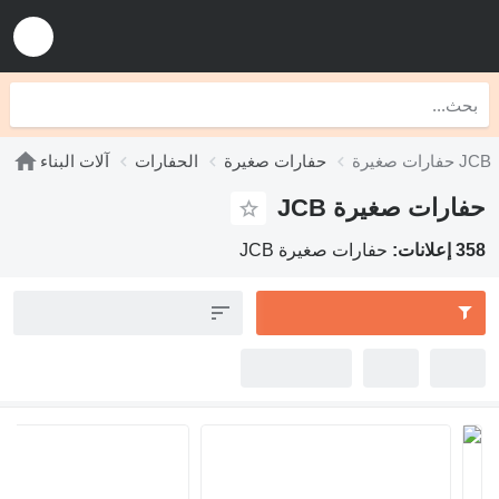
 صغيرة JCB
حفارات صغيرة
الحفارات
آلات البناء
فارات صغيرة JCB
إعلانات:
حفارات صغيرة JCB