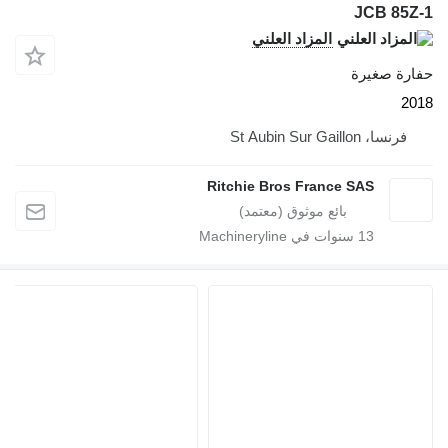
JCB 85Z-
المزاد العلني
فارة صغيرة
201
فرنسا، St Aubin Sur Gaillon
Ritchie Bros France SAS
13
سنوات في Machineryline