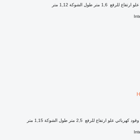
علو ارتفاع للرفع
1,6 متر
طول الشوكة
1,12 متر
In
H
وقود
كهربائي
علو ارتفاع للرفع
2,5 متر
طول الشوكة
1,15 متر
In