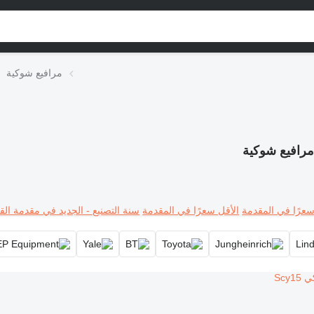
مرافيع شوكية
رافيع شوكية
سعرًا في المقدمة
الأقل سعرًا في المقدمة
سنة التصنيع - الجديد في مقدمة القا