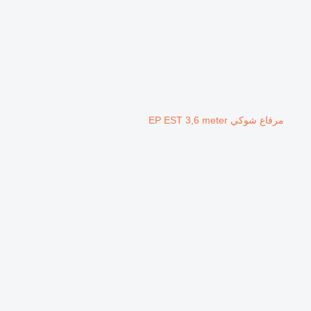
مرفاع شوكي EP EST 3,6 meter