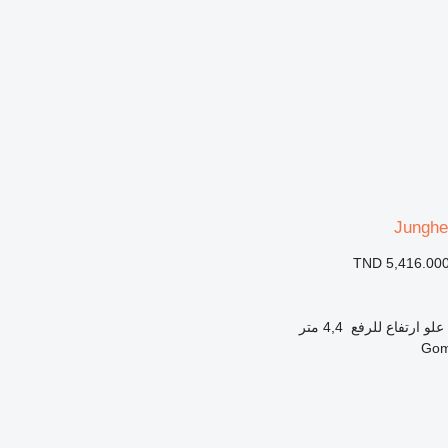
Junghe
TND 5,416.00
علو ارتفاع للرفع
4,4 متر