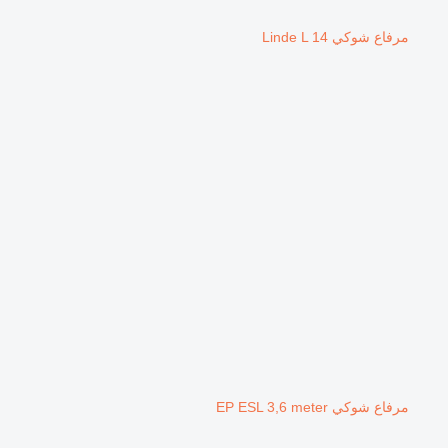
مرفاع شوكي Linde L 14
مرفاع شوكي EP ESL 3,6 meter