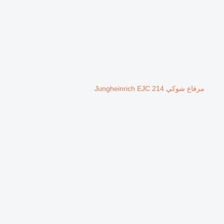
مرفاع شوكي Jungheinrich EJC 214