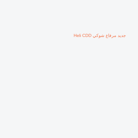
جديد مرفاع شوكي Heli CDD