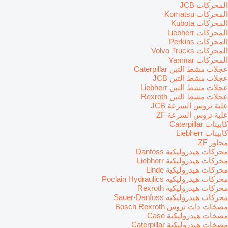
المحركات JCB
المحركات Komatsu
المحركات Kubota
المحركات Liebherr
المحركات Perkins
المحركات Volvo Trucks
المحركات Yanmar
عجلات مشط التبن Caterpillar
عجلات مشط التبن JCB
عجلات مشط التبن Liebherr
عجلات مشط التبن Rexroth
علبة تروس السرعة JCB
علبة تروس السرعة ZF
كابينات Caterpillar
كابينات Liebherr
محاور ZF
محركات هيدروليكية Danfoss
محركات هيدروليكية Liebherr
محركات هيدروليكية Linde
محركات هيدروليكية Poclain Hydraulics
محركات هيدروليكية Rexroth
محركات هيدروليكية Sauer-Danfoss
مضخات ذات تروس Bosch Rexroth
مضخات هيدروليكية Case
مضخات هيدروليكية Caterpillar