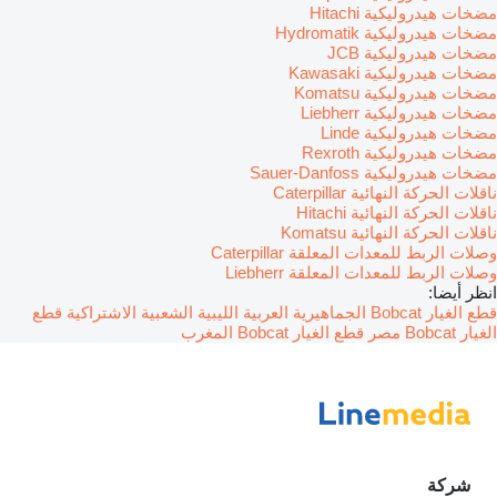
مضخات هيدروليكية Hitachi
مضخات هيدروليكية Hydromatik
مضخات هيدروليكية JCB
مضخات هيدروليكية Kawasaki
مضخات هيدروليكية Komatsu
مضخات هيدروليكية Liebherr
مضخات هيدروليكية Linde
مضخات هيدروليكية Rexroth
مضخات هيدروليكية Sauer-Danfoss
ناقلات الحركة النهائية Caterpillar
ناقلات الحركة النهائية Hitachi
ناقلات الحركة النهائية Komatsu
وصلات الربط للمعدات المعلقة Caterpillar
وصلات الربط للمعدات المعلقة Liebherr
انظر أيضا:
قطع الغيار Bobcat الجماهيرية العربية الليبية الشعبية الاشتراكية
قطع
الغيار Bobcat مصر
قطع الغيار Bobcat المغرب
شركة