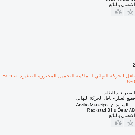
الاتصال بالبائع
2
ناقل الحركة النهائي لـ ماكينة التحميل المجنزرة الصغيرة Bobcat
T 650
السعر عند الطلب
قطع الغيار - ناقل الحركة النهائي
السويد، Arvika Municipality
Rackstad Bil & Delar AB
الاتصال بالبائع