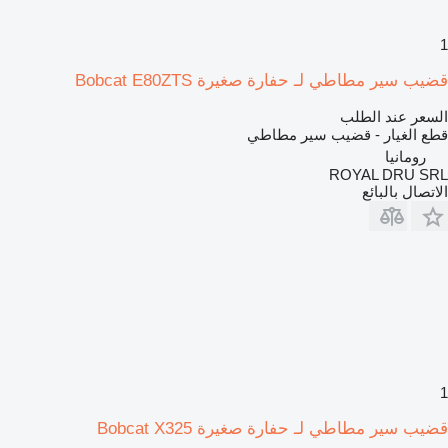
1
قضيب سير مطاطي لـ حفارة صغيرة Bobcat E80ZTS
السعر عند الطلب
قطع الغيار - قضيب سير مطاطي
رومانيا
ROYAL DRU SRL
الاتصال بالبائع
1
قضيب سير مطاطي لـ حفارة صغيرة Bobcat X325