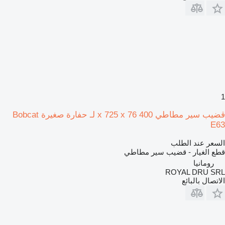
1
قضيب سير مطاطي 400 x 725 x 76 لـ حفارة صغيرة Bobcat
E63
السعر عند الطلب
قطع الغيار - قضيب سير مطاطي
رومانيا
ROYAL DRU SRL
الاتصال بالبائع