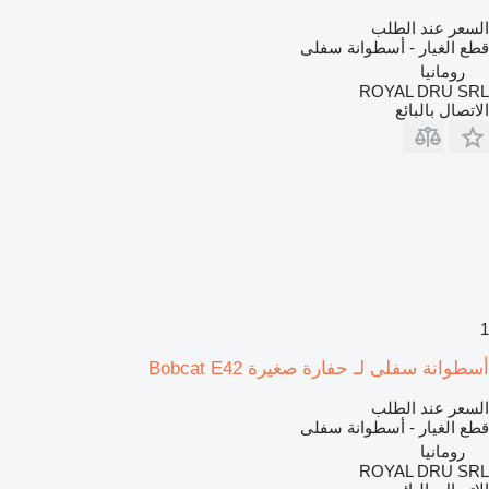
السعر عند الطلب
قطع الغيار - أسطوانة سفلى
رومانيا
ROYAL DRU SRL
الاتصال بالبائع
1
أسطوانة سفلى لـ حفارة صغيرة Bobcat E42
السعر عند الطلب
قطع الغيار - أسطوانة سفلى
رومانيا
ROYAL DRU SRL