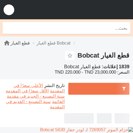
قطع الغيار Bobcat
قطع الغيار
قطع الغيار Bobcat
1839 إعلانات:
قطع الغيار Bobcat
السعر:
TND 220.000 - TND 23,000.000
تاريخ النشر
الأعلى سعرًا في
المقدمة
الأقل سعرًا في المقدمة
سنة التصنيع - الجديد في مقدمة
القائمة
سنة التصنيع - القديم في
المقدمة