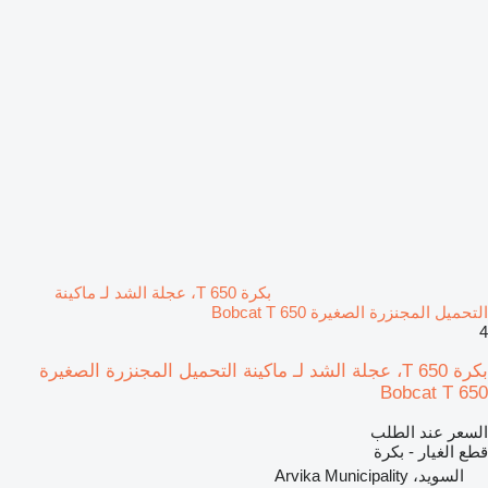
بكرة T 650، عجلة الشد لـ ماكينة
التحميل المجنزرة الصغيرة Bobcat T 650
4
بكرة T 650، عجلة الشد لـ ماكينة التحميل المجنزرة الصغيرة
Bobcat T 650
السعر عند الطلب
قطع الغيار - بكرة
السويد، Arvika Municipality