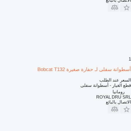
الاتصال بالبائع
1
أسطوانة سفلى لـ حفارة صغيرة Bobcat T132
السعر عند الطلب
قطع الغيار - أسطوانة سفلى
رومانيا
ROYAL DRU SRL
الاتصال بالبائع