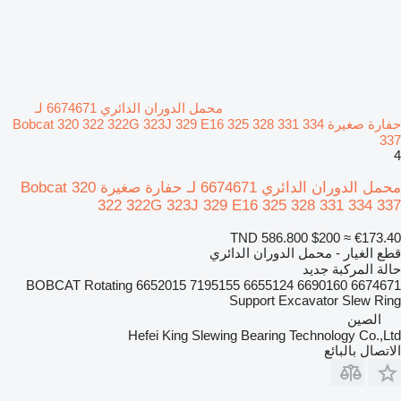
محمل الدوران الدائري 6674671 لـ
حفارة صغيرة Bobcat 320 322 322G 323J 329 E16 325 328 331 334
337
4
محمل الدوران الدائري 6674671 لـ حفارة صغيرة Bobcat 320
322 322G 323J 329 E16 325 328 331 334 337
TND 586.800
$200
≈ €173.40
قطع الغيار - محمل الدوران الدائري
حالة المركبة
جديد
6674671 6690160 6655124 7195155 6652015 BOBCAT Rotating
Support Excavator Slew Ring
الصين
Hefei King Slewing Bearing Technology Co.,Ltd
الاتصال بالبائع