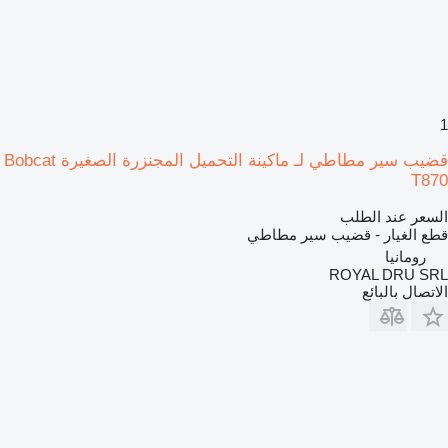
1
قضيب سير مطاطي لـ ماكينة التحميل المجنزرة الصغيرة Bobcat
T870
السعر عند الطلب
قطع الغيار - قضيب سير مطاطي
رومانيا
ROYAL DRU SRL
الاتصال بالبائع