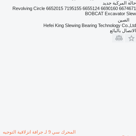
حالة المركبة
جديد
6674671 6690160 6655124 7195155 6652015 Revolving Circle
BOBCAT Excavator Slew
الصين
Hefei King Slewing Bearing Technology Co.,Ltd
الاتصال بالبائع
المحرك سي 9 لـ جرافة انزلاقية التوجيه