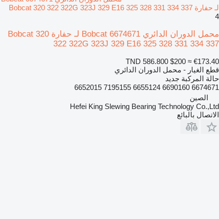
لـ حفارة Bobcat 320 322 322G 323J 329 E16 325 328 331 334 337
4
محمل الدوران الدائري Bobcat 6674671 لـ حفارة Bobcat 320
322 322G 323J 329 E16 325 328 331 334 337
TND 586.800
$200
≈ €173.40
قطع الغيار - محمل الدوران الدائري
حالة المركبة
جديد
6674671 6690160 6655124 7195155 6652015
الصين
Hefei King Slewing Bearing Technology Co.,Ltd
الاتصال بالبائع