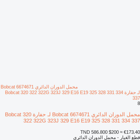
محمل الدوران الدائري Bobcat 6674671
لـ حفارة Bobcat 320 322 322G 323J 329 E16 E19 325 328 331 334
337
8
محمل الدوران الدائري Bobcat 6674671 لـ حفارة Bobcat 320
322 322G 323J 329 E16 E19 325 328 331 334 337
TND 586.800
$200
≈ €173.40
قطع الغيار - محمل الدوران الدائري