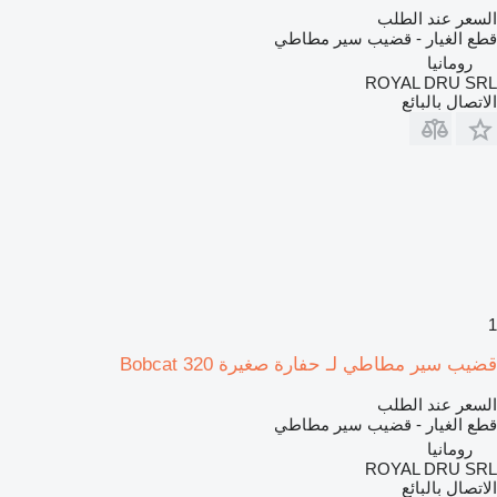
السعر عند الطلب
قطع الغيار - قضيب سير مطاطي
رومانيا
ROYAL DRU SRL
الاتصال بالبائع
1
قضيب سير مطاطي لـ حفارة صغيرة Bobcat 320
السعر عند الطلب
قطع الغيار - قضيب سير مطاطي
رومانيا
ROYAL DRU SRL
الاتصال بالبائع