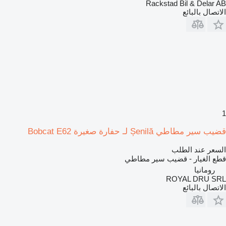
Rackstad Bil & Delar AB
الاتصال بالبائع
1
قضيب سير مطاطي Șenilă لـ حفارة صغيرة Bobcat E62
السعر عند الطلب
قطع الغيار - قضيب سير مطاطي
رومانيا
ROYAL DRU SRL
الاتصال بالبائع