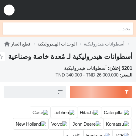
أسطوانات هيدروليكية
الوحدات الهيدروليكية
قطع الغيار
أسطوانات هيدروليكية لـ مُعدة خاصة وصناعية
5201 إعلان:
أسطوانات هيدروليكية
السعر:
TND 340.000 - TND 26,000.000
كافة