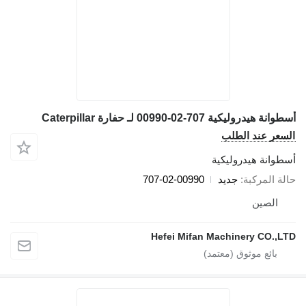
أسطوانة هيدروليكية 707-02-00990 لـ حفارة Caterpillar
السعر عند الطلب
أسطوانة هيدروليكية
حالة المركبة
جديد
707-02-00990
الصين
Hefei Mifan Machinery CO.,LTD