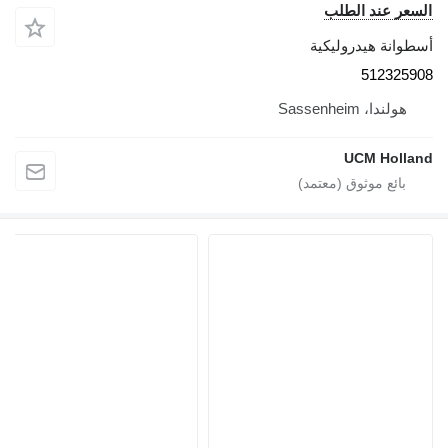
السعر عند الطلب
أسطوانة هيدروليكية
512325908
هولندا، Sassenheim
UCM Holland