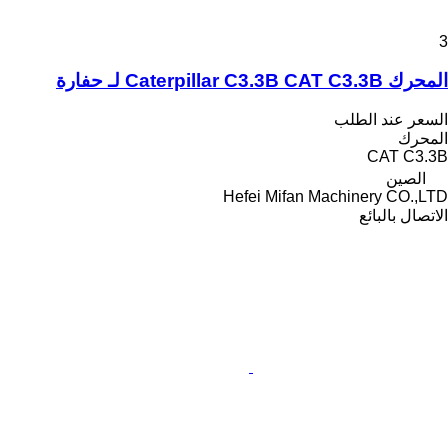
3
المحرك Caterpillar C3.3B CAT C3.3B لـ حفارة
السعر عند الطلب
المحرك
CAT C3.3B
الصين
Hefei Mifan Machinery CO.,LTD
الاتصال بالبائع