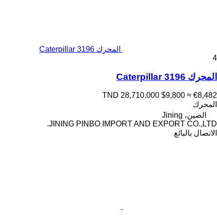
المحرك Caterpillar 3196
4
المحرك Caterpillar 3196
TND 28,710.000
$9,800
≈ €8,482
المحرك
الصين، Jining
JINING PINBO IMPORT AND EXPORT CO.,LTD.
الاتصال بالبائع