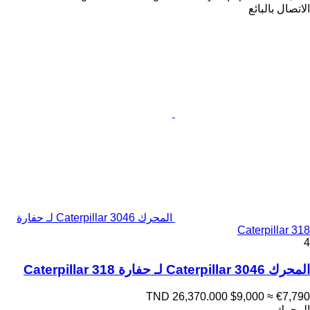
الاتصال بالبائع
المحرك Caterpillar 3046 لـ حفارة
Caterpillar 318
4
المحرك Caterpillar 3046 لـ حفارة Caterpillar 318
TND 26,370.000
$9,000
≈ €7,790
المحرك