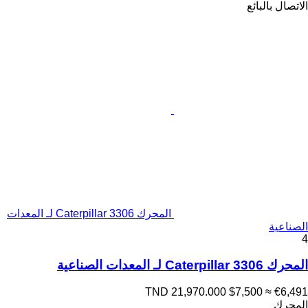
الاتصال بالبائع
المحرك Caterpillar 3306 لـ المعدات
الصناعية
4
المحرك Caterpillar 3306 لـ المعدات الصناعية
TND 21,970.000
$7,500
≈ €6,491
المحرك