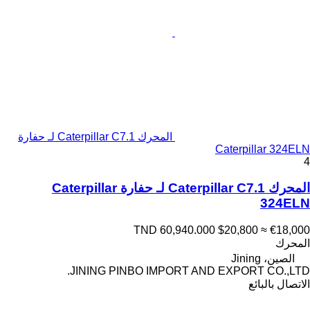
المحرك Caterpillar C7.1 لـ حفارة
Caterpillar 324ELN
4
المحرك Caterpillar C7.1 لـ حفارة Caterpillar
324ELN
TND 60,940.000
$20,800
≈ €18,000
المحرك
الصين، Jining
JINING PINBO IMPORT AND EXPORT CO.,LTD.
الاتصال بالبائع