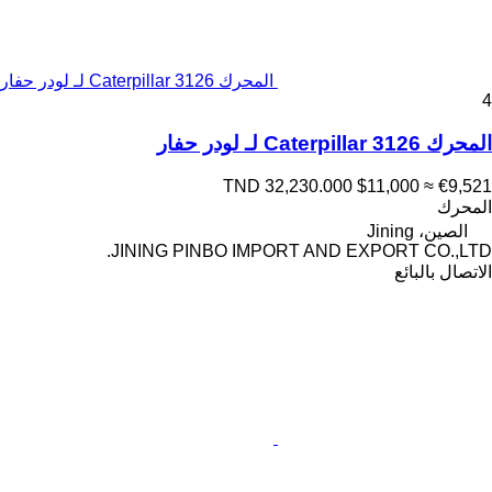
المحرك Caterpillar 3126 لـ لودر حفار
4
المحرك Caterpillar 3126 لـ لودر حفار
TND 32,230.000
$11,000
≈ €9,521
المحرك
الصين، Jining
JINING PINBO IMPORT AND EXPORT CO.,LTD.
الاتصال بالبائع