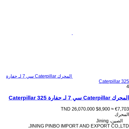
المحرك Caterpillar سي 7 لـ حفارة
Caterpillar 325
4
المحرك Caterpillar سي 7 لـ حفارة Caterpillar 325
TND 26,070.000
$8,900
≈ €7,703
المحرك
الصين، Jining
JINING PINBO IMPORT AND EXPORT CO.,LTD.