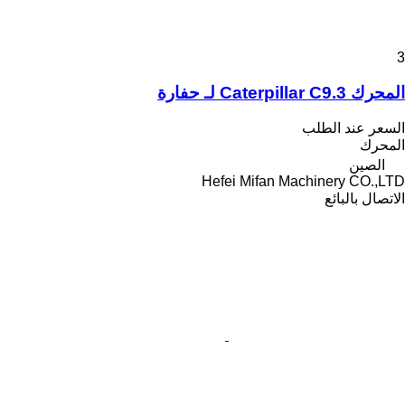
3
المحرك Caterpillar C9.3 لـ حفارة
السعر عند الطلب
المحرك
الصين
Hefei Mifan Machinery CO.,LTD
الاتصال بالبائع