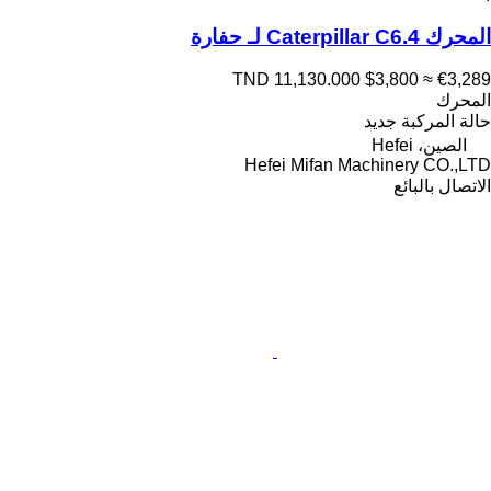
المحرك Caterpillar C6.4 لـ حفارة
TND 11,130.000
$3,800
≈ €3,289
المحرك
حالة المركبة
جديد
الصين، Hefei
Hefei Mifan Machinery CO.,LTD
الاتصال بالبائع