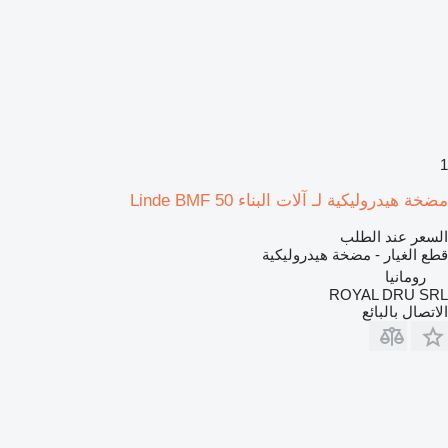
1
مضخة هيدروليكية لـ آلات البناء Linde BMF 50
السعر عند الطلب
قطع الغيار - مضخة هيدروليكية
رومانيا
ROYAL DRU SRL
الاتصال بالبائع