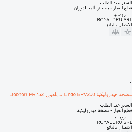
السعر عند الطلب
قطع الغيار - مخفض آلية الدوران
رومانيا
ROYAL DRU SRL
الاتصال بالبائع
1
مضخة هيدروليكية Linde BPV200 لـ بلدوزر Liebherr PR752
السعر عند الطلب
قطع الغيار - مضخة هيدروليكية
رومانيا
ROYAL DRU SRL
الاتصال بالبائع