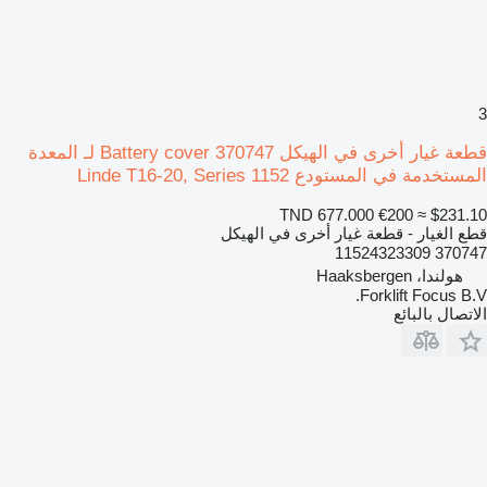
3
قطعة غيار أخرى في الهيكل Battery cover 370747 لـ المعدة
المستخدمة في المستودع Linde T16-20, Series 1152
TND 677.000
€200
≈ $231.10
قطع الغيار - قطعة غيار أخرى في الهيكل
370747 11524323309
هولندا، Haaksbergen
Forklift Focus B.V.
الاتصال بالبائع