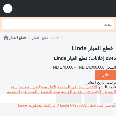
قطع الغيار Linde
قطع الغيار
قطع الغيار Linde
2345 إعلانات:
قطع الغيار Linde
السعر:
TND 170.000 - TND 14,000.000
فلتر
ترتيب
:
تاريخ النشر
تاريخ النشر
الأعلى سعرًا في المقدمة
الأقل سعرًا في المقدمة
سنة
التصنيع - الجديد في مقدمة القائمة
سنة التصنيع - القديم في المقدمة