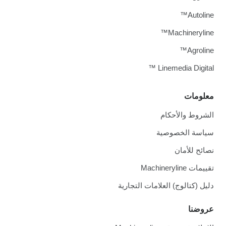
Autoline™
Machineryline™
Agroline™
Linemedia Digital ™
معلومات
الشروط والأحكام
سياسة الخصوصية
نصائح للأمان
تقييمات Machineryline
دليل (كتالوج) العلامات التجارية
عروضنا