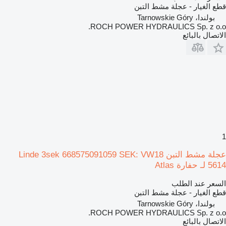
قطع الغيار - عجلة مشط التبن
بولندا، Tarnowskie Góry
ROCH POWER HYDRAULICS Sp. z o.o.
الاتصال بالبائع
1
عجلة مشط التبن Linde 3sek 668575091059 SEK: VW18
5614 لـ حفارة Atlas
السعر عند الطلب
قطع الغيار - عجلة مشط التبن
بولندا، Tarnowskie Góry
ROCH POWER HYDRAULICS Sp. z o.o.
الاتصال بالبائع