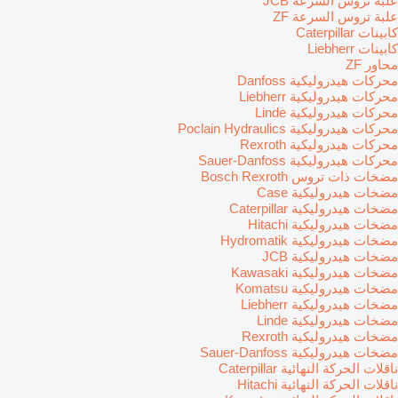
علبة تروس السرعة JCB
علبة تروس السرعة ZF
كابينات Caterpillar
كابينات Liebherr
محاور ZF
محركات هيدروليكية Danfoss
محركات هيدروليكية Liebherr
محركات هيدروليكية Linde
محركات هيدروليكية Poclain Hydraulics
محركات هيدروليكية Rexroth
محركات هيدروليكية Sauer-Danfoss
مضخات ذات تروس Bosch Rexroth
مضخات هيدروليكية Case
مضخات هيدروليكية Caterpillar
مضخات هيدروليكية Hitachi
مضخات هيدروليكية Hydromatik
مضخات هيدروليكية JCB
مضخات هيدروليكية Kawasaki
مضخات هيدروليكية Komatsu
مضخات هيدروليكية Liebherr
مضخات هيدروليكية Linde
مضخات هيدروليكية Rexroth
مضخات هيدروليكية Sauer-Danfoss
ناقلات الحركة النهائية Caterpillar
ناقلات الحركة النهائية Hitachi