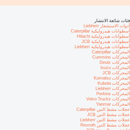
فئات شائعة الانتشار
أدوات الاستشعار Liebherr
أسطوانات هيدروليكية Caterpillar
أسطوانات هيدروليكية Hitachi
أسطوانات هيدروليكية JCB
أسطوانات هيدروليكية Liebherr
المحركات Caterpillar
المحركات Cummins
المحركات Deutz
المحركات Isuzu
المحركات JCB
المحركات Komatsu
المحركات Kubota
المحركات Liebherr
المحركات Perkins
المحركات Volvo Trucks
المحركات Yanmar
عجلات مشط التبن Caterpillar
عجلات مشط التبن JCB
عجلات مشط التبن Liebherr
عجلات مشط التبن Rexroth