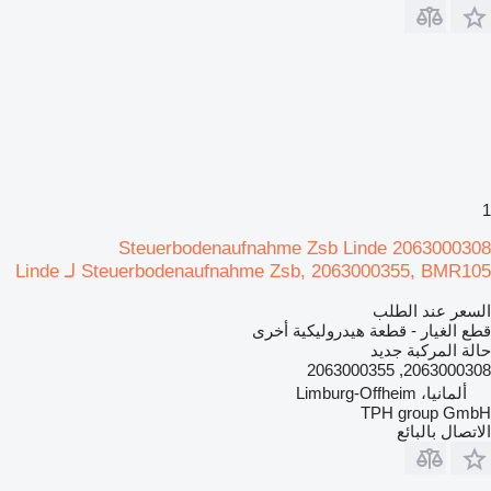
1
Steuerbodenaufnahme Zsb Linde 2063000308
Steuerbodenaufnahme Zsb, 2063000355, BMR105 لـ Linde
السعر عند الطلب
قطع الغيار - قطعة هيدروليكية أخرى
حالة المركبة
جديد
2063000308, 2063000355
ألمانيا، Limburg-Offheim
TPH group GmbH
الاتصال بالبائع