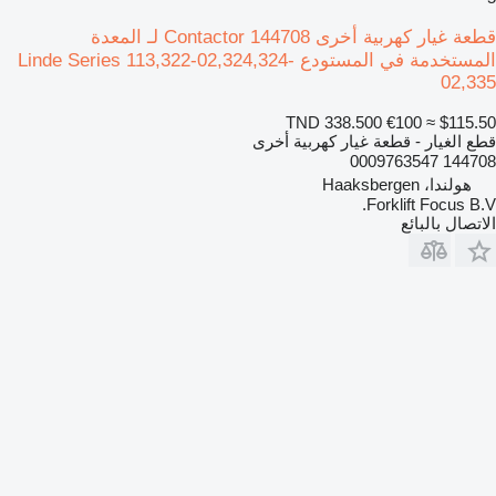
قطعة غيار كهربية أخرى Contactor 144708 لـ المعدة
المستخدمة في المستودع Linde Series 113,322-02,324,324-
02,335
TND 338.500
€100
≈ $115.50
قطع الغيار - قطعة غيار كهربية أخرى
144708 0009763547
هولندا، Haaksbergen
Forklift Focus B.V.
الاتصال بالبائع