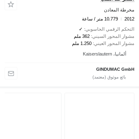
مخرطة المعادن
2012
10.779 متر / ساعة
التحكم الرقمي الحاسوبي
✓
مشوار المحور السيني
362 ملم
مشوار المحور العيني
1.250 ملم
ألمانيا، Kaiserslautern
GINDUMAC GmbH