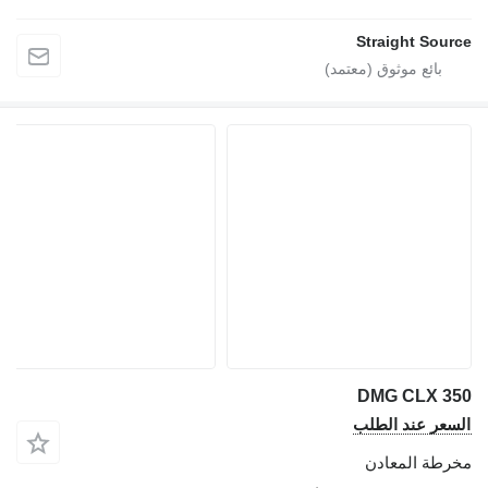
Straight Source
DMG CLX 350
السعر عند الطلب
مخرطة المعادن