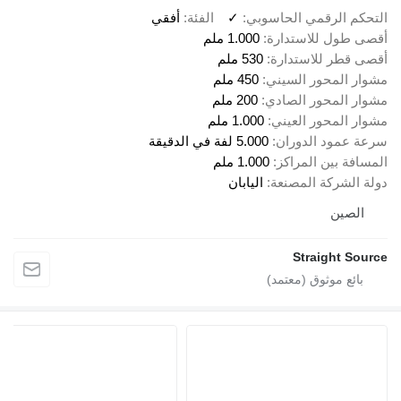
التحكم الرقمي الحاسوبي
✓
الفئة
أفقي
أقصى طول للاستدارة
1.000 ملم
أقصى قطر للاستدارة
530 ملم
مشوار المحور السيني
450 ملم
مشوار المحور الصادي
200 ملم
مشوار المحور العيني
1.000 ملم
سرعة عمود الدوران
5.000 لفة في الدقيقة
المسافة بين المراكز
1.000 ملم
دولة الشركة المصنعة
اليابان
الصين
Straight Source