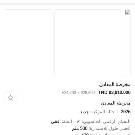
مخرطة المعادن
TND 83,910.000
≈ €24,790
$28,600
مخرطة المعادن
2026
حالة المركبة
جديد
التحكم الرقمي الحاسوبي
✓
الفئة
أفقي
أقصى طول للاستدارة
500 ملم