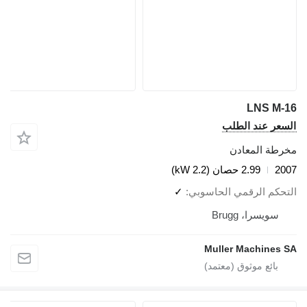
LNS M-16
السعر عند الطلب
مخرطة المعادن
2007
2.99 حصان (2.2 kW)
التحكم الرقمي الحاسوبي
✓
سويسرا، Brugg
Muller Machines SA