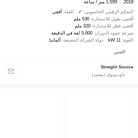
2018
1.599 متر / ساعة
التحكم الرقمي الحاسوبي
✓
الفئة
أفقي
أقصى طول للاستدارة
530 ملم
أقصى قطر للاستدارة
320 ملم
سرعة عمود الدوران
5.000 لفة في الدقيقة
القوة
11 kW
دولة الشركة المصنعة
ألمانيا
الصين
Straight Source