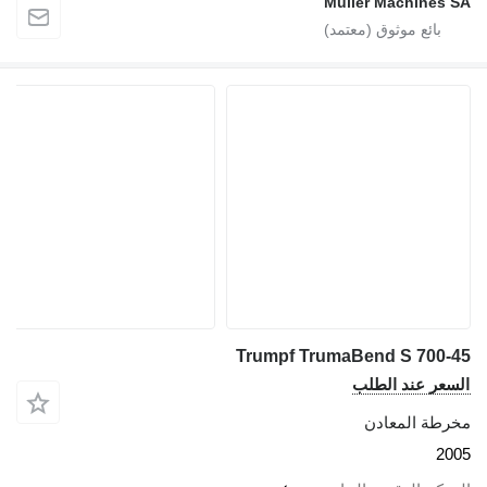
Muller Machines SA
Trumpf TrumaBend S 700-45
السعر عند الطلب
مخرطة المعادن
2005