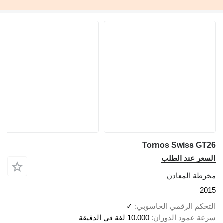
Tornos Swiss GT26
السعر عند الطلب
مخرطة المعادن
2015
التحكم الرقمي الحاسوبي
✓
سرعة عمود الدوران
10.000 لفة في الدقيقة