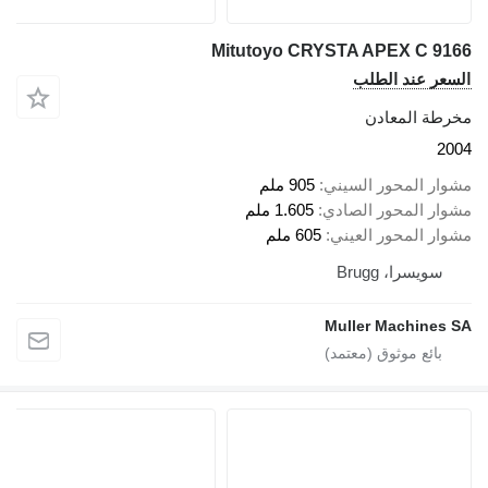
Mitutoyo CRYSTA APEX C 9166
السعر عند الطلب
مخرطة المعادن
2004
مشوار المحور السيني
905 ملم
مشوار المحور الصادي
1.605 ملم
مشوار المحور العيني
605 ملم
سويسرا، Brugg
Muller Machines SA