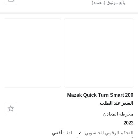
Mazak Quick Turn Smart 200
السعر عند الطلب
مخرطة المعادن
2023
التحكم الرقمي الحاسوبي
✓
الفئة
أفقي