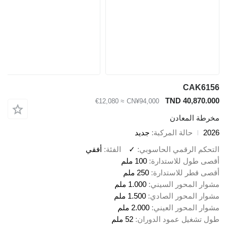
CAK6156
TND 40,870.000
≈ €12,080
CN¥94,000
مخرطة المعادن
2026
حالة المركبة
جديد
التحكم الرقمي الحاسوبي
✓
الفئة
أفقي
أقصى طول للاستدارة
100 ملم
أقصى قطر للاستدارة
250 ملم
مشوار المحور السيني
1.000 ملم
مشوار المحور الصادي
1.500 ملم
مشوار المحور العيني
2.000 ملم
طول تشغيل عمود الدوران
52 ملم