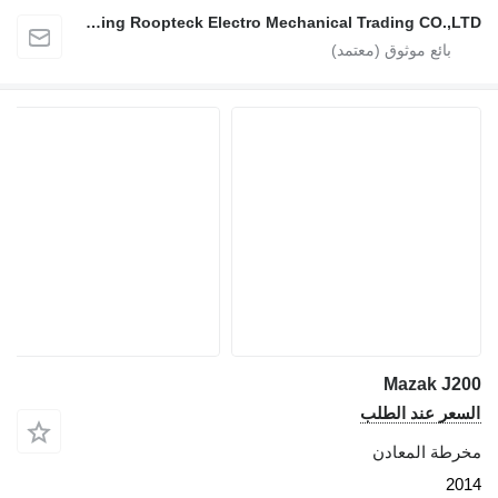
Nanjing Roopteck Electro Mechanical Trading CO.,LTD
Mazak J200
السعر عند الطلب
مخرطة المعادن
2014