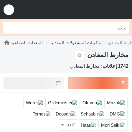
رط المعادن
ماكينات المشغولات المعدنية
المعدات الصناعية
مخارط المعادن
1742 إعلانات:
مخارط المعادن
كافة