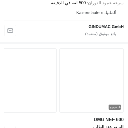
سرعة عمود الدوران
500 لفة في الدقيقة
ألمانيا، Kaiserslautern
GINDUMAC GmbH
فيديو
DMG NEF 600
السعر عند الطلب