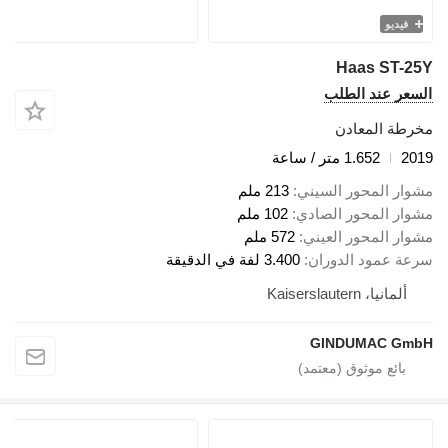
فيديو
Haas ST-25Y
السعر عند الطلب
مخرطة المعادن
2019
1.652 متر / ساعة
مشوار المحور السيني
213 ملم
مشوار المحور الصادي
102 ملم
مشوار المحور العيني
572 ملم
سرعة عمود الدوران
3.400 لفة في الدقيقة
ألمانيا، Kaiserslautern
GINDUMAC GmbH