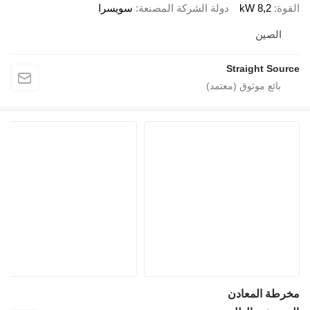
القوة
8,2 kW
دولة الشركة المصنعة
سويسرا
الصين
Straight Source
مخرطة المعادن