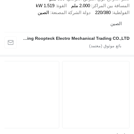
المسافة بين المراكز
2.000 ملم
القوة
1.519 kW
الفولطية
220/380
دولة الشركة المصنعة
الصين
الصين
Nanjing Roopteck Electro Mechanical Trading CO.,LTD