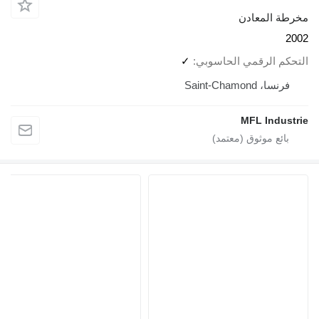
مخرطة المعادن
2002
التحكم الرقمي الحاسوبي
✓
فرنسا، Saint-Chamond
MFL Industrie