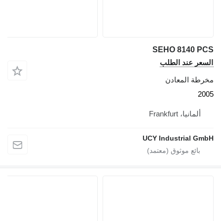
SEHO 8140 PCS
السعر عند الطلب
مخرطة المعادن
2005
ألمانيا، Frankfurt
UCY Industrial GmbH