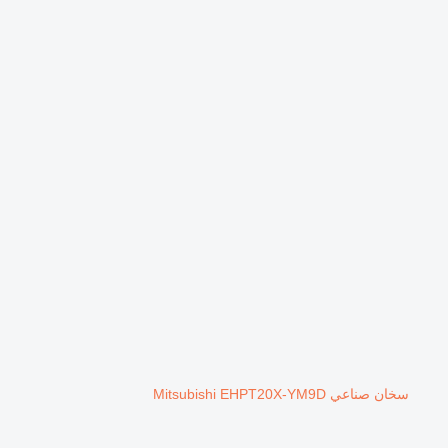
سخان صناعي Mitsubishi EHPT20X-YM9D