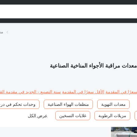
مع
عدات مراقبة الأجواء المناخية الصناعية
سعرًا في المقدمة
الأقل سعرًا في المقدمة
سنة التصنيع - الجديد في مقدمة القا
معدات التهوية
منظفات الهواء الصناعية
وحدات تحكم في درجة
مزيلات الرطوبة
غلايات التسخين
عرض الكل