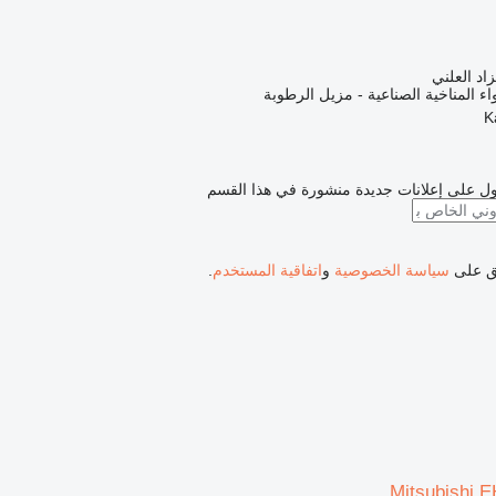
زاد العلني
ء المناخية الصناعية - مزيل الرطوبة
ل على إعلانات جديدة منشورة في هذا القسم
فق على
سياسة الخصوصية
و
اتفاقية المستخدم
.
Mitsubishi