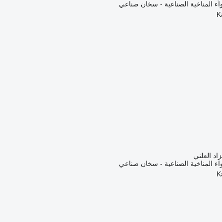
اء المناخية الصناعية - سخان صناعي
زاد العلني
اء المناخية الصناعية - سخان صناعي