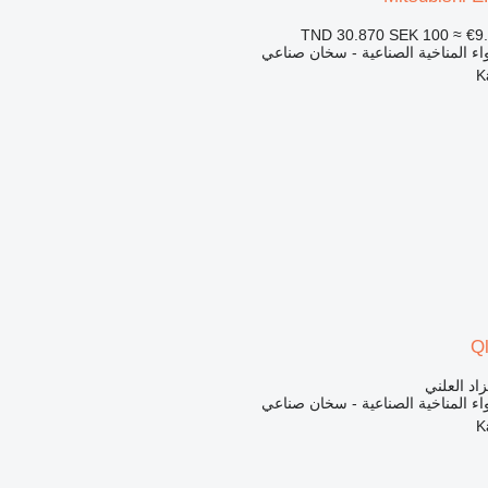
SEK 100
≈ €9
اء المناخية الصناعية - سخان صناعي
Q
زاد العلني
اء المناخية الصناعية - سخان صناعي