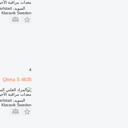
معدات مراقبة الأجو
السويد، Karlstad
Klaravik Sweden
4
Qlima S 4635
الم
معدات مراقبة الأجو
السويد، Karlstad
Klaravik Sweden