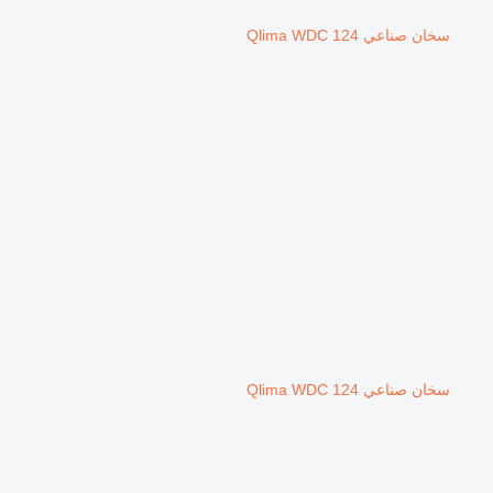
سخان صناعي Qlima WDC 124
سخان صناعي Qlima WDC 124