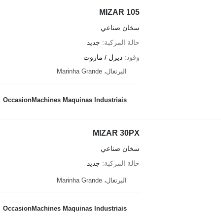
MIZAR 105
سخان صناعي
حالة المركبة
جديد
وقود
ديزل / مازوت
البرتغال، Marinha Grande
OccasionMachines Maquinas Industriais
MIZAR 30PX
سخان صناعي
حالة المركبة
جديد
البرتغال، Marinha Grande
OccasionMachines Maquinas Industriais