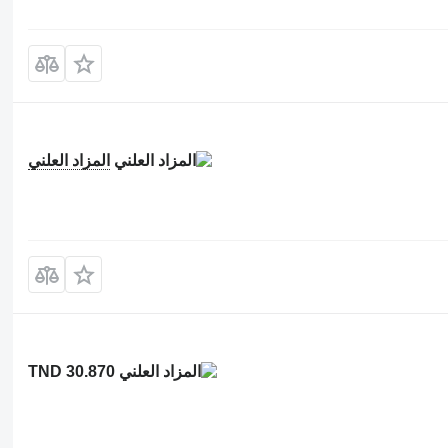
المزاد العلني
TND 30.870