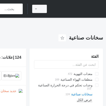
سخانات صناعية
الفئة
124 إعلانات:
س
معدات التهوية
منظفات الهواء الصناعية
وحدات تحكم في درجة الحرارة الصناعية
سخانات صناعية
عرض الكل
مراجل الوقود الصلب
غلاية الزيت