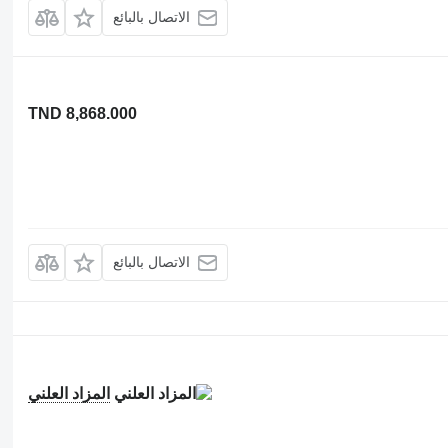
الاتصال بالبائع
TND 8,868.000
الاتصال بالبائع
المزاد العلني