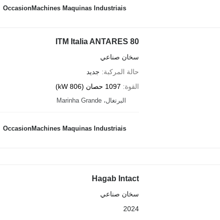
OccasionMachines Maquinas Industriais
ITM Italia ANTARES 80
سخان صناعي
حالة المركبة
جديد
القوة
1097 حصان (806 kW)
البرتغال، Marinha Grande
OccasionMachines Maquinas Industriais
Hagab Intact
سخان صناعي
2024