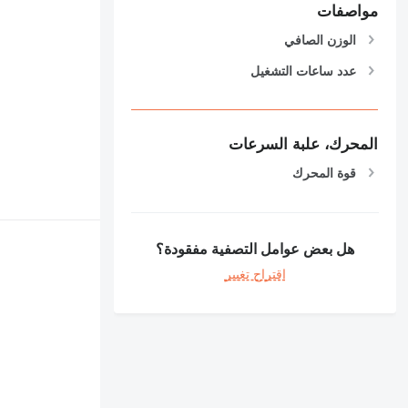
مواصفات
الوزن الصافي
عدد ساعات التشغيل
المحرك، علبة السرعات
قوة المحرك
هل بعض عوامل التصفية مفقودة؟
اقتراح تغيير