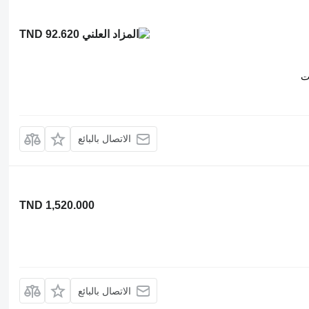
TND 92.620
ت
الاتصال بالبائع
TND 1,520.000
الاتصال بالبائع