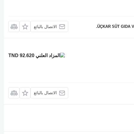
ÜÇKAR SÜT GIDA VE
الاتصال بالبائع
TND 92.620
الاتصال بالبائع