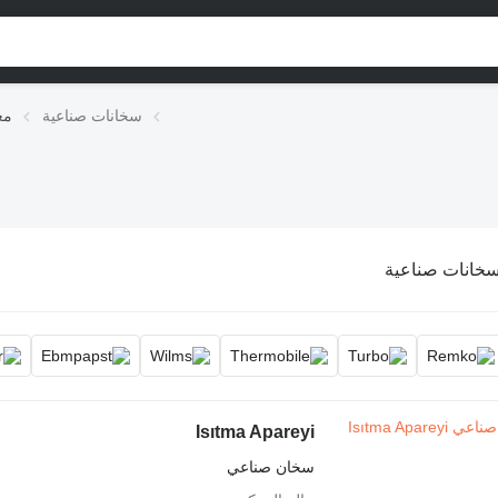
سخانات صناعية
مع
خانات صناعية
Isıtma Apareyi
سخان صناعي