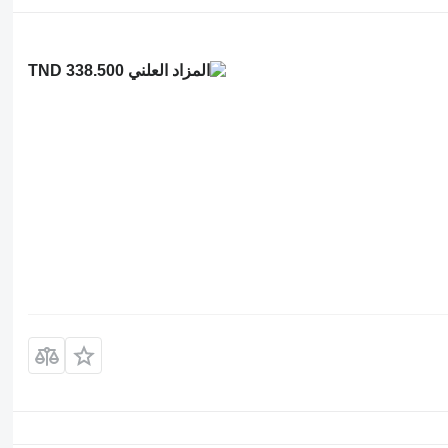
TND 338.500