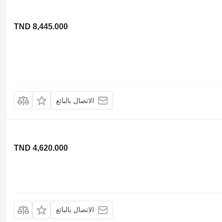
TND 8,445.000
الاتصال بالبائع
TND 4,620.000
الاتصال بالبائع