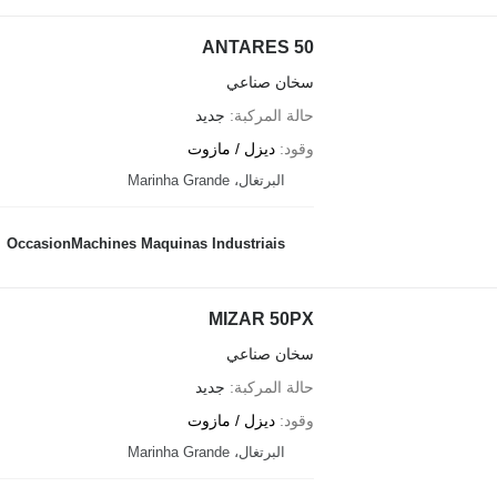
ANTARES 50
سخان صناعي
حالة المركبة
جديد
وقود
ديزل / مازوت
البرتغال، Marinha Grande
OccasionMachines Maquinas Industriais
MIZAR 50PX
سخان صناعي
حالة المركبة
جديد
وقود
ديزل / مازوت
البرتغال، Marinha Grande