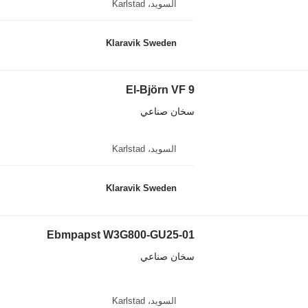
السويد، Karlstad
Klaravik Sweden
El-Björn VF 9
سخان صناعي
السويد، Karlstad
Klaravik Sweden
Ebmpapst W3G800-GU25-01
سخان صناعي
السويد، Karlstad