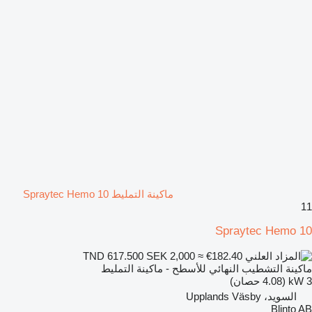
ماكينة التمليط Spraytec Hemo 10
11
Spraytec Hemo 10
SEK 2,000
≈ €182.40
TND 617.500
ماكينة التشطيب النهائي للأسطح - ماكينة التمليط
3 kW (4.08 حصان)
السويد، Upplands Väsby
Blinto AB