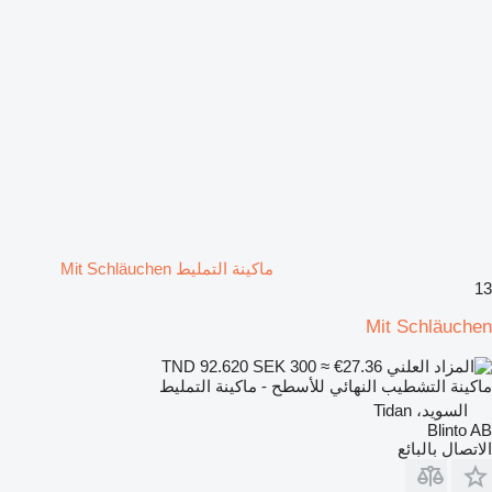
ماكينة التمليط Mit Schläuchen
13
Mit Schläuchen
SEK 300
≈ €27.36
TND 92.620
ماكينة التشطيب النهائي للأسطح - ماكينة التمليط
السويد، Tidan
Blinto AB
الاتصال بالبائع