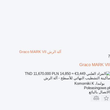
آلة الرش Graco MARK VII
7
Graco MARK VII
PLN 14,850
≈ €3,449
TND 11,670.000
ماكينة التشطيب النهائي للأسطح - آلة الرش
بولندا، Komorniki K
Poleasingowe.pl
الاتصال بالبائع