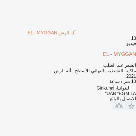
آلة الرش EL - MYGGAN
13
فيديو
EL - MYGGAN
السعر عند الطلب
ماكينة التشطيب النهائي للأسطح - آلة الرش
2021
19 متر / ساعة
ليتوانيا، Ginkunai
UAB "EGMILA"
الاتصال بالبائع