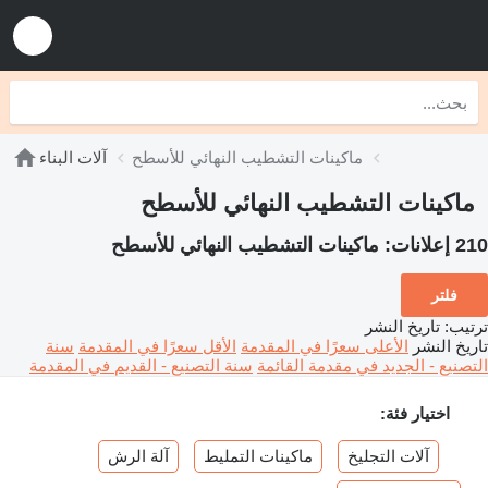
ماكينات التشطيب النهائي للأسطح
آلات البناء
ماكينات التشطيب النهائي للأسطح
210 إعلانات:
ماكينات التشطيب النهائي للأسطح
فلتر
ترتيب
:
تاريخ النشر
تاريخ النشر
الأعلى سعرًا في المقدمة
الأقل سعرًا في المقدمة
سنة
التصنيع - الجديد في مقدمة القائمة
سنة التصنيع - القديم في المقدمة
اختيار فئة:
آلات التجليخ
ماكينات التمليط
آلة الرش