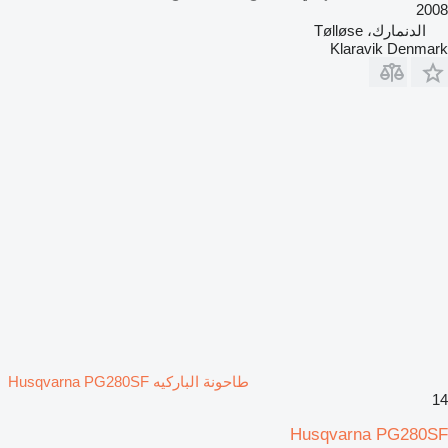
2008
الدنمارك، Tølløse
Klaravik Denmark
طاحونة الباركيه Husqvarna PG280SF
14
Husqvarna PG280SF