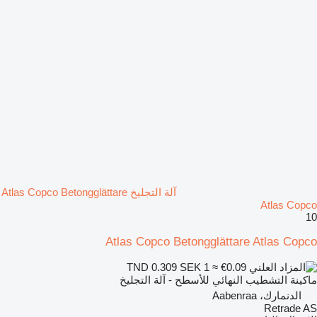
آلة التجليخ Atlas Copco Betongglättare
Atlas Copco
10
Atlas Copco Betongglättare Atlas Copco
SEK 1
≈ €0.09
TND 0.309
ماكينة التشطيب النهائي للأسطح - آلة التجليخ
الدنمارك، Aabenraa
Retrade AS