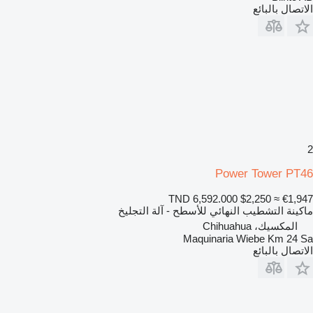
الاتصال بالبائع
2
Power Tower PT46
TND 6,592.000
$2,250
≈ €1,947
ماكينة التشطيب النهائي للأسطح - آلة التجليخ
المكسيك، Chihuahua
Maquinaria Wiebe Km 24 Sa
الاتصال بالبائع