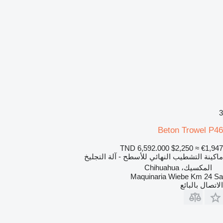
3
Beton Trowel P46
TND 6,592.000
$2,250
≈ €1,947
ماكينة التشطيب النهائي للأسطح - آلة التجليخ
المكسيك، Chihuahua
Maquinaria Wiebe Km 24 Sa
الاتصال بالبائع