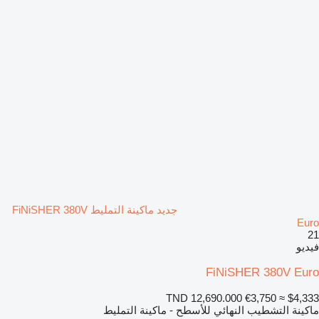
جديد ماكينة التمليط FiNiSHER 380V
Euro
21
فيديو
FiNiSHER 380V Euro
TND 12,690.000
€3,750
≈ $4,333
ماكينة التشطيب النهائي للأسطح - ماكينة التمليط