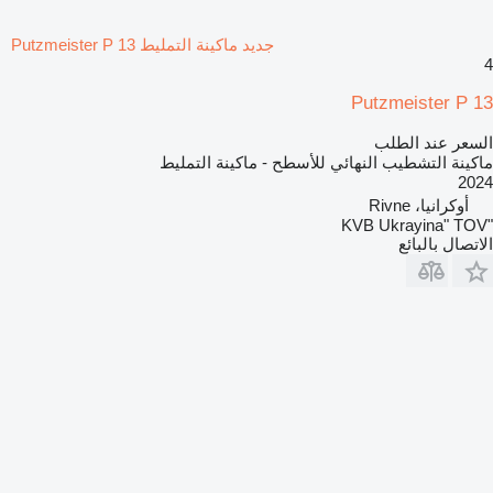
جديد ماكينة التمليط Putzmeister P 13
4
Putzmeister P 13
السعر عند الطلب
ماكينة التشطيب النهائي للأسطح - ماكينة التمليط
2024
أوكرانيا، Rivne
"KVB Ukrayina" TOV
الاتصال بالبائع