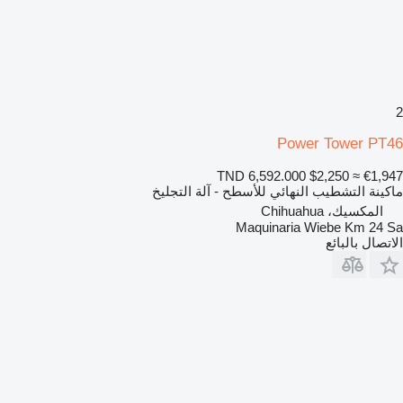
2
Power Tower PT46
TND 6,592.000
$2,250
≈ €1,947
ماكينة التشطيب النهائي للأسطح - آلة التجليخ
المكسيك، Chihuahua
Maquinaria Wiebe Km 24 Sa
الاتصال بالبائع