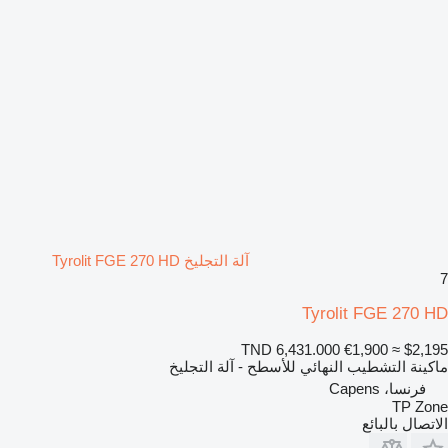
آلة التجليخ Tyrolit FGE 270 HD
7
Tyrolit FGE 270 HD
TND 6,431.000
€1,900
≈ $2,195
ماكينة التشطيب النهائي للأسطح - آلة التجليخ
فرنسا، Capens
TP Zone
الاتصال بالبائع