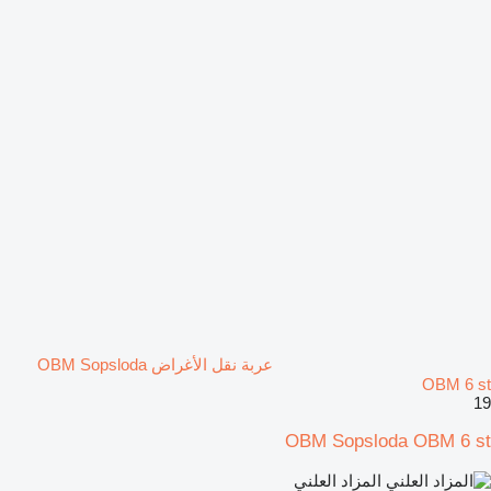
عربة نقل الأغراض OBM Sopsloda
OBM 6 st
19
OBM Sopsloda OBM 6 st
المزاد العلني