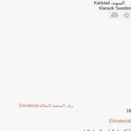
السويد، Karlstad
Klaravik Sweden
رف المنصة النقالة Elmaterial
18
Elmaterial