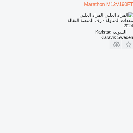
Marathon M12V190FT
المزاد العلني
معدات المناولة - رف المنصة النقالة
2024
السويد، Karlstad
Klaravik Sweden