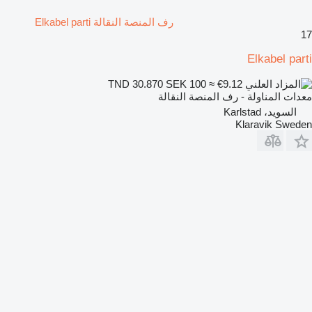
رف المنصة النقالة Elkabel parti
17
Elkabel parti
SEK 100
≈ €9.12
TND 30.870
معدات المناولة - رف المنصة النقالة
السويد، Karlstad
Klaravik Sweden