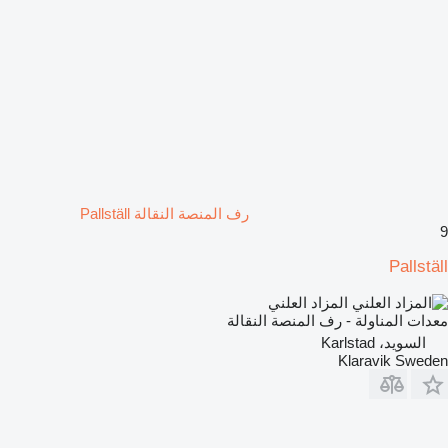
رف المنصة النقالة Pallställ
9
Pallställ
المزاد العلني
معدات المناولة - رف المنصة النقالة
السويد، Karlstad
Klaravik Sweden