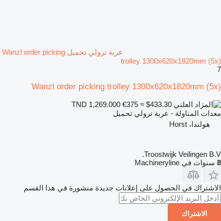
عربة ترولي تحميل Wanzl order picking
trolley 1300x620x1820mm (5x)
7
Wanzl order picking trolley 1300x620x1820mm (5x)
€375
≈ $433.30
TND 1,269.000
معدات المناولة - عربة ترولي تحميل
هولندا، Horst
Troostwijk Veilingen B.V.
8
سنوات في Machineryline
الاشتراك في الحصول على إعلانات جديدة منشورة في هذا القسم
الاشتراك