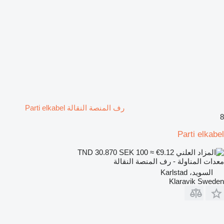
رف المنصة النقالة Parti elkabel
8
Parti elkabel
SEK 100
≈ €9.12
TND 30.870
معدات المناولة - رف المنصة النقالة
السويد، Karlstad
Klaravik Sweden