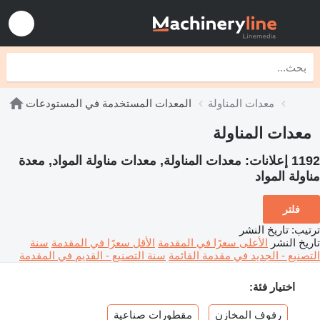
معدات المناولة
المعدات المستخدمة في المستودعات
معدات المناولة
1192 إعلانات:
معدات المناولة, معدات مناولة المواد, معدة
مناولة المواد
فلتر
ترتيب
:
تاريخ النشر
تاريخ النشر
الأعلى سعرًا في المقدمة
الأقل سعرًا في المقدمة
سنة
التصنيع - الجديد في مقدمة القائمة
سنة التصنيع - القديم في المقدمة
اختيار فئة:
رفوف المخازن
مقطورات صناعية