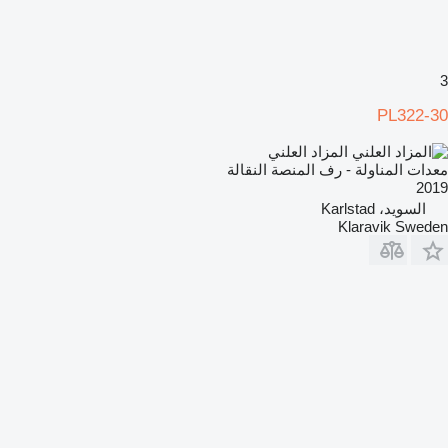
3
PL322-30
المزاد العلني
معدات المناولة - رف المنصة النقالة
2019
السويد، Karlstad
Klaravik Sweden