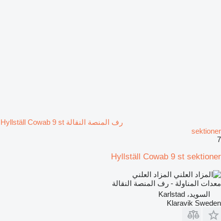
رف المنصة النقالة Hyllställ Cowab 9 st
sektioner
7
Hyllställ Cowab 9 st sektioner
المزاد العلني
معدات المناولة - رف المنصة النقالة
السويد، Karlstad
Klaravik Sweden