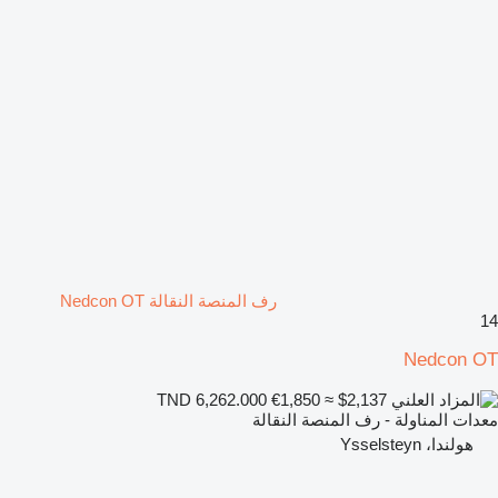
رف المنصة النقالة Nedcon OT
14
Nedcon OT
€1,850
≈ $2,137
TND 6,262.000
معدات المناولة - رف المنصة النقالة
هولندا، Ysselsteyn