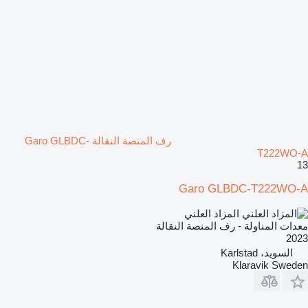
رف المنصة النقالة Garo GLBDC-
T222WO-A
13
Garo GLBDC-T222WO-A
المزاد العلني
معدات المناولة - رف المنصة النقالة
2023
السويد، Karlstad
Klaravik Sweden