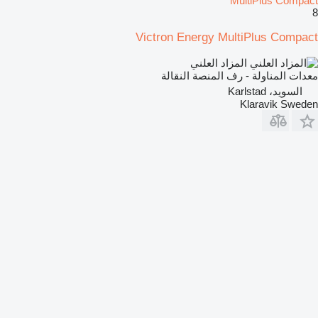
MultiPlus Compact
8
Victron Energy MultiPlus Compact
المزاد العلني
معدات المناولة - رف المنصة النقالة
السويد، Karlstad
Klaravik Sweden