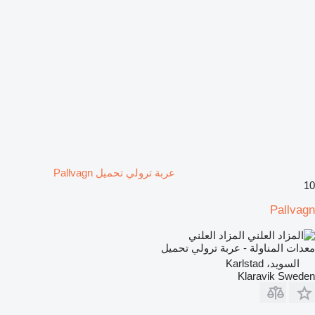
عربة ترولي تحميل Pallvagn
10
Pallvagn
المزاد العلني
معدات المناولة - عربة ترولي تحميل
السويد، Karlstad
Klaravik Sweden