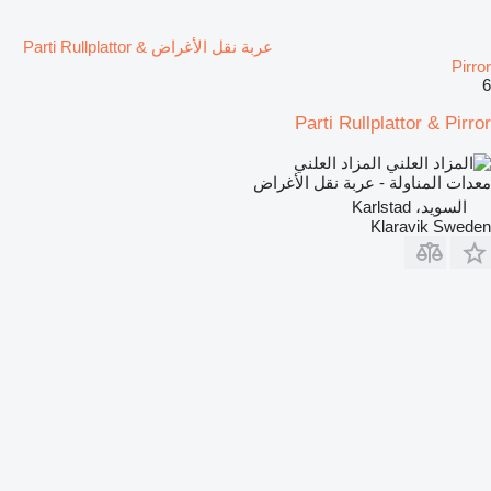
عربة نقل الأغراض Parti Rullplattor &
Pirror
6
Parti Rullplattor & Pirror
المزاد العلني
معدات المناولة - عربة نقل الأغراض
السويد، Karlstad
Klaravik Sweden