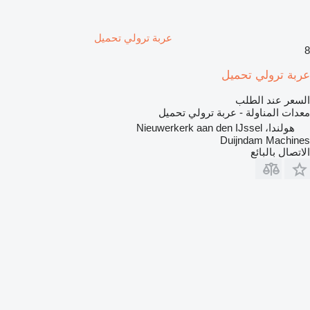
عربة ترولي تحميل
8
عربة ترولي تحميل
السعر عند الطلب
معدات المناولة - عربة ترولي تحميل
هولندا، Nieuwerkerk aan den IJssel
Duijndam Machines
الاتصال بالبائع