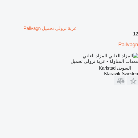
عربة ترولي تحميل Pallvagn
12
Pallvagn
المزاد العلني
معدات المناولة - عربة ترولي تحميل
السويد، Karlstad
Klaravik Sweden