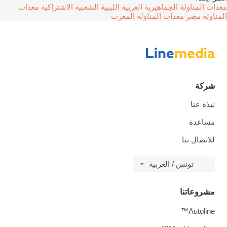
معدات المناولة الجماهيرية العربية الليبية الشعبية الاشتراكية
معدات
المناولة مصر
معدات المناولة المغرب
شركة
نبذة عنا
مساعدة
للاتصال بنا
تونس / العربية
مشروعاتنا
Autoline™