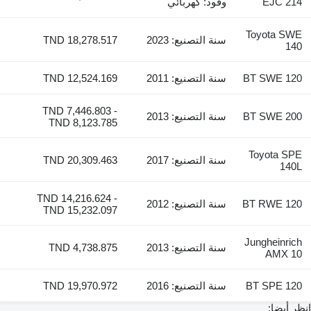
EJC 214
وقود: كهربائي
Toyota SWE
سنة التصنيع: 2023
TND 18,278.517
140
BT SWE 120
سنة التصنيع: 2011
TND 12,524.169
TND 7,446.803 -
BT SWE 200
سنة التصنيع: 2013
TND 8,123.785
Toyota SPE
سنة التصنيع: 2017
TND 20,309.463
140L
TND 14,216.624 -
BT RWE 120
سنة التصنيع: 2012
TND 15,232.097
Jungheinrich
سنة التصنيع: 2013
TND 4,738.875
AMX 10
BT SPE 120
سنة التصنيع: 2016
TND 19,970.972
انظر أيضا: