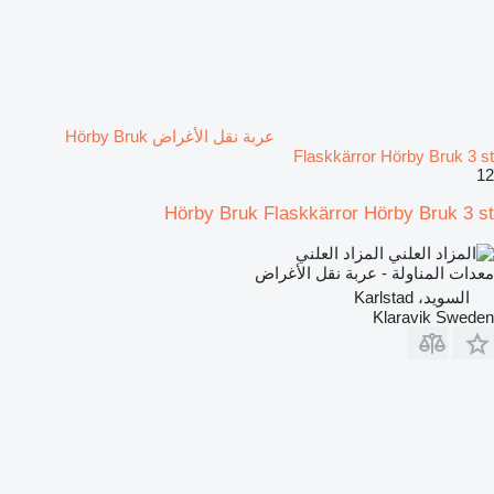
عربة نقل الأغراض Hörby Bruk
Flaskkärror Hörby Bruk 3 st
12
Hörby Bruk Flaskkärror Hörby Bruk 3 st
المزاد العلني
معدات المناولة - عربة نقل الأغراض
السويد، Karlstad
Klaravik Sweden