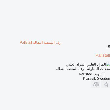
رف المنصة النقالة Pallställ
15
Pallställ
المزاد العلني
معدات المناولة - رف المنصة النقالة
السويد، Karlstad
Klaravik Sweden