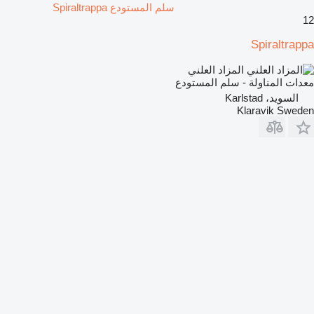
سلم المستودع Spiraltrappa
12
Spiraltrappa
المزاد العلني
معدات المناولة - سلم المستودع
السويد، Karlstad
Klaravik Sweden