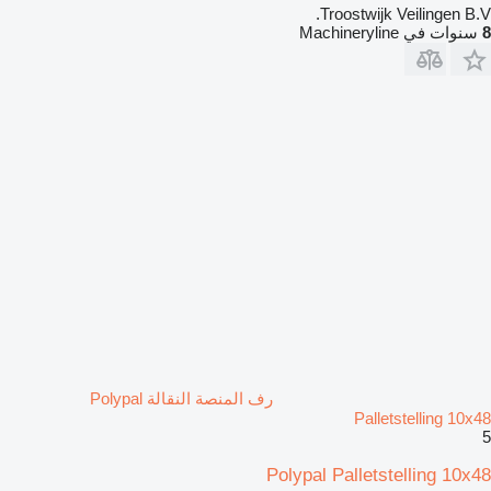
Troostwijk Veilingen B.V.
8
سنوات في Machineryline
رف المنصة النقالة Polypal
Palletstelling 10x48
5
Polypal Palletstelling 10x48