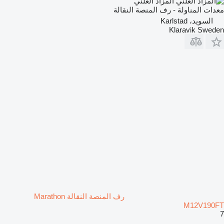
المزاد العلني
معدات المناولة - رف المنصة النقالة
السويد، Karlstad
Klaravik Sweden
رف المنصة النقالة Marathon
M12V190FT
7