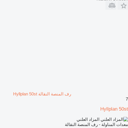
رف المنصة النقالة Hyllplan 50st
7
Hyllplan 50st
المزاد العلني
معدات المناولة - رف المنصة النقالة