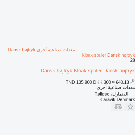
معدات صناعية أخرى Dansk højtryk
Kloak spuler Dansk højtryk
28
Dansk højtryk Kloak spuler Dansk højtryk
DKK 300
≈ €40.13
TND 135.800
معدات صناعية أخرى
الدنمارك، Tølløse
Klaravik Denmark