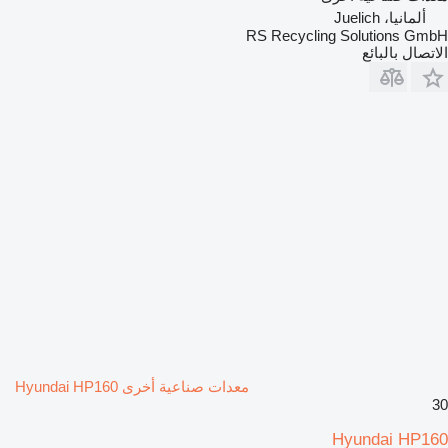
ألمانيا، Juelich
RS Recycling Solutions GmbH
الاتصال بالبائع
معدات صناعية أخرى Hyundai HP160
30
Hyundai HP160