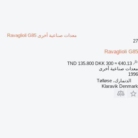
معدات صناعية أخرى Ravaglioli G85
27
Ravaglioli G85
DKK 300
≈ €40.13
TND 135.800
معدات صناعية أخرى
1996
الدنمارك، Tølløse
Klaravik Denmark