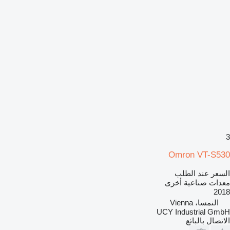
3
Omron VT-S530
السعر عند الطلب
معدات صناعية أخرى
2018
النمسا، Vienna
UCY Industrial GmbH
الاتصال بالبائع