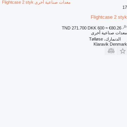
معدات صناعية أخرى Flightcase 2 styk
17
Flightcase 2 styk
DKK 600
≈ €80.26
TND 271.700
معدات صناعية أخرى
الدنمارك، Tølløse
Klaravik Denmark