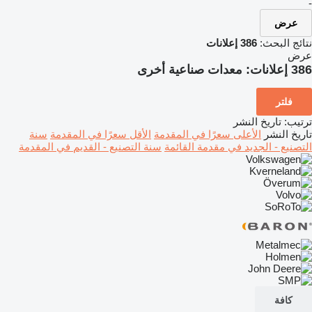
-
عرض
نتائج البحث:
386 إعلانات
عرض
386 إعلانات:
معدات صناعية أخرى
فلتر
ترتيب
:
تاريخ النشر
تاريخ النشر
الأعلى سعرًا في المقدمة
الأقل سعرًا في المقدمة
سنة
التصنيع - الجديد في مقدمة القائمة
سنة التصنيع - القديم في المقدمة
كافة