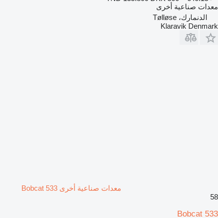
معدات صناعية أخرى
الدنمارك، Tølløse
Klaravik Denmark
معدات صناعية أخرى Bobcat 533
58
Bobcat 533