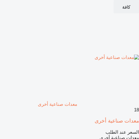
كافة
معدات صناعية أخرى
18
معدات صناعية أخرى
السعر عند الطلب
معدات صناعية أخرى