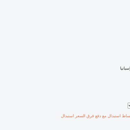
سبانيا
ساط
استبدال مع دفع فرق السعر
استبدال