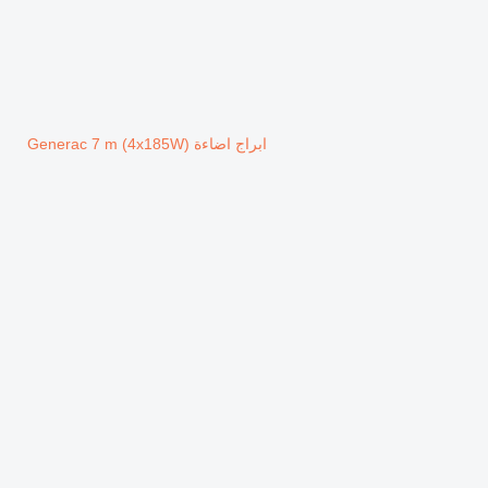
ابراج اضاءة Generac 7 m (4x185W)