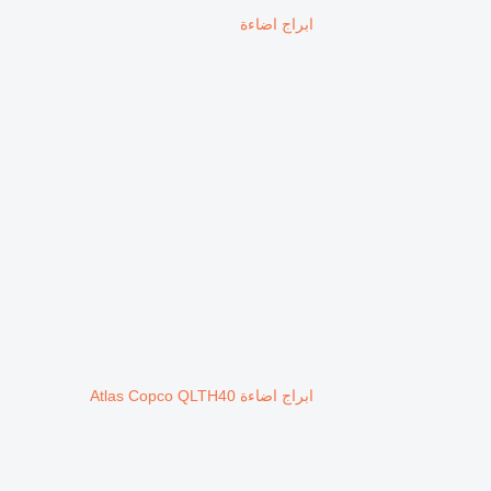
ابراج اضاءة
ابراج اضاءة Atlas Copco QLTH40