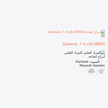
21
Generac 7 m (4x185W)
المزاد العلني
ابراج اضاءة
السويد، Karlstad
Klaravik Sweden