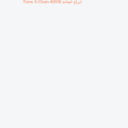
ابراج اضاءة Trime X-Chain A0036