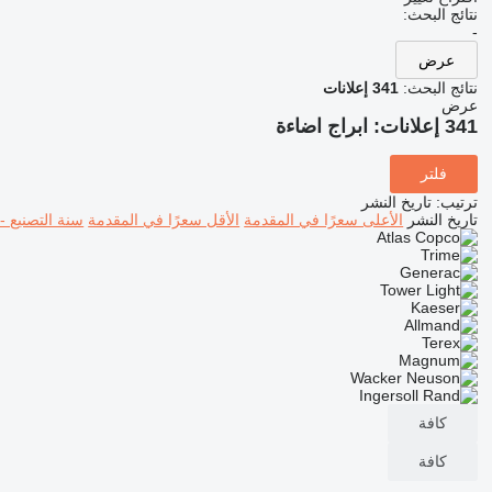
نتائج البحث:
-
عرض
نتائج البحث:
341 إعلانات
عرض
341 إعلانات:
ابراج اضاءة
فلتر
ترتيب
:
تاريخ النشر
تاريخ النشر
الأعلى سعرًا في المقدمة
الأقل سعرًا في المقدمة
سنة التصنيع -
كافة
كافة