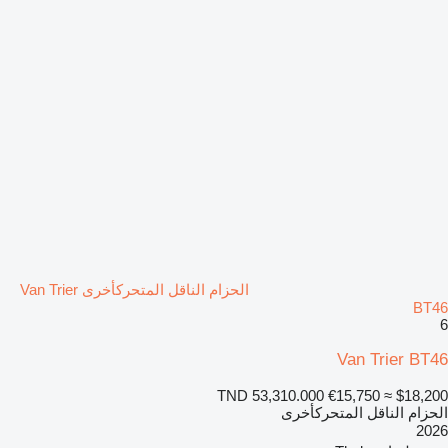
الحزام الناقل المتحركأخرى Van Trier
BT46
6
Van Trier BT46
TND 53,310.000
€15,750
≈ $18,200
الحزام الناقل المتحركأخرى
2026