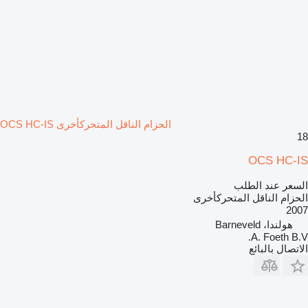
الحزام الناقل المتحركأخرى OCS HC-IS
18
OCS HC-IS
السعر عند الطلب
الحزام الناقل المتحركأخرى
2007
هولندا، Barneveld
A. Foeth B.V.
الاتصال بالبائع