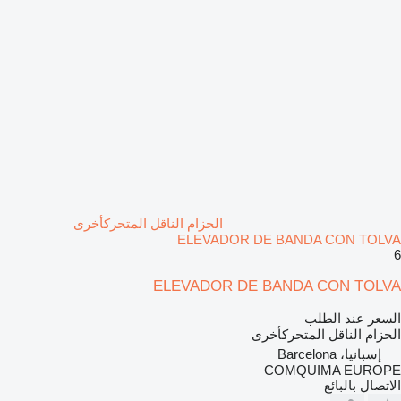
الحزام الناقل المتحركأخرى
ELEVADOR DE BANDA CON TOLVA
6
ELEVADOR DE BANDA CON TOLVA
السعر عند الطلب
الحزام الناقل المتحركأخرى
إسبانيا، Barcelona
COMQUIMA EUROPE
الاتصال بالبائع