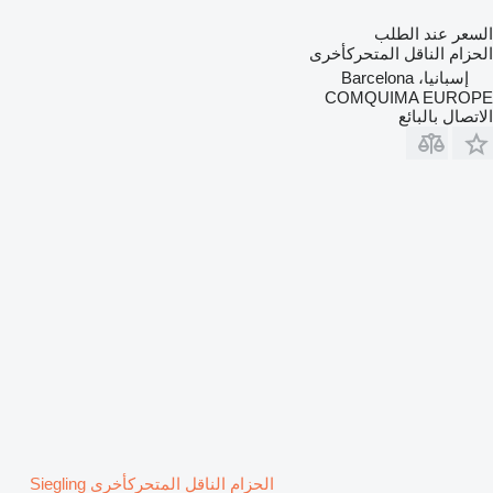
السعر عند الطلب
الحزام الناقل المتحركأخرى
إسبانيا، Barcelona
COMQUIMA EUROPE
الاتصال بالبائع
الحزام الناقل المتحركأخرى Siegling