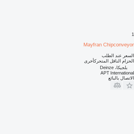
1
Mayfran Chipconveyor
السعر عند الطلب
الحزام الناقل المتحركأخرى
بلجيكا، Deinze
APT International
الاتصال بالبائع