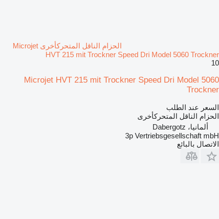
الحزام الناقل المتحركأخرى Microjet
HVT 215 mit Trockner Speed Dri Model 5060 Trockner
10
Microjet HVT 215 mit Trockner Speed Dri Model 5060
Trockner
السعر عند الطلب
الحزام الناقل المتحركأخرى
ألمانيا، Dabergotz
3p Vertriebsgesellschaft mbH
الاتصال بالبائع