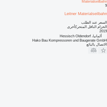
Materialseilbahn
9
Leitner Materialseilbahn
السعر عند الطلب
الحزام الناقل المتحركأخرى
2019
ألمانيا، Hessisch Oldendorf
Hako Bau Kompressoren und Baugerate GmbH
الاتصال بالبائع