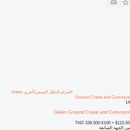
الحزام الناقل المتحركأخرى Galen
Ground Crane and Conveyor
14
Galen Ground Crane and Conveyor
TND 338.500
€100
≈ $115.50
من الجهة الصانعة