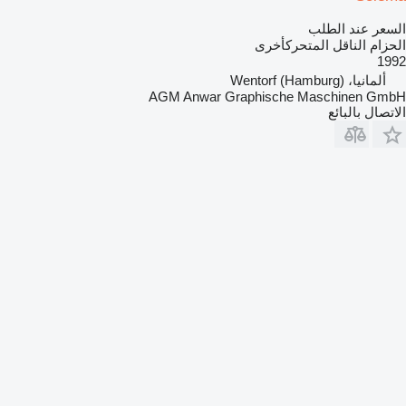
السعر عند الطلب
الحزام الناقل المتحركأخرى
1992
ألمانيا، Wentorf (Hamburg)
AGM Anwar Graphische Maschinen GmbH
الاتصال بالبائع