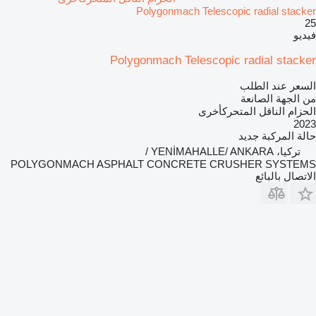
Polygonmach Telescopic radial stacker
25
فيديو
Polygonmach Telescopic radial stacker
السعر عند الطلب
من الجهة الصانعة
الحزام الناقل المتحركأخرى
2023
حالة المركبة
جديد
تركيا، YENİMAHALLE/ ANKARA /
POLYGONMACH ASPHALT CONCRETE CRUSHER SYSTEMS
الاتصال بالبائع