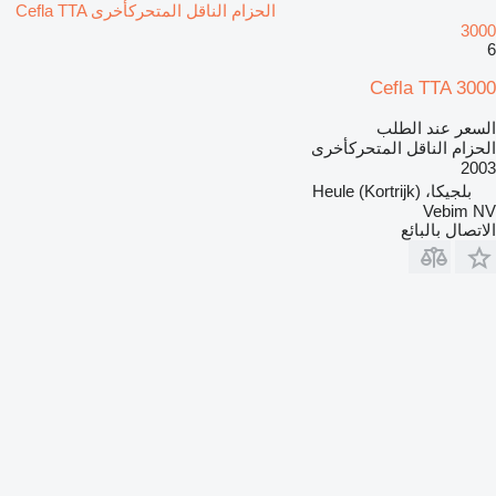
الحزام الناقل المتحركأخرى Cefla TTA
3000
6
Cefla TTA 3000
السعر عند الطلب
الحزام الناقل المتحركأخرى
2003
بلجيكا، Heule (Kortrijk)
Vebim NV
الاتصال بالبائع