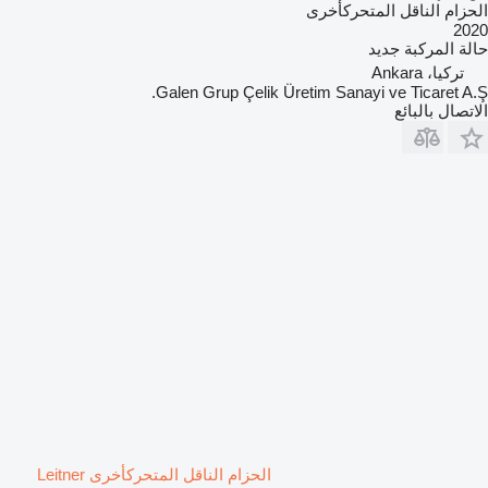
الحزام الناقل المتحركأخرى
2020
حالة المركبة
جديد
تركيا، Ankara
Galen Grup Çelik Üretim Sanayi ve Ticaret A.Ş.
الاتصال بالبائع
الحزام الناقل المتحركأخرى Leitner