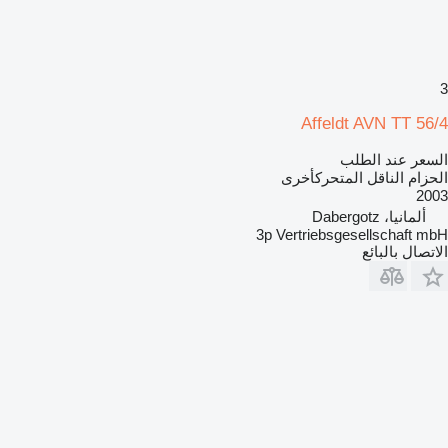
3
Affeldt AVN TT 56/4
السعر عند الطلب
الحزام الناقل المتحركأخرى
2003
ألمانيا، Dabergotz
3p Vertriebsgesellschaft mbH
الاتصال بالبائع