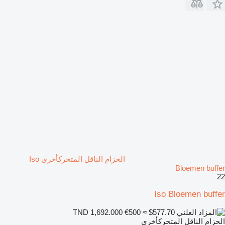
الحزام الناقل المتحركأخرى Iso
Bloemen buffer
22
Iso Bloemen buffer
€500
≈ $577.70
TND 1,692.000
الحزام الناقل المتحركأخرى