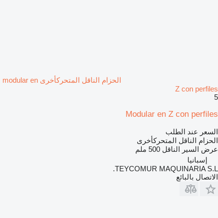
الحزام الناقل المتحركأخرى modular en
Z con perfiles
5
Modular en Z con perfiles
السعر عند الطلب
الحزام الناقل المتحركأخرى
عرض السير الناقل
500 ملم
إسبانيا
TEYCOMUR MAQUINARIA S.L.
الاتصال بالبائع