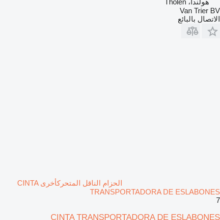
هولندا، Tholen
Van Trier BV
الاتصال بالبائع
الحزام الناقل المتحركأخرى CINTA
TRANSPORTADORA DE ESLABONES
7
CINTA TRANSPORTADORA DE ESLABONES