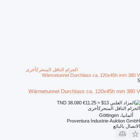
الحزام الناقل المتحركأخرى
Wärmetunnel Durchlass ca. 120x45h mm 380 V
5
Wärmetunnel Durchlass ca. 120x45h mm 380 V
€11.25
≈ $13
TND 38.080
الحزام الناقل المتحركأخرى
ألمانيا، Göttingen
Proventura Industrie-Auktion GmbH
الاتصال بالبائع