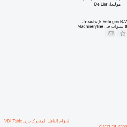
هولندا، De Lier
Troostwijk Veilingen B.V.
8
سنوات في Machineryline
الحزام الناقل المتحركأخرى VDI Table
d'accumulation