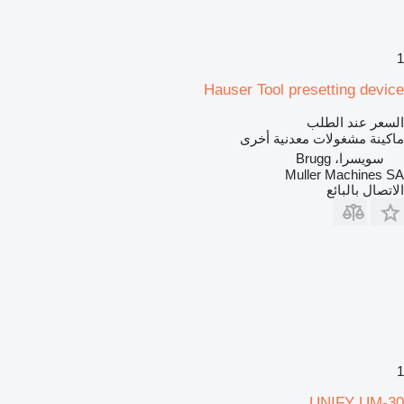
1
Hauser Tool presetting device
السعر عند الطلب
ماكينة مشغولات معدنية أخرى
سويسرا، Brugg
Muller Machines SA
الاتصال بالبائع
1
UNIFY UM-30