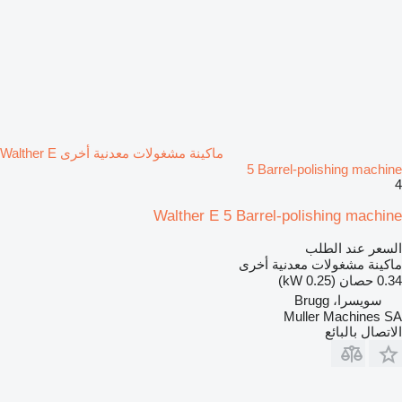
ماكينة مشغولات معدنية أخرى Walther E
5 Barrel-polishing machine
4
Walther E 5 Barrel-polishing machine
السعر عند الطلب
ماكينة مشغولات معدنية أخرى
0.34 حصان (0.25 kW)
سويسرا، Brugg
Muller Machines SA
الاتصال بالبائع