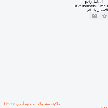
ألمانيا، Leipzig
UCY Industrial GmbH
الاتصال بالبائع
ماكينة مشغولات معدنية أخرى Heiche