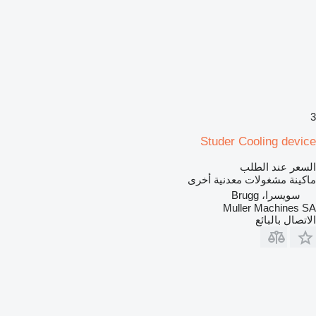
3
Studer Cooling device
السعر عند الطلب
ماكينة مشغولات معدنية أخرى
سويسرا، Brugg
Muller Machines SA
الاتصال بالبائع