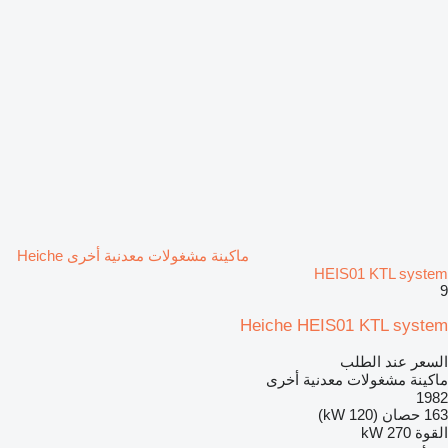
ماكينة مشغولات معدنية أخرى Heiche
HEIS01 KTL system
9
Heiche HEIS01 KTL system
السعر عند الطلب
ماكينة مشغولات معدنية أخرى
1982
163 حصان (120 kW)
القوة
270 kW