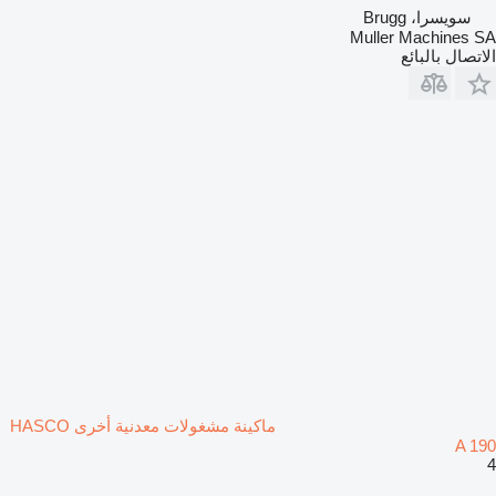
سويسرا، Brugg
Muller Machines SA
الاتصال بالبائع
ماكينة مشغولات معدنية أخرى HASCO
A 190
4