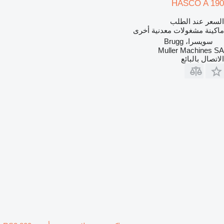
HASCO A 190
السعر عند الطلب
ماكينة مشغولات معدنية أخرى
سويسرا، Brugg
Muller Machines SA
الاتصال بالبائع