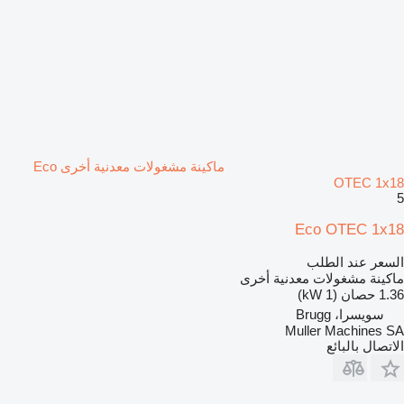
ماكينة مشغولات معدنية أخرى Eco
OTEC 1x18
5
Eco OTEC 1x18
السعر عند الطلب
ماكينة مشغولات معدنية أخرى
1.36 حصان (1 kW)
سويسرا، Brugg
Muller Machines SA
الاتصال بالبائع