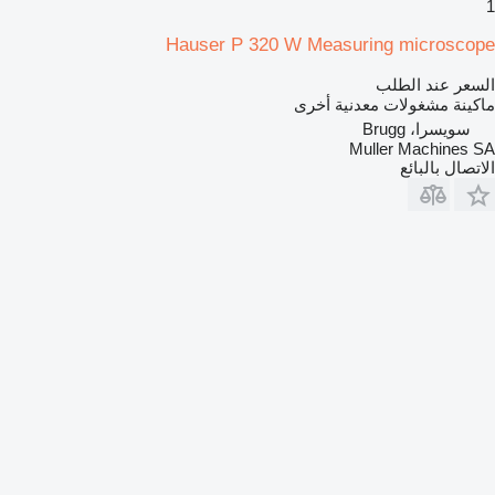
1
Hauser P 320 W Measuring microscope
السعر عند الطلب
ماكينة مشغولات معدنية أخرى
سويسرا، Brugg
Muller Machines SA
الاتصال بالبائع