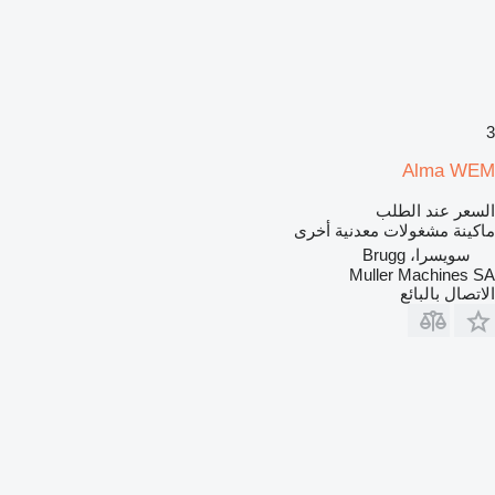
3
Alma WEM
السعر عند الطلب
ماكينة مشغولات معدنية أخرى
سويسرا، Brugg
Muller Machines SA
الاتصال بالبائع