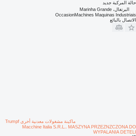
حالة المركبة
جديد
البرتغال، Marinha Grande
OccasionMachines Maquinas Industriais
الاتصال بالبائع
ماكينة مشغولات معدنية أخرى Trumpf
Macchine Italia S.R.L.. MASZYNA PRZEZNZCZONA DO
WYPALANIA DETELI