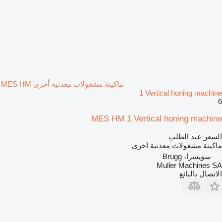
ماكينة مشغولات معدنية أخرى MES HM
1 Vertical honing machine
6
MES HM 1 Vertical honing machine
السعر عند الطلب
ماكينة مشغولات معدنية أخرى
سويسرا، Brugg
Muller Machines SA
الاتصال بالبائع