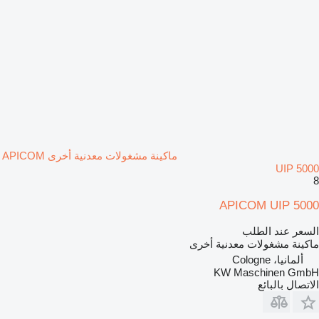
ماكينة مشغولات معدنية أخرى APICOM
UIP 5000
8
APICOM UIP 5000
السعر عند الطلب
ماكينة مشغولات معدنية أخرى
ألمانيا، Cologne
KW Maschinen GmbH
الاتصال بالبائع