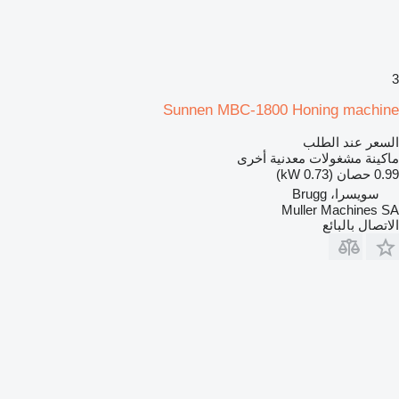
3
Sunnen MBC-1800 Honing machine
السعر عند الطلب
ماكينة مشغولات معدنية أخرى
0.99 حصان (0.73 kW)
سويسرا، Brugg
Muller Machines SA
الاتصال بالبائع