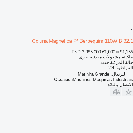
1
Coluna Magnetica P/ Berbequim 110W B 32.1
TND 3,385.000
€1,000
≈ $1,155
ماكينة مشغولات معدنية أخرى
حالة المركبة
جديد
الفولطية
230
البرتغال، Marinha Grande
OccasionMachines Maquinas Industriais
الاتصال بالبائع