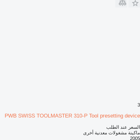
3
PWB SWISS TOOLMASTER 310-P Tool presetting device
السعر عند الطلب
ماكينة مشغولات معدنية أخرى
2005