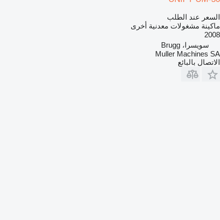
السعر عند الطلب
ماكينة مشغولات معدنية أخرى
2008
سويسرا، Brugg
Muller Machines SA
الاتصال بالبائع