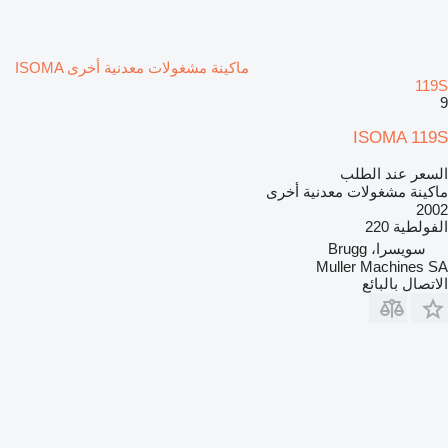
ماكينة مشغولات معدنية أخرى ISOMA
119S
9
ISOMA 119S
السعر عند الطلب
ماكينة مشغولات معدنية أخرى
2002
الفولطية
220
سويسرا، Brugg
Muller Machines SA
الاتصال بالبائع