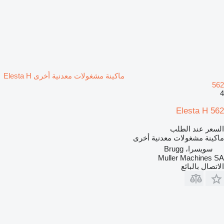
ماكينة مشغولات معدنية أخرى Elesta H
562
4
Elesta H 562
السعر عند الطلب
ماكينة مشغولات معدنية أخرى
سويسرا، Brugg
Muller Machines SA
الاتصال بالبائع