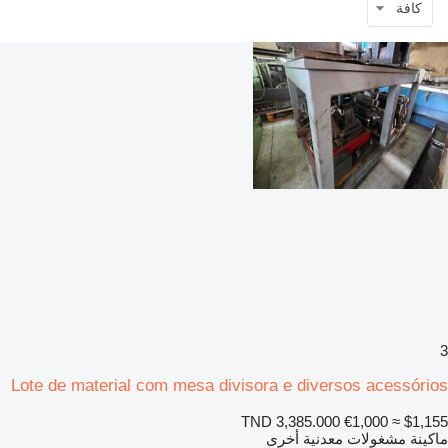
كافة
3
Lote de material com mesa divisora ​​​​e diversos acessórios
TND 3,385.000
€1,000
≈ $1,155
ماكينة مشغولات معدنية أخرى