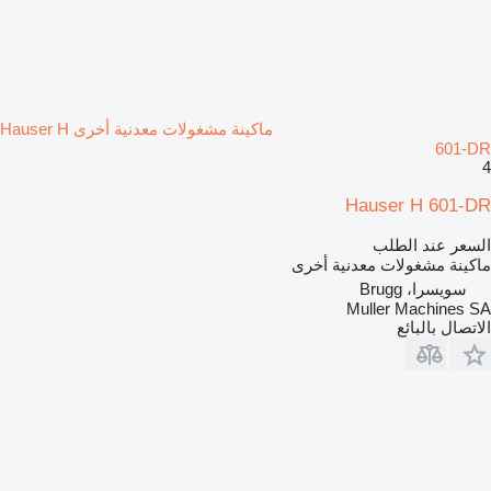
ماكينة مشغولات معدنية أخرى Hauser H
601-DR
4
Hauser H 601-DR
السعر عند الطلب
ماكينة مشغولات معدنية أخرى
سويسرا، Brugg
Muller Machines SA
الاتصال بالبائع