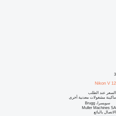
3
Nikon V 12
السعر عند الطلب
ماكينة مشغولات معدنية أخرى
سويسرا، Brugg
Muller Machines SA
الاتصال بالبائع