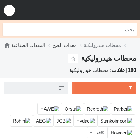
محطات هيدروليكية
معدات الضخ
المعدات الصناعية
ات هيدروليكية
:
محطات هيدروليكية
كافة