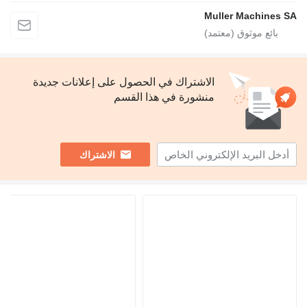
Muller Machines
الاشتراك في الحصول على إعلانات جديدة
منشورة في هذا القسم
الاشتراك