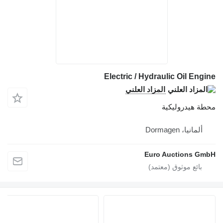
Electric / Hydraulic Oil Eng
المزاد العلني
ة هيدروليكية
ألمانيا، Dormagen
Euro Auctions G