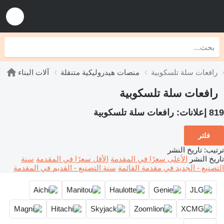
رافعات سلة تلسكوبية
منصات هيدروليكية متنقلة
آلات البناء
رافعات سلة تلسكوبية
819 إعلانات:
رافعات سلة تلسكوبية
فلتر
ترتيب
:
تاريخ النشر
تاريخ النشر
الأعلى سعرًا في المقدمة
الأقل سعرًا في المقدمة
سنة
التصنيع - الجديد في مقدمة القائمة
سنة التصنيع - القديم في المقدمة