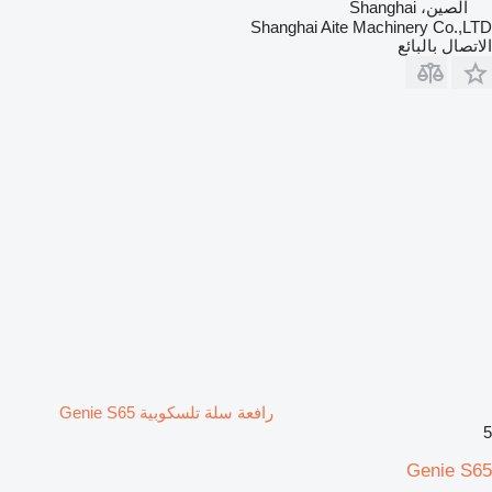
الصين، Shanghai
Shanghai Aite Machinery Co.,LTD
الاتصال بالبائع
رافعة سلة تلسكوبية Genie S65
5
Genie S65