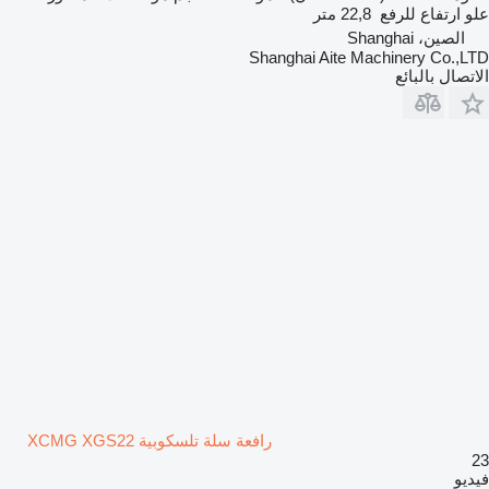
علو ارتفاع للرفع
22,8 متر
الصين، Shanghai
Shanghai Aite Machinery Co.,LTD
الاتصال بالبائع
رافعة سلة تلسكوبية XCMG XGS22
23
فيديو