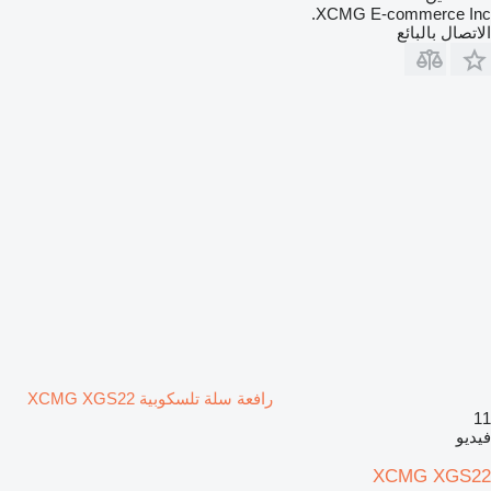
XCMG E-commerce Inc.
الاتصال بالبائع
رافعة سلة تلسكوبية XCMG XGS22
11
فيديو
XCMG XGS22