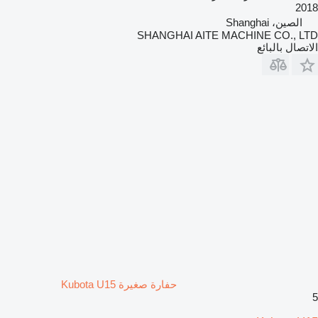
2018
الصين، Shanghai
SHANGHAI AITE MACHINE CO., LTD
الاتصال بالبائع
حفارة صغيرة Kubota U15
5