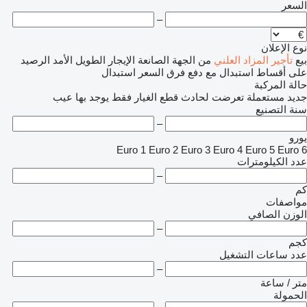
السعر
–
نوع الإعلان
بيع
تأجير
المزاد العلني
من الجهة الصانعة
الإيجار الطويل الأمد
الرصيد
على أقساط
استبدال مع دفع فرق السعر
استبدال
حالة المركبة
جديد
مستعملة
تعرضت لحادث
قطع الغيار فقط
يوجد بها عيب
سنة التصنيع
–
يورو
Euro 1
Euro 2
Euro 3
Euro 4
Euro 5
Euro 6
عدد الكيلومترات
–
كم
مواصفات
الوزن الصافي
–
كجم
عدد ساعات التشغيل
–
متر / ساعة
الحمولة