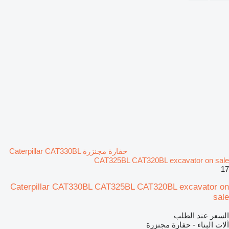
حفارة مجنزرة Caterpillar CAT330BL
CAT325BL CAT320BL excavator on sale
17
Caterpillar CAT330BL CAT325BL CAT320BL excavator on
sale
السعر عند الطلب
آلات البناء - حفارة مجنزرة