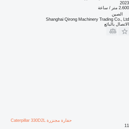
2023
2.600 متر / ساعة
الصين
Shanghai Qirong Machinery Trading Co., Ltd
الاتصال بالبائع
حفارة مجنزرة Caterpillar 330D2L
11