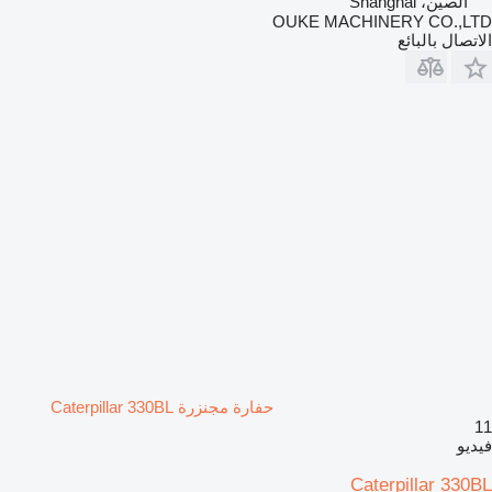
الصين، Shanghai
OUKE MACHINERY CO.,LTD
الاتصال بالبائع
حفارة مجنزرة Caterpillar 330BL
11
فيديو
Caterpillar 330BL