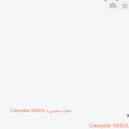
حفارة مجنزرة Caterpillar 330D2L
9
Caterpillar 330D2L