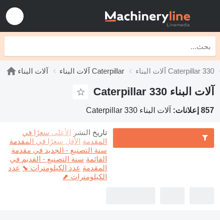
آلات البناء Caterpillar 330
آلات البناء Caterpillar
آلات البناء
آلات البناء Caterpillar 330
857 إعلانات:
آلات البناء Caterpillar 330
تاريخ النشر
الأعلى سعرًا في
المقدمة
الأقل سعرًا في المقدمة
سنة التصنيع - الجديد في مقدمة
القائمة
سنة التصنيع - القديم في
المقدمة
عدد الكيلومترات ⬊
عدد
الكيلومترات ⬈