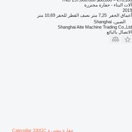
آلات البناء - حفارة مجنزرة
2019
أعماق الحفر
7,25 متر
نصف القطر للحفر
10,69 متر
الصين، Shanghai
Shanghai Aite Machine Trading Co.,Ltd
الاتصال بالبائع
حفارة مجنزرة Caterpillar 330GC