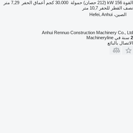
القوة
156 kW (212 حصان)
حمولة
30.000 كجم
أعماق الحفر
7,29 متر
نصف القطر للحفر
10,7 متر
الصين، Hefei, Anhui
Anhui Rennuo Construction Machinery Co., Ltd
2
سنة في Machineryline
الاتصال بالبائع