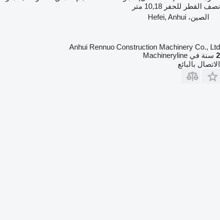
نصف القطر للحفر
10,18 متر
الصين، Hefei, Anhui
Anhui Rennuo Construction Machinery Co., Ltd
2
سنة في Machineryline
الاتصال بالبائع