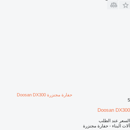
حفارة مجنزرة Doosan DX300
5
Doosan DX300
السعر عند الطلب
آلات البناء - حفارة مجنزرة