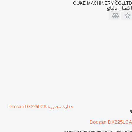
OUKE MACHINERY CO.,LTD
الاتصال بالبائع
حفارة مجنزرة Doosan DX225LCA
9
Doosan DX225LCA