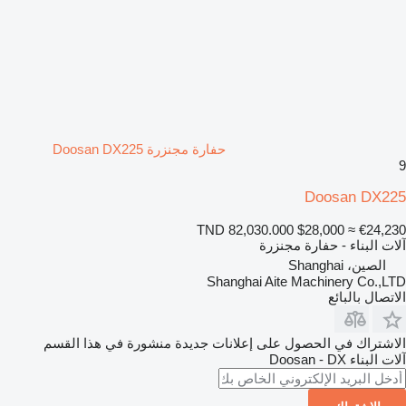
حفارة مجنزرة Doosan DX225
9
Doosan DX225
TND 82,030.000
$28,000
≈ €24,230
آلات البناء - حفارة مجنزرة
الصين، Shanghai
Shanghai Aite Machinery Co.,LTD
الاتصال بالبائع
الاشتراك في الحصول على إعلانات جديدة منشورة في هذا القسم
آلات البناء
Doosan - DX