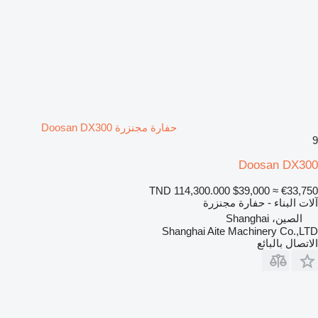
حفارة مجنزرة Doosan DX300
9
Doosan DX300
TND 114,300.000
$39,000
≈ €33,750
آلات البناء - حفارة مجنزرة
الصين، Shanghai
Shanghai Aite Machinery Co.,LTD
الاتصال بالبائع