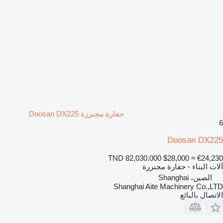
حفارة مجنزرة Doosan DX225
6
Doosan DX225
TND 82,030.000
$28,000
≈ €24,230
آلات البناء - حفارة مجنزرة
الصين، Shanghai
Shanghai Aite Machinery Co.,LTD
الاتصال بالبائع