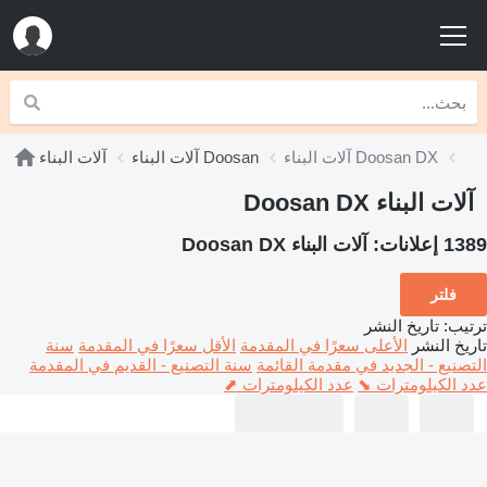
آلات البناء Doosan DX
آلات البناء Doosan
آلات البناء
آلات البناء Doosan DX
1389 إعلانات:
آلات البناء Doosan DX
فلتر
ترتيب
:
تاريخ النشر
تاريخ النشر
الأعلى سعرًا في المقدمة
الأقل سعرًا في المقدمة
سنة
التصنيع - الجديد في مقدمة القائمة
سنة التصنيع - القديم في المقدمة
عدد الكيلومترات ⬊
عدد الكيلومترات ⬈