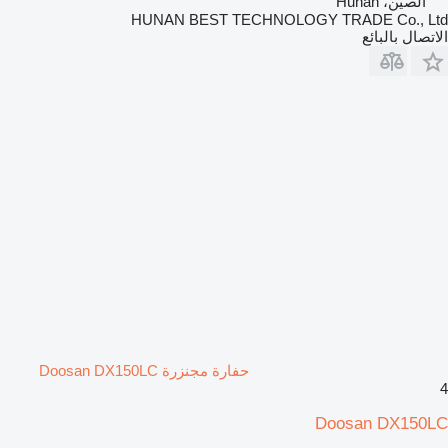
الصين، Hunan
HUNAN BEST TECHNOLOGY TRADE Co., Ltd
الاتصال بالبائع
حفارة مجنزرة Doosan DX150LC
4
Doosan DX150LC