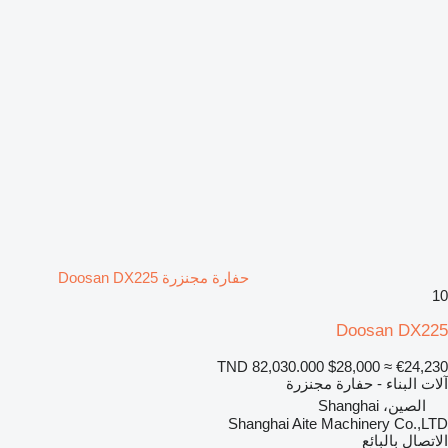
حفارة مجنزرة Doosan DX225
10
Doosan DX225
TND 82,030.000
$28,000
≈ €24,230
آلات البناء - حفارة مجنزرة
الصين، Shanghai
Shanghai Aite Machinery Co.,LTD
الاتصال بالبائع