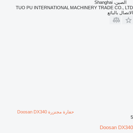
الصين، Shanghai
TUO PU INTERNATIONAL MACHINERY TRADE CO., LTD
الاتصال بالبائع
حفارة مجنزرة Doosan DX340
5
Doosan DX340