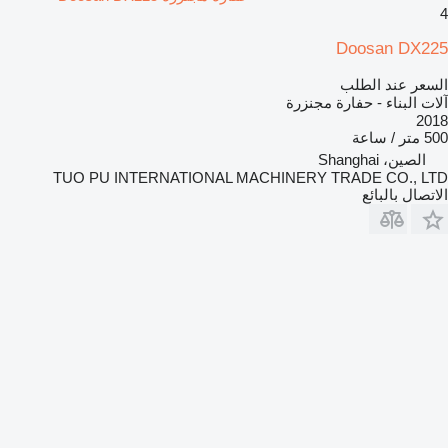
4
Doosan DX225
السعر عند الطلب
آلات البناء - حفارة مجنزرة
2018
500 متر / ساعة
الصين، Shanghai
TUO PU INTERNATIONAL MACHINERY TRADE CO., LTD
الاتصال بالبائع