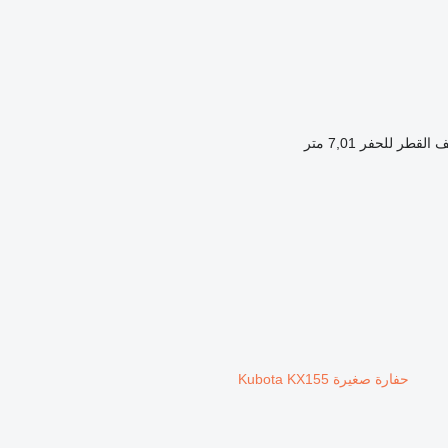
 القطر للحفر
7,01 متر
حفارة صغيرة Kubota KX155