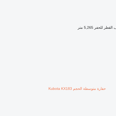
القطر للحفر
5,265 متر
حفارة متوسطة الحجم Kubota KX183