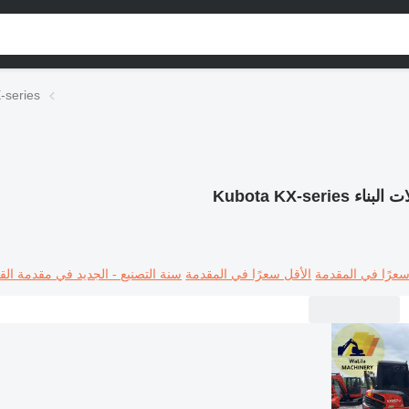
آلات البناء
 البناء Kubota KX-series
سعرًا في المقدمة
الأقل سعرًا في المقدمة
سنة التصنيع - الجديد في مقدمة القا