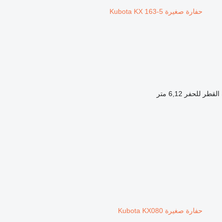
حفارة صغيرة Kubota KX 163-5
لقطر للحفر
6,12 متر
حفارة صغيرة Kubota KX080