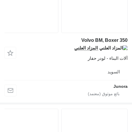
Volvo BM, Boxer 350
المزاد العلني
آلات البناء - لودر حفار
السويد
Junora