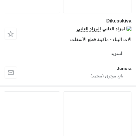
Dikesskiva
المزاد العلني
آلات البناء - ماكينة قطع الأسفلت
السويد
Junora