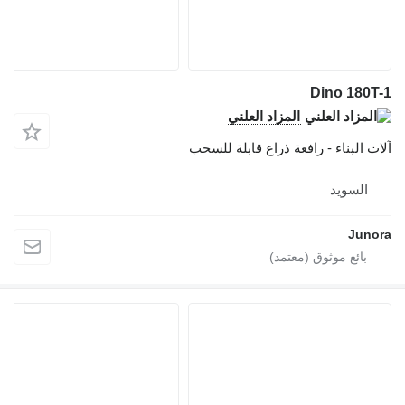
Dino 180T-1
المزاد العلني
آلات البناء - رافعة ذراع قابلة للسحب
السويد
Junora