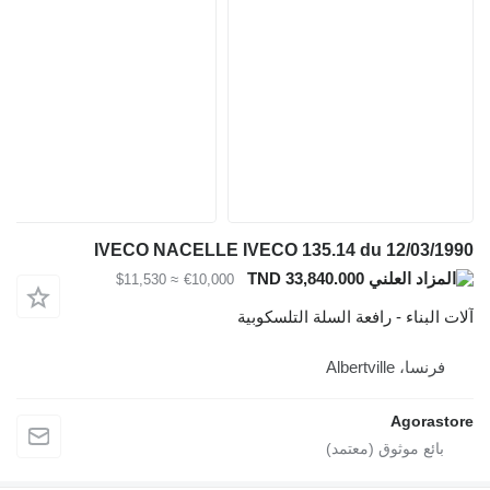
IVECO NACELLE IVECO 135.14 du 12/03/1990
TND 33,840.000
≈ $11,530
€10,000
آلات البناء - رافعة السلة التلسكوبية
فرنسا، Albertville
Agorastore