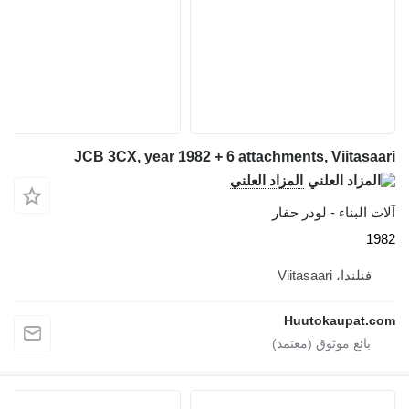
JCB 3CX, year 1982 + 6 attachments, Viitasaari
المزاد العلني
آلات البناء - لودر حفار
1982
فنلندا، Viitasaari
Huutokaupat.com