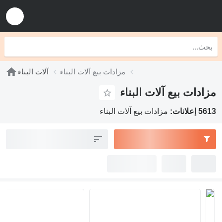
مزادات بيع آلات البناء
آلات البناء
مزادات بيع آلات البناء
5613 إعلانات:
مزادات بيع آلات البناء