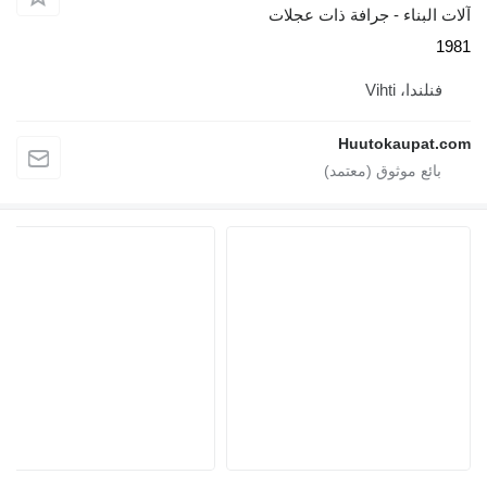
آلات البناء - جرافة ذات عجلات
1981
فنلندا، Vihti
Huutokaupat.com