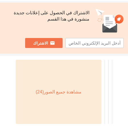
الاشتراك في الحصول على إعلانات جديدة
منشورة في هذا القسم
الاشتراك