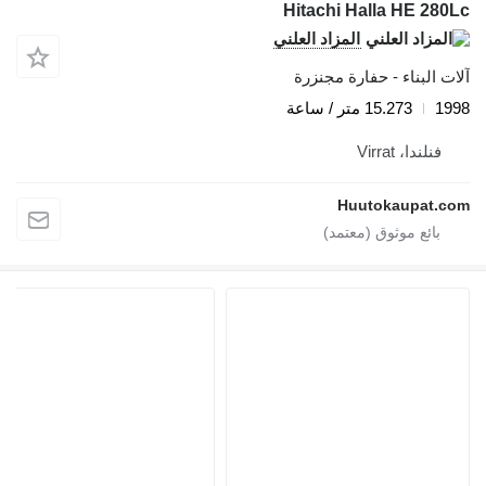
Hitachi Halla HE 280Lc
المزاد العلني
آلات البناء - حفارة مجنزرة
1998
15.273 متر / ساعة
فنلندا، Virrat
Huutokaupat.com