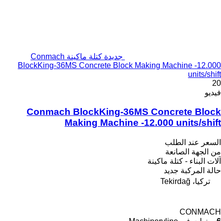
جديدة كتلة ماكينة Conmach
BlockKing-36MS Concrete Block Making Machine -12.000
units/shift
20
فيديو
Conmach BlockKing-36MS Concrete Block
Making Machine -12.000 units/shift
السعر عند الطلب
من الجهة الصانعة
آلات البناء - كتلة ماكينة
حالة المركبة
جديد
تركيا، Tekirdağ
CONMACH