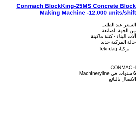
Conmach BlockKing-25MS Concrete Block
Making Machine -12.000 units/shift
السعر عند الطلب
من الجهة الصانعة
آلات البناء - كتلة ماكينة
حالة المركبة
جديد
تركيا، Tekirdağ
CONMACH
6
سنوات في Machineryline
الاتصال بالبائع