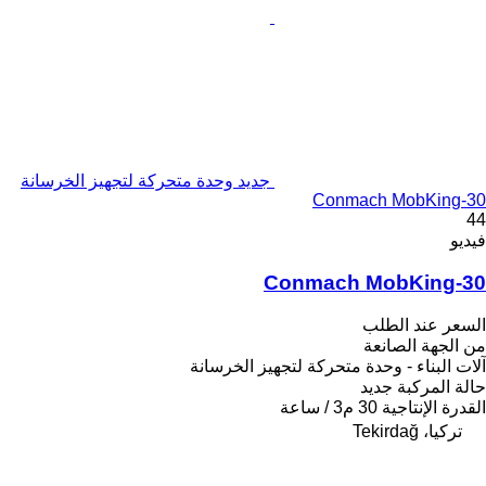
جديد وحدة متحركة لتجهيز الخرسانة
Conmach MobKing-30
44
فيديو
Conmach MobKing-30
السعر عند الطلب
من الجهة الصانعة
آلات البناء - وحدة متحركة لتجهيز الخرسانة
حالة المركبة
جديد
القدرة الإنتاجية
30 م3 / ساعة
تركيا، Tekirdağ