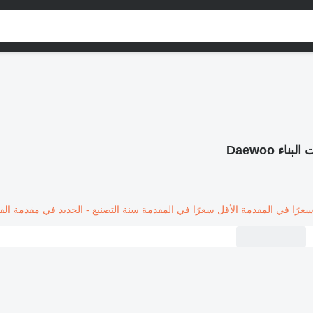
البناء Daewoo
سعرًا في المقدمة
الأقل سعرًا في المقدمة
سنة التصنيع - الجديد في مقدمة القا