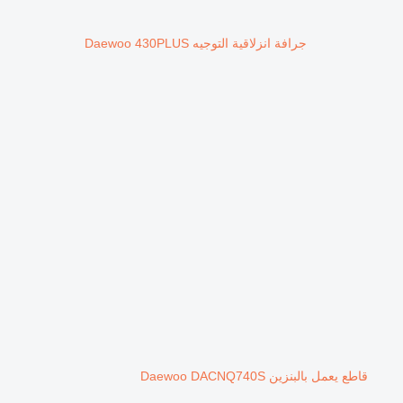
جرافة انزلاقية التوجيه Daewoo 430PLUS
قاطع يعمل بالبنزين Daewoo DACNQ740S