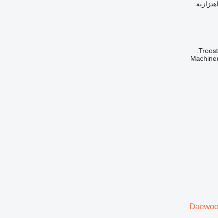
اهتزازية
Troost
Daewoo