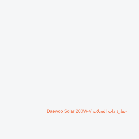
حفارة ذات العجلات Daewoo Solar 200W-V