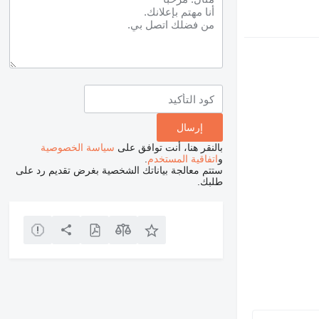
بالنقر هنا، أنت توافق على
سياسة الخصوصية
و
اتفاقية المستخدم
.
ستتم معالجة بياناتك الشخصية بغرض تقديم رد على
طلبك.