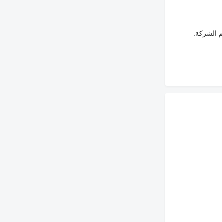
م الشركة.