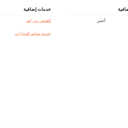
افية
خدمات إضافية
أحمر
الفحص عن بُعد
خدمة تسليم السيارات