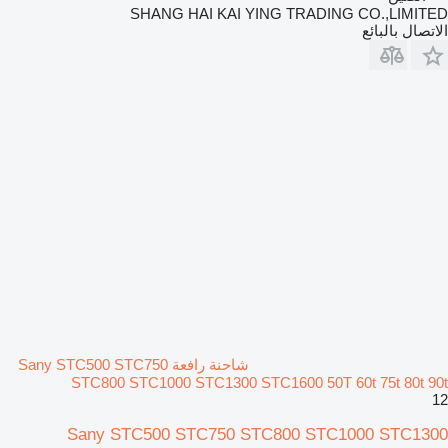
SHANG HAI KAI YING TRADING CO.,LIMITED
الاتصال بالبائع
شاحنة رافعة Sany STC500 STC750
STC800 STC1000 STC1300 STC1600 50T 60t 75t 80t 90t
12
Sany STC500 STC750 STC800 STC1000 STC1300