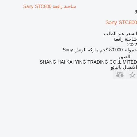
شاحنة رافعة Sany STC800
8
Sany STC800
السعر عند الطلب
شاحنة رافعة
2022
حمولة
80.000 كجم
ماركة الونش
Sany
الصين
SHANG HAI KAI YING TRADING CO.,LIMITED
الاتصال بالبائع