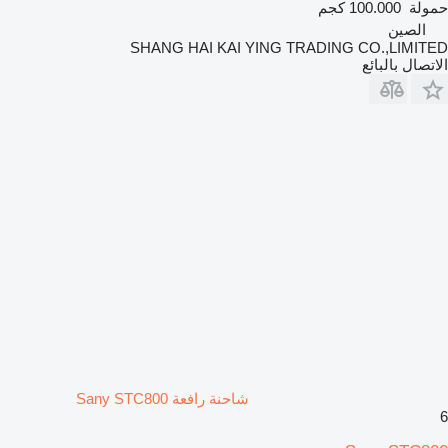
حمولة
100.000 كجم
الصين
SHANG HAI KAI YING TRADING CO.,LIMITED
الاتصال بالبائع
شاحنة رافعة Sany STC800
6