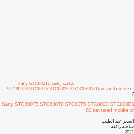
شاحنة رافعة Sany STC800T5
STC800T6 STC80T5 STC800E STC800E6 80 ton used mobile cr
7
Sany STC800T5 STC800T6 STC80T5 STC800E STC800E6
80 ton used mobile cr
السعر عند الطلب
شاحنة رافعة
2021