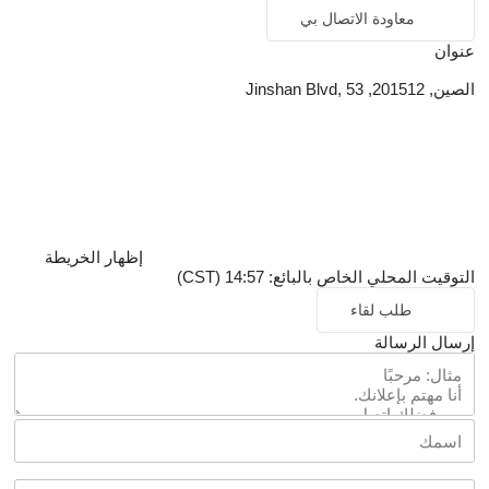
معاودة الاتصال بي
عنوان
الصين, 201512, Jinshan Blvd, 53
إظهار الخريطة
التوقيت المحلي الخاص بالبائع: 14:57 (CST)
طلب لقاء
إرسال الرسالة