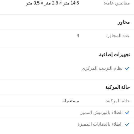
مقاييس عامة:
14,5 متر × 2,8 متر × 3,5 متر
محاور
عدد المحاور:
4
تجهيزات إضافية
نظام التزييت المركزي
حالة المركبة
حالة المركبة:
مستعملة
الطلاء بالورنيش المميز
الطلاء بالدهانات المميزة