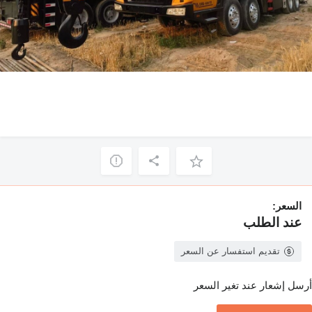
السعر:
عند الطلب
تقديم استفسار عن السعر
أرسل إشعار عند تغير السعر