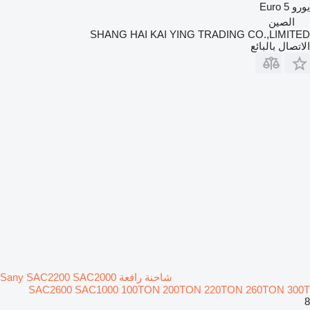
يورو
Euro 5
الصين
SHANG HAI KAI YING TRADING CO.,LIMITED
الاتصال بالبائع
شاحنة رافعة Sany SAC2200 SAC2000
SAC2600 SAC1000 100TON 200TON 220TON 260TON 300T
8