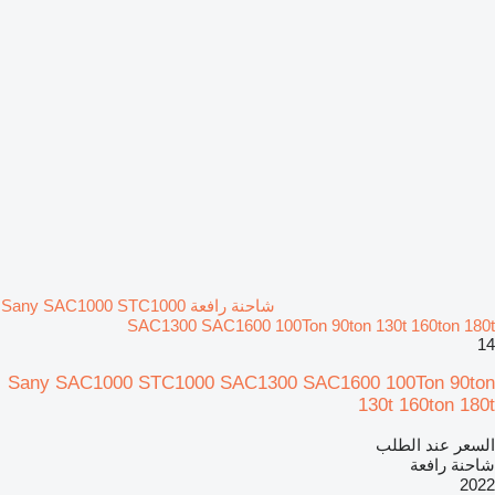
شاحنة رافعة Sany SAC1000 STC1000
SAC1300 SAC1600 100Ton 90ton 130t 160ton 180t
14
Sany SAC1000 STC1000 SAC1300 SAC1600 100Ton 90ton
130t 160ton 180t
السعر عند الطلب
شاحنة رافعة
2022