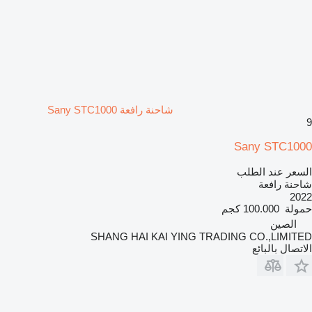
شاحنة رافعة Sany STC1000
9
Sany STC1000
السعر عند الطلب
شاحنة رافعة
2022
حمولة
100.000 كجم
الصين
SHANG HAI KAI YING TRADING CO.,LIMITED
الاتصال بالبائع