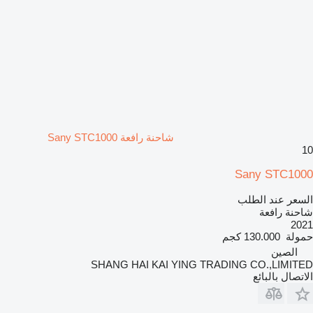
شاحنة رافعة Sany STC1000
10
Sany STC1000
السعر عند الطلب
شاحنة رافعة
2021
حمولة
130.000 كجم
الصين
SHANG HAI KAI YING TRADING CO.,LIMITED
الاتصال بالبائع