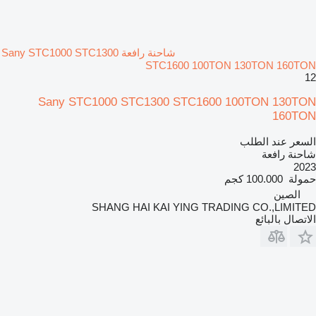
شاحنة رافعة Sany STC1000 STC1300
STC1600 100TON 130TON 160TON
12
Sany STC1000 STC1300 STC1600 100TON 130TON
160TON
السعر عند الطلب
شاحنة رافعة
2023
حمولة
100.000 كجم
الصين
SHANG HAI KAI YING TRADING CO.,LIMITED
الاتصال بالبائع