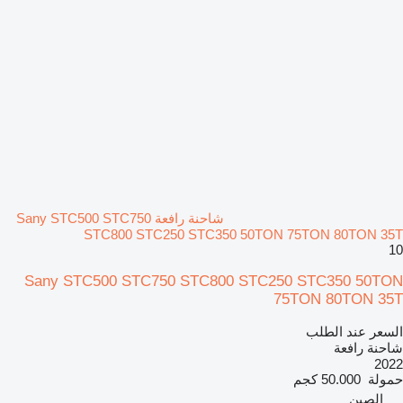
شاحنة رافعة Sany STC500 STC750
STC800 STC250 STC350 50TON 75TON 80TON 35T
10
Sany STC500 STC750 STC800 STC250 STC350 50TON
75TON 80TON 35T
السعر عند الطلب
شاحنة رافعة
2022
حمولة
50.000 كجم
الصين