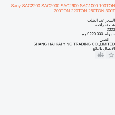
Sany SAC2200 SAC2000 SAC2600 SAC1000 100TON
200TON 220TON 260TON 300T
السعر عند الطلب
شاحنة رافعة
2023
حمولة
220.000 كجم
الصين
SHANG HAI KAI YING TRADING CO.,LIMITED
الاتصال بالبائع