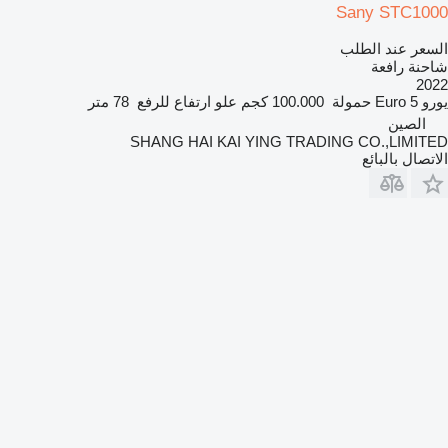
Sany STC1000
السعر عند الطلب
شاحنة رافعة
2022
يورو
Euro 5
حمولة
100.000 كجم
علو ارتفاع للرفع
78 متر
الصين
SHANG HAI KAI YING TRADING CO.,LIMITED
الاتصال بالبائع