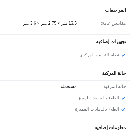
المواصفات
مقاييس عامة:
13,5 متر × 2,75 متر × 3,6 متر
تجهيزات إضافية
نظام التزييت المركزي
حالة المركبة
حالة المركبة:
مستعملة
الطلاء بالورنيش المميز
الطلاء بالدهانات المميزة
معلومات إضافية