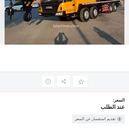
السعر:
عند الطلب
تقديم استفسار عن السعر