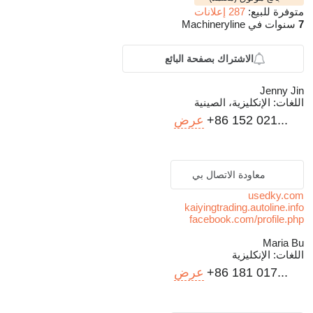
متوفرة للبيع:
287 إعلانات
7
سنوات في Machineryline
الاشتراك بصفحة البائع
Jenny Jin
اللغات:
الإنكليزية، الصينية
+86 152 021...
عرض
معاودة الاتصال بي
usedky.com
kaiyingtrading.autoline.info
facebook.com/profile.php
Maria Bu
اللغات:
الإنكليزية
+86 181 017...
عرض