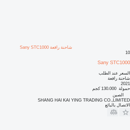
شاحنة رافعة Sany STC1000
10
Sany STC1000
السعر عند الطلب
شاحنة رافعة
2021
حمولة
130.000 كجم
الصين
SHANG HAI KAI YING TRADING CO.,LIMITED
الاتصال بالبائع