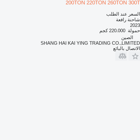
200TON 220TON 260TON 300T
السعر عند الطلب
شاحنة رافعة
2023
حمولة
220.000 كجم
الصين
SHANG HAI KAI YING TRADING CO.,LIMITED
الاتصال بالبائع