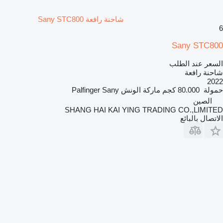
شاحنة رافعة Sany STC800
6
Sany STC800
السعر عند الطلب
شاحنة رافعة
2022
حمولة
80.000 كجم
ماركة الونش
Palfinger Sany
الصين
SHANG HAI KAI YING TRADING CO.,LIMITED
الاتصال بالبائع