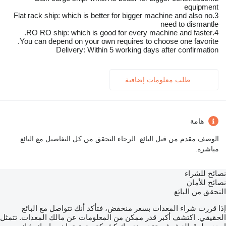
equipment
3.Flat rack ship: which is better for bigger machine and also no
need to dismantle
4.RO RO ship: which is good for every machine and faster.
You can depend on your own requires to choose one favorite.
Delivery: Within 5 working days after confirmation
طلب معلومات إضافية
هامة
الوصف مقدم من قبل البائع. الرجاء التحقق من كل التفاصيل مع البائع
مباشرة.
نصائح للشراء
نصائح للأمان
التحقق من البائع
إذا قررت شراء المعدات بسعر منخفض، فتأكد أنك تتواصل مع البائع
الحقيقي. اكتشف أكبر قدر ممكن من المعلومات عن مالك المعدات. تتمثل