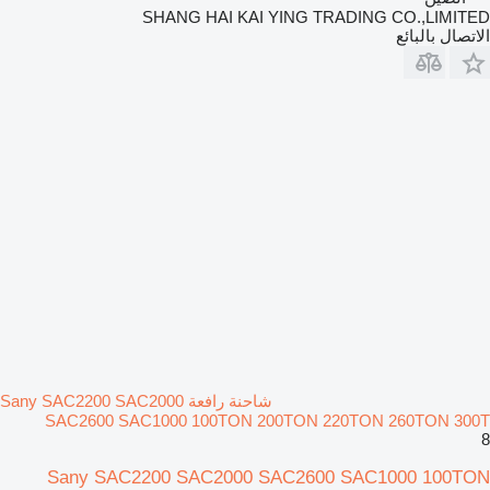
SHANG HAI KAI YING TRADING CO.,LIMITED
الاتصال بالبائع
شاحنة رافعة Sany SAC2200 SAC2000
SAC2600 SAC1000 100TON 200TON 220TON 260TON 300T
8
Sany SAC2200 SAC2000 SAC2600 SAC1000 100TON