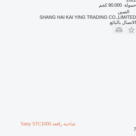
حمولة
80.000 كجم
الصين
SHANG HAI KAI YING TRADING CO.,LIMITED
الاتصال بالبائع
شاحنة رافعة Sany STC1000
7