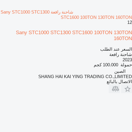
شاحنة رافعة Sany STC1000 STC1300
STC1600 100TON 130TON 160TON
12
Sany STC1000 STC1300 STC1600 100TON 130TON
160TON
السعر عند الطلب
شاحنة رافعة
2023
حمولة
100.000 كجم
الصين
SHANG HAI KAI YING TRADING CO.,LIMITED
الاتصال بالبائع