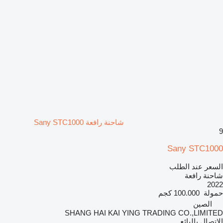
شاحنة رافعة Sany STC1000
9
Sany STC1000
السعر عند الطلب
شاحنة رافعة
2022
حمولة
100.000 كجم
الصين
SHANG HAI KAI YING TRADING CO.,LIMITED
الاتصال بالبائع