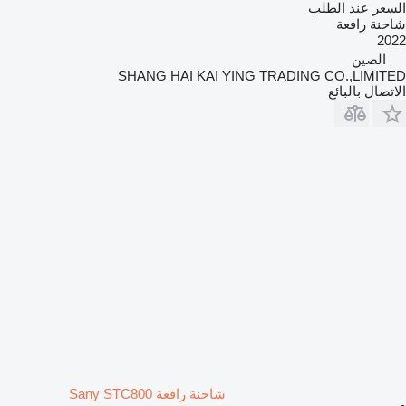
السعر عند الطلب
شاحنة رافعة
2022
الصين
SHANG HAI KAI YING TRADING CO.,LIMITED
الاتصال بالبائع
شاحنة رافعة Sany STC800