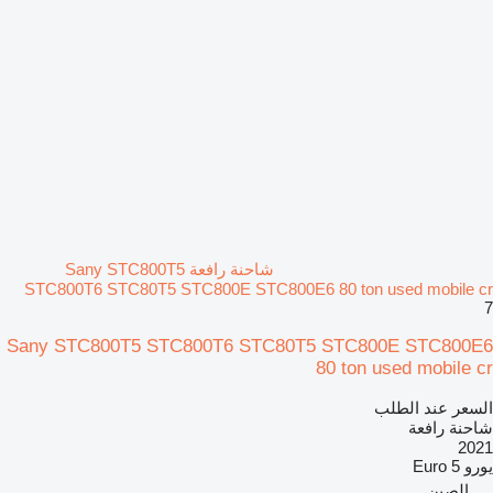
شاحنة رافعة Sany STC800T5
STC800T6 STC80T5 STC800E STC800E6 80 ton used mobile cr
7
Sany STC800T5 STC800T6 STC80T5 STC800E STC800E6
80 ton used mobile cr
السعر عند الطلب
شاحنة رافعة
2021
يورو
Euro 5
الصين