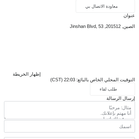
معاودة الاتصال بي
عنوان
الصين, 201512, Jinshan Blvd, 53
إظهار الخريطة
التوقيت المحلي الخاص بالبائع: 22:03 (CST)
طلب لقاء
إرسال الرسالة