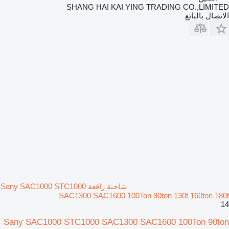
SHANG HAI KAI YING TRADING CO.,LIMITED
الاتصال بالبائع
شاحنة رافعة Sany SAC1000 STC1000
SAC1300 SAC1600 100Ton 90ton 130t 160ton 180t
14
Sany SAC1000 STC1000 SAC1300 SAC1600 100Ton 90ton