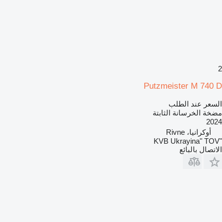
2
Putzmeister M 740 D
السعر عند الطلب
مضخة الخرسانة الثابتة
2024
أوكرانيا، Rivne
"KVB Ukrayina" TOV
الاتصال بالبائع