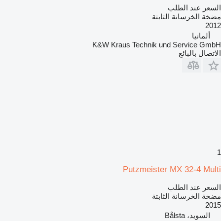
السعر عند الطلب
مضخة الخرسانة الثابتة
2012
ألمانيا
K&W Kraus Technik und Service GmbH
الاتصال بالبائع
1
Putzmeister MX 32-4 Multi
السعر عند الطلب
مضخة الخرسانة الثابتة
2015
السويد، Bålsta