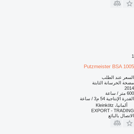
1
Putzmeister BSA 1005
السعر عند الطلب
مضخة الخرسانة الثابتة
2014
600 متر / ساعة
القدرة الإنتاجية
54 م3 / ساعة
ألمانيا، Kleinkötz
EXPORT - TRADING
الاتصال بالبائع