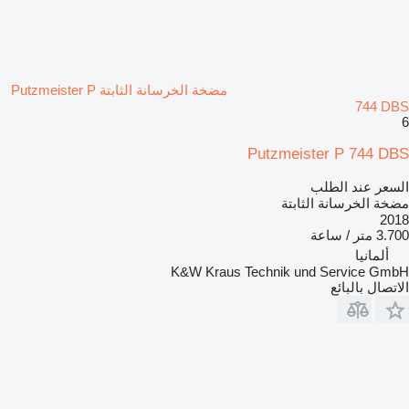
مضخة الخرسانة الثابتة Putzmeister P
744 DBS
6
Putzmeister P 744 DBS
السعر عند الطلب
مضخة الخرسانة الثابتة
2018
3.700 متر / ساعة
ألمانيا
K&W Kraus Technik und Service GmbH
الاتصال بالبائع