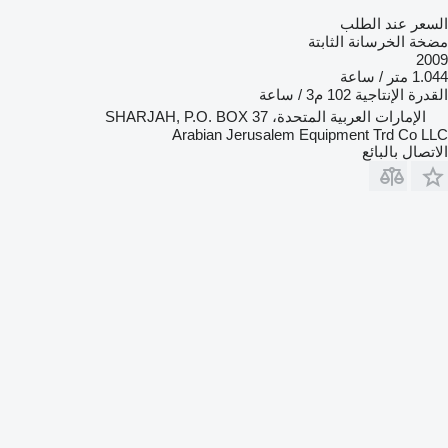
السعر عند الطلب
مضخة الخرسانة الثابتة
2009
1.044 متر / ساعة
القدرة الإنتاجية
102 م3 / ساعة
الإمارات العربية المتحدة، SHARJAH, P.O. BOX 37
Arabian Jerusalem Equipment Trd Co LLC
الاتصال بالبائع