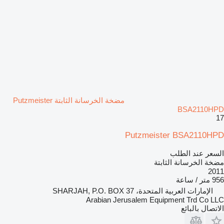
مضخة الخرسانة الثابتة Putzmeister
BSA2110HPD
17
Putzmeister BSA2110HPD
السعر عند الطلب
مضخة الخرسانة الثابتة
2011
956 متر / ساعة
الإمارات العربية المتحدة، SHARJAH, P.O. BOX 37
Arabian Jerusalem Equipment Trd Co LLC
الاتصال بالبائع