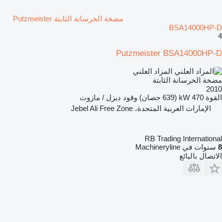
مضخة الخرسانة الثابتة Putzmeister
BSA14000HP-D
4
Putzmeister BSA14000HP-D
المزاد العلني
مضخة الخرسانة الثابتة
2010
القوة
470 kW (639 حصان)
وقود
ديزل / مازوت
الإمارات العربية المتحدة، Jebel Ali Free Zone
RB Trading International
8
سنوات في Machineryline
الاتصال بالبائع