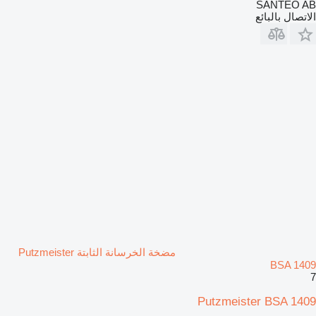
SANTEO AB
الاتصال بالبائع
مضخة الخرسانة الثابتة Putzmeister
BSA 1409
7
Putzmeister BSA 1409