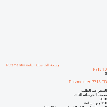
مضخة الخرسانة الثابتة Putzmeister
P715 TD
8
Putzmeister P715 TD
السعر عند الطلب
مضخة الخرسانة الثابتة
2018
120 متر / ساعة