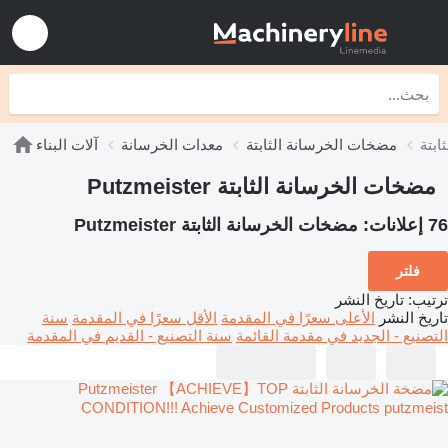
مضخات الخرسانة الثابتة
معدات الخرسانة
آلات البناء
مضخات الخرسانة الثابتة Putzmeister
76 إعلانات:
مضخات الخرسانة الثابتة Putzmeister
فلتر
ترتيب
:
تاريخ النشر
تاريخ النشر
الأعلى سعرًا في المقدمة
الأقل سعرًا في المقدمة
سنة
التصنيع - الجديد في مقدمة القائمة
سنة التصنيع - القديم في المقدمة