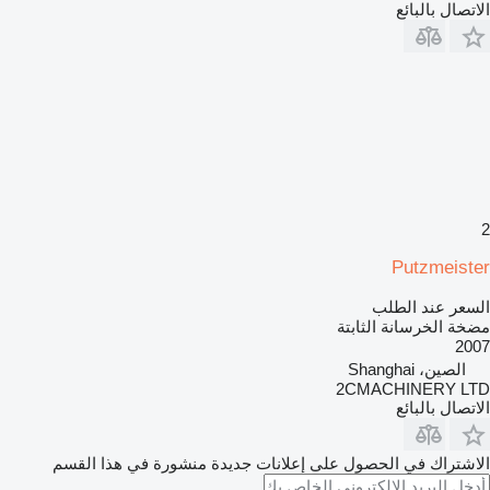
الاتصال بالبائع
2
Putzmeister
السعر عند الطلب
مضخة الخرسانة الثابتة
2007
الصين، Shanghai
2CMACHINERY LTD
الاتصال بالبائع
الاشتراك في الحصول على إعلانات جديدة منشورة في هذا القسم