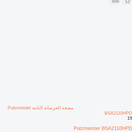
مضخة الخرسانة الثابتة Putzmeister
BSA2110HPD
19
Putzmeister BSA2110HPD