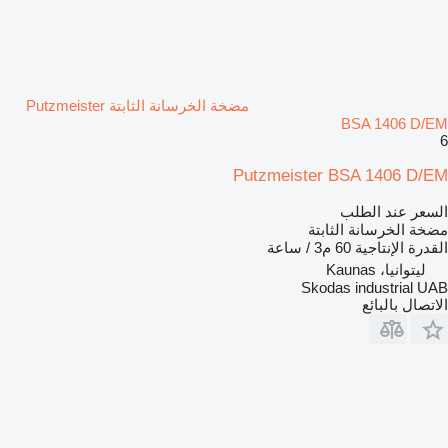
مضخة الخرسانة الثابتة Putzmeister
BSA 1406 D/EM
6
Putzmeister BSA 1406 D/EM
السعر عند الطلب
مضخة الخرسانة الثابتة
القدرة الإنتاجية
60 م3 / ساعة
ليتوانيا، Kaunas
Skodas industrial UAB
الاتصال بالبائع