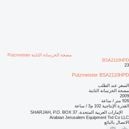
مضخة الخرسانة الثابتة Putzmeister
BSA2110HPD
23
Putzmeister BSA2110HPD
السعر عند الطلب
مضخة الخرسانة الثابتة
2009
926 متر / ساعة
القدرة الإنتاجية
102 م3 / ساعة
الإمارات العربية المتحدة، SHARJAH, P.O. BOX 37
Arabian Jerusalem Equipment Trd Co LLC
الاتصال بالبائع