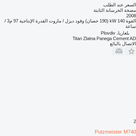
السعر عند الطلب
مضخة الخرسانة الثابتة
2008
القوة
140 kW (190 حصان)
وقود
ديزل / مازوت
القدرة الإنتاجية
97 م3 /
ساعة
بلغاريا، Plovdiv
Titan Zlatna Panega Cement AD
الاتصال بالبائع
2
Putzmeister M740