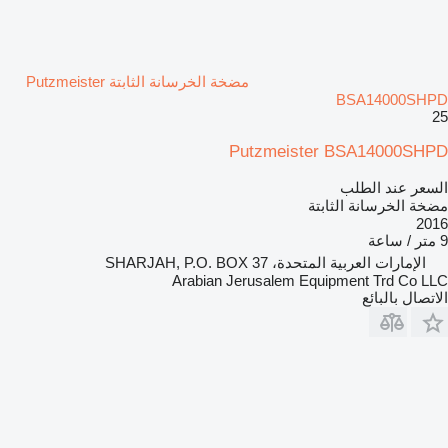
مضخة الخرسانة الثابتة Putzmeister
BSA14000SHPD
25
Putzmeister BSA14000SHPD
السعر عند الطلب
مضخة الخرسانة الثابتة
2016
9 متر / ساعة
الإمارات العربية المتحدة، SHARJAH, P.O. BOX 37
Arabian Jerusalem Equipment Trd Co LLC
الاتصال بالبائع