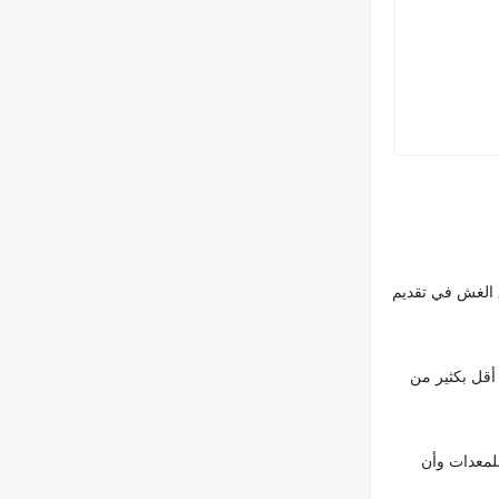
 الغش في تقديم
أقل بكثير من
لمعدات وأن