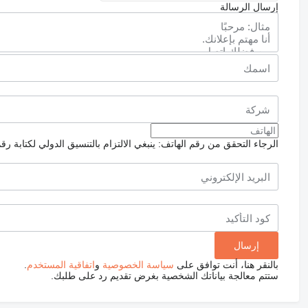
إرسال الرسالة
الرجاء التحقق من رقم الهاتف: ينبغي الالتزام بالتنسيق الدولي لكتابة رق
بالنقر هنا، أنت توافق على
سياسة الخصوصية
و
اتفاقية المستخدم
.
ستتم معالجة بياناتك الشخصية بغرض تقديم رد على طلبك.