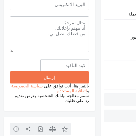
ملة
بالنقر هنا، أنت توافق على
سياسة الخصوصية
و
اتفاقية المستخدم
.
ستتم معالجة بياناتك الشخصية بغرض تقديم
رد على طلبك.