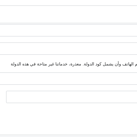
م الهاتف وأن يشمل كود الدولة.
معذرة، خدماتنا غير متاحة في هذه الدولة