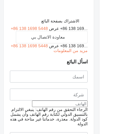
الاشتراك بصفحة البائع
+86 138 169...
عرض
+86 138 1698 5448
معاودة الاتصال بي
+86 138 169...
عرض
+86 138 1698 5448
مزيد من المعلومات
اسأل البائع
الرجاء التحقق من رقم الهاتف: ينبغي الالتزام
بالتنسيق الدولي لكتابة رقم الهاتف وأن يشمل
كود الدولة.
معذرة، خدماتنا غير متاحة في هذه
الدولة