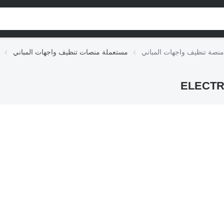
مستعملة منصات تنظيف واجهات المباني