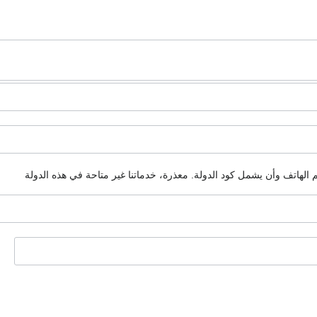
م الهاتف وأن يشمل كود الدولة.
معذرة، خدماتنا غير متاحة في هذه الدولة