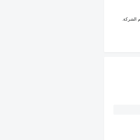
م الشركة.