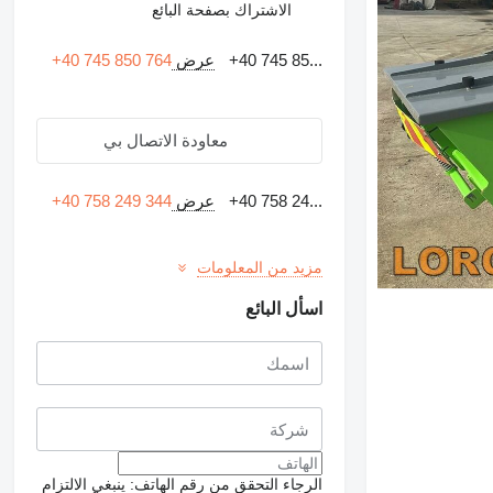
الاشتراك بصفحة البائع
+40 745 85...
عرض
+40 745 850 764
معاودة الاتصال بي
+40 758 24...
عرض
+40 758 249 344
مزيد من المعلومات
اسأل البائع
الرجاء التحقق من رقم الهاتف: ينبغي الالتزام