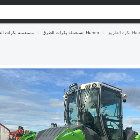
Hamm H
مستعملة بكرات الطرق Hamm
مستعملة بكرات ال