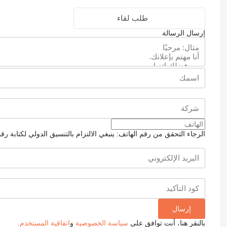
طلب لقاء
إرسال الرسالة
الرجاء التحقق من رقم الهاتف: ينبغي الالتزام بالتنسيق الدولي لكتابة رق
بالنقر هنا، أنت توافق على
سياسة الخصوصية
و
اتفاقية المستخدم
.