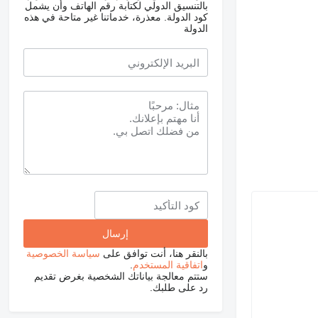
بالتنسيق الدولي لكتابة رقم الهاتف وأن يشمل
كود الدولة.
معذرة، خدماتنا غير متاحة في هذه
الدولة
بالنقر هنا، أنت توافق على
سياسة الخصوصية
و
اتفاقية المستخدم
.
ستتم معالجة بياناتك الشخصية بغرض تقديم
رد على طلبك.