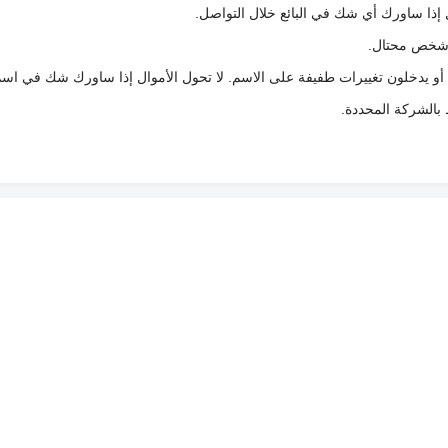
 إذا ساورك أي شك في البائع خلال التواصل.
ع شخص محتال.
 أو يدخلون تغييرات طفيفة على الاسم. لا تحول الأموال إذا ساورك شك في اس
ط بالشركة المحددة.