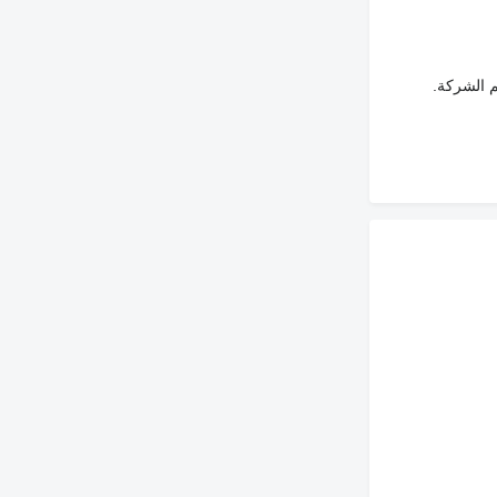
م الشركة.