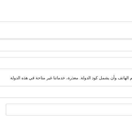
م الهاتف وأن يشمل كود الدولة.
معذرة، خدماتنا غير متاحة في هذه الدولة