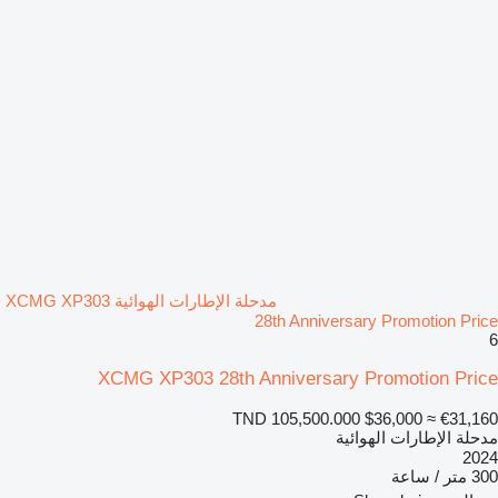
مدحلة الإطارات الهوائية XCMG XP303
28th Anniversary Promotion Price
6
XCMG XP303 28th Anniversary Promotion Price
TND 105,500.000
$36,000
≈ €31,160
مدحلة الإطارات الهوائية
2024
300 متر / ساعة