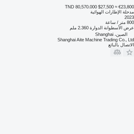
TND 80,570.000
$27,500
≈ €23,800
مدحلة الإطارات الهوائية
2023
800 متر / ساعة
عرض الأسطوانة الدوارة
2.360 ملم
الصين، Shanghai
Shanghai Aite Machine Trading Co., Ltd
الاتصال بالبائع