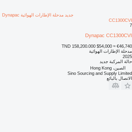
جديد مدحلة الإطارات الهوائية Dynapac
CC1300CVI
7
Dynapac CC1300CVI
TND 158,200.000
$54,000
≈ €46,740
مدحلة الإطارات الهوائية
2025
حالة المركبة
جديد
الصين، Hong Kong
Sino Sourcing and Supply Limited
الاتصال بالبائع