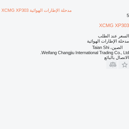
مدحلة الإطارات الهوائية XCMG XP303
5
XCMG XP303
السعر عند الطلب
مدحلة الإطارات الهوائية
الصين، Taian Shi
Weifang Changjiu International Trading Co., Ltd.
الاتصال بالبائع