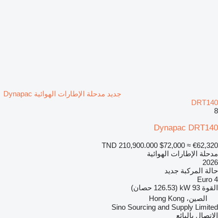
جديد مدحلة الإطارات الهوائية Dynapac
DRT140
8
Dynapac DRT140
TND 210,900.000
$72,000
≈ €62,320
مدحلة الإطارات الهوائية
2026
حالة المركبة
جديد
Euro 4
القوة
93 kW (126.53 حصان)
الصين، Hong Kong
Sino Sourcing and Supply Limited
الاتصال بالبائع