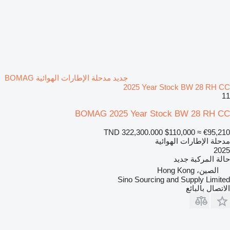
جديد مدحلة الإطارات الهوائية BOMAG
2025 Year Stock BW 28 RH CC
11
BOMAG 2025 Year Stock BW 28 RH CC
TND 322,300.000
$110,000
≈ €95,210
مدحلة الإطارات الهوائية
2025
حالة المركبة
جديد
الصين، Hong Kong
Sino Sourcing and Supply Limited
الاتصال بالبائع