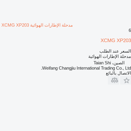
مدحلة الإطارات الهوائية XCMG XP203
6
XCMG XP203
السعر عند الطلب
مدحلة الإطارات الهوائية
الصين، Taian Shi
Weifang Changjiu International Trading Co., Ltd.
الاتصال بالبائع