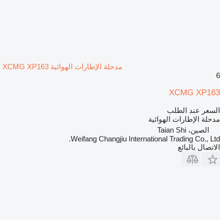
مدحلة الإطارات الهوائية XCMG XP163
6
XCMG XP163
السعر عند الطلب
مدحلة الإطارات الهوائية
الصين، Taian Shi
Weifang Changjiu International Trading Co., Ltd.
الاتصال بالبائع