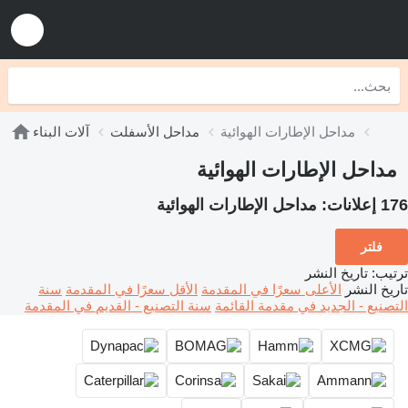
مداحل الإطارات الهوائية
مداحل الأسفلت
آلات البناء
مداحل الإطارات الهوائية
176 إعلانات:
مداحل الإطارات الهوائية
فلتر
ترتيب
:
تاريخ النشر
تاريخ النشر
الأعلى سعرًا في المقدمة
الأقل سعرًا في المقدمة
سنة
التصنيع - الجديد في مقدمة القائمة
سنة التصنيع - القديم في المقدمة