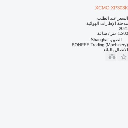
XCMG XP303K
السعر عند الطلب
مدحلة الإطارات الهوائية
2021
1.200 متر / ساعة
الصين، Shanghai
BONFEE Trading (Machinery)
الاتصال بالبائع