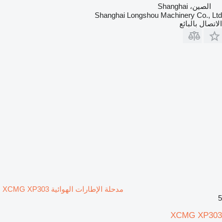
الصين، Shanghai
Shanghai Longshou Machinery Co., Ltd
الاتصال بالبائع
مدحلة الإطارات الهوائية XCMG XP303
5
XCMG XP303