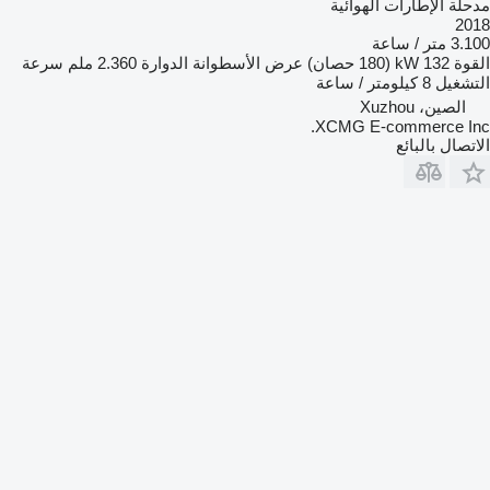
مدحلة الإطارات الهوائية
2018
3.100 متر / ساعة
القوة
132 kW (180 حصان)
عرض الأسطوانة الدوارة
2.360 ملم
سرعة
التشغيل
8 كيلومتر / ساعة
الصين، Xuzhou
XCMG E-commerce Inc.
الاتصال بالبائع