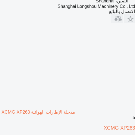
الصين، Shanghai
Shanghai Longshou Machinery Co., Ltd
الاتصال بالبائع
مدحلة الإطارات الهوائية XCMG XP263
5
XCMG XP263