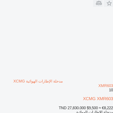
مدحلة الإطارات الهوائية XCMG
XMR603
10
XCMG XMR603
TND 27,830.000
$9,500
≈ €8,222
مدحلة الإطارات الهوائية