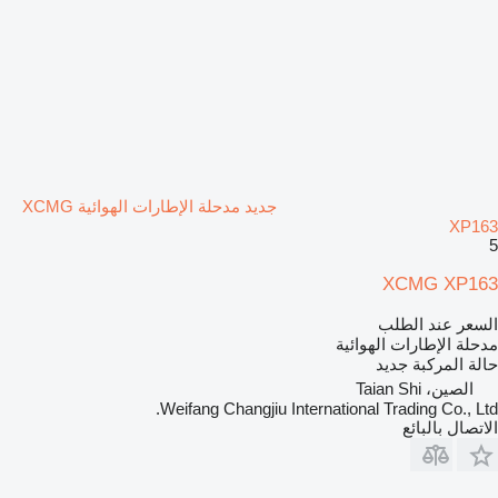
جديد مدحلة الإطارات الهوائية XCMG
XP163
5
XCMG XP163
السعر عند الطلب
مدحلة الإطارات الهوائية
حالة المركبة
جديد
الصين، Taian Shi
Weifang Changjiu International Trading Co., Ltd.
الاتصال بالبائع