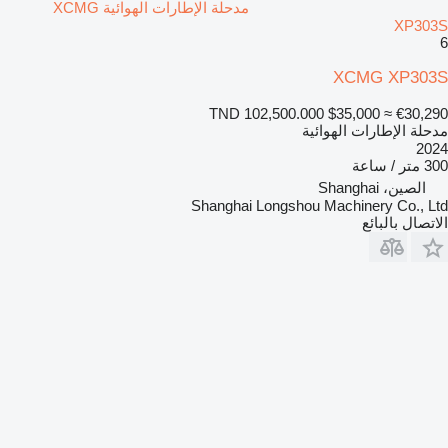
مدحلة الإطارات الهوائية XCMG
XP303S
6
XCMG XP303S
TND 102,500.000
$35,000
≈ €30,290
مدحلة الإطارات الهوائية
2024
300 متر / ساعة
الصين، Shanghai
Shanghai Longshou Machinery Co., Ltd
الاتصال بالبائع