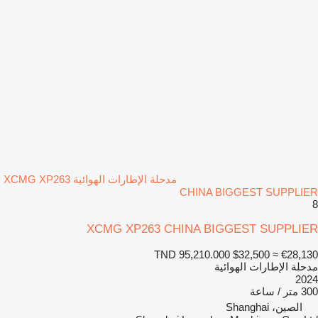
مدحلة الإطارات الهوائية XCMG XP263
CHINA BIGGEST SUPPLIER
8
XCMG XP263 CHINA BIGGEST SUPPLIER
TND 95,210.000
$32,500
≈ €28,130
مدحلة الإطارات الهوائية
2024
300 متر / ساعة
الصين، Shanghai