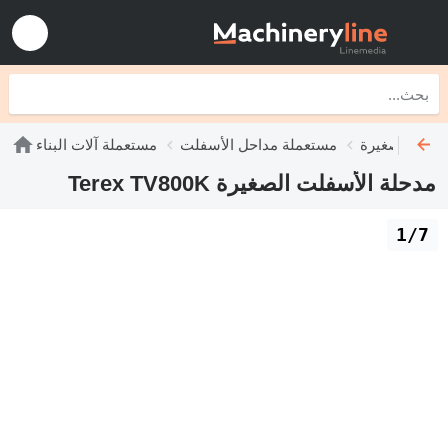
سفلت الصغيرة
مستعملة مداحل الأسفلت
مستعملة آلات البناء
مدحلة الأسفلت الصغيرة Terex TV800K
1/7