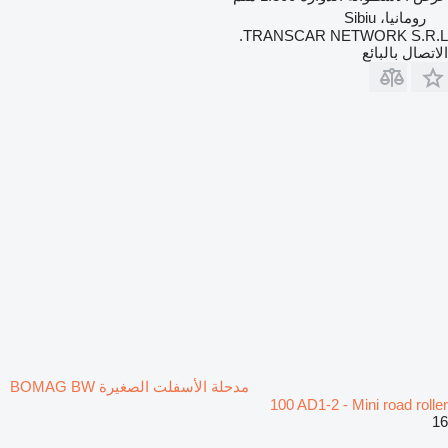
رومانيا، Sibiu
TRANSCAR NETWORK S.R.L.
الاتصال بالبائع
مدحلة الأسفلت الصغيرة BOMAG BW
100 AD1-2 - Mini road roller
16