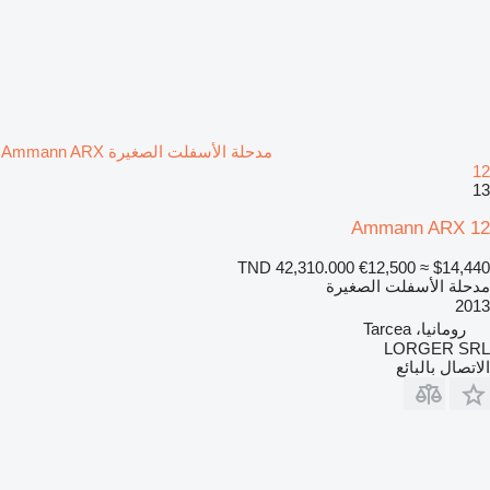
مدحلة الأسفلت الصغيرة Ammann ARX
12
13
Ammann ARX 12
TND 42,310.000
€12,500
≈ $14,440
مدحلة الأسفلت الصغيرة
2013
رومانيا، Tarcea
LORGER SRL
الاتصال بالبائع