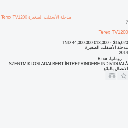
مدحلة الأسفلت الصغيرة Terex TV1200
7
Terex TV1200
TND 44,000.000
€13,000
≈ $15,020
مدحلة الأسفلت الصغيرة
2014
رومانيا، Bihor
SZENTMIKLOSI ADALBERT ÎNTREPRINDERE INDIVIDUALĂ
الاتصال بالبائع