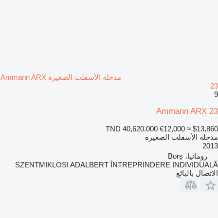
مدحلة الأسفلت الصغيرة Ammann ARX
23
9
Ammann ARX 23
TND 40,620.000
€12,000
≈ $13,860
مدحلة الأسفلت الصغيرة
2013
رومانيا، Borș
SZENTMIKLOSI ADALBERT ÎNTREPRINDERE INDIVIDUALĂ
الاتصال بالبائع