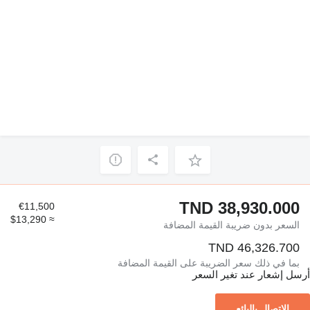
TND 38,930.000
€11,500
≈ $13,290
السعر بدون ضريبة القيمة المضافة
TND 46,326.700
بما في ذلك سعر الضريبة على القيمة المضافة
أرسل إشعار عند تغير السعر
الاتصال بالبائع