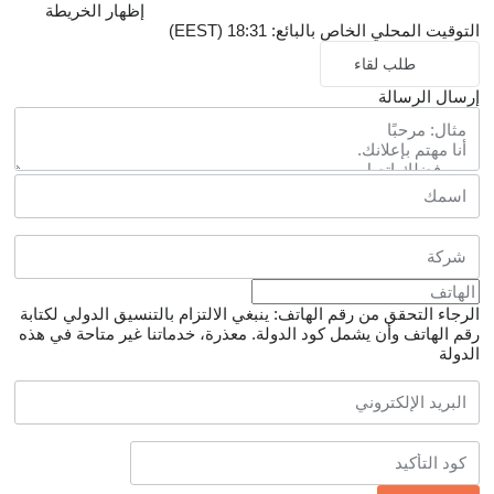
إظهار الخريطة
التوقيت المحلي الخاص بالبائع: 18:31 (EEST)
طلب لقاء
إرسال الرسالة
الرجاء التحقق من رقم الهاتف: ينبغي الالتزام بالتنسيق الدولي لكتابة
رقم الهاتف وأن يشمل كود الدولة.
معذرة، خدماتنا غير متاحة في هذه
الدولة