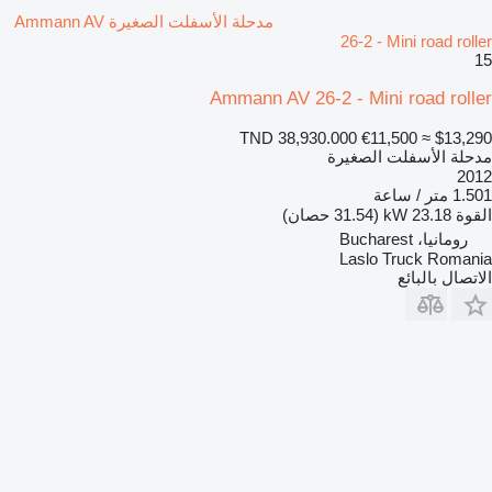
مدحلة الأسفلت الصغيرة Ammann AV
26-2 - Mini road roller
15
Ammann AV 26-2 - Mini road roller
TND 38,930.000
€11,500
≈ $13,290
مدحلة الأسفلت الصغيرة
2012
1.501 متر / ساعة
القوة
23.18 kW (31.54 حصان)
رومانيا، Bucharest
Laslo Truck Romania
الاتصال بالبائع