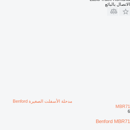
الاتصال بالبائع
مدحلة الأسفلت الصغيرة Benford
MBR71
6
Benford MBR71