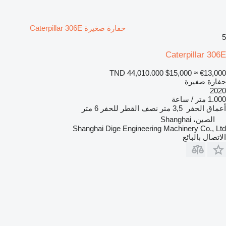
حفارة صغيرة Caterpillar 306E
5
Caterpillar 306E
TND 44,010.000
$15,000
≈ €13,000
حفارة صغيرة
2020
1.000 متر / ساعة
أعماق الحفر
3,5 متر
نصف القطر للحفر
6 متر
الصين، Shanghai
Shanghai Dige Engineering Machinery Co., Ltd
الاتصال بالبائع