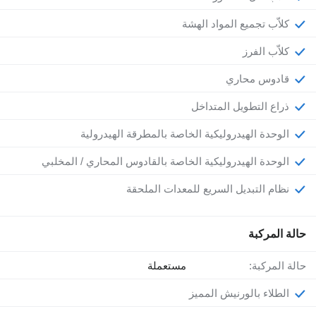
كلاّب تجميع المواد الهشة
كلاّب الفرز
قادوس محاري
ذراع التطويل المتداخل
الوحدة الهيدروليكية الخاصة بالمطرقة الهيدرولية
الوحدة الهيدروليكية الخاصة بالقادوس المحاري / المخلبي
نظام التبديل السريع للمعدات الملحقة
حالة المركبة
حالة المركبة:
مستعملة
الطلاء بالورنيش المميز