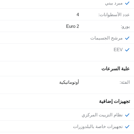
مبرد بيني
عدد الأسطوانات:
4
يورو:
Euro 2
مرشح الجسيمات
EEV
علبة السرعات
الفئة:
أوتوماتيكية
تجهيزات إضافية
نظام التزييت المركزي
تجهيزات خاصة بالبلدوزرات