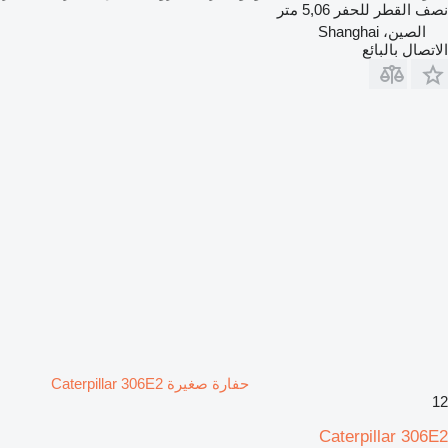
نصف القطر للحفر
5,06 متر
الصين، Shanghai
الاتصال بالبائع
حفارة صغيرة Caterpillar 306E2
12
Caterpillar 306E2