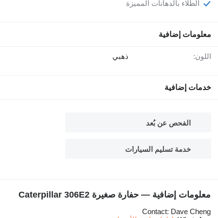
الطلاء بالدهانات المميزة
معلومات إضافية
اللون:
ذهبي
خدمات إضافية
الفحص عن بُعد
خدمة تسليم السيارات
معلومات إضافية — حفارة صغيرة Caterpillar 306E2
Contact: Dave Cheng