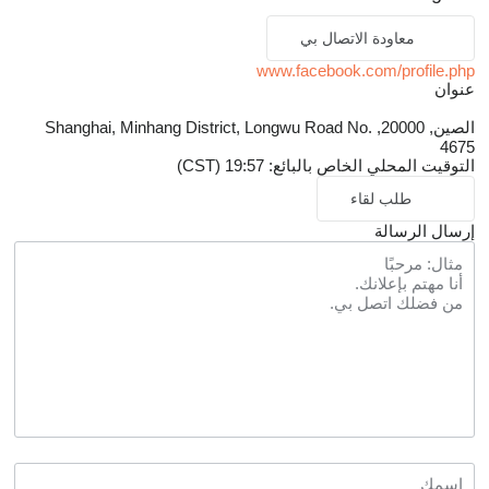
معاودة الاتصال بي
www.facebook.com/profile.php
عنوان
الصين, 20000, Shanghai, Minhang District, Longwu Road No.
4675
التوقيت المحلي الخاص بالبائع: 19:57 (CST)
طلب لقاء
إرسال الرسالة