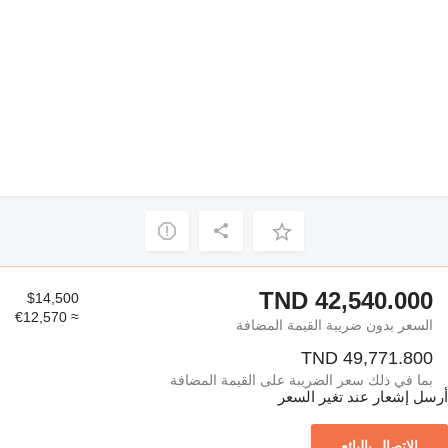
TND 42,540.000
$14,500
≈ €12,570
السعر بدون ضريبة القيمة المضافة
TND 49,771.800
بما في ذلك سعر الضريبة على القيمة المضافة
أرسل إشعار عند تغير السعر
الاتصال بالبائع