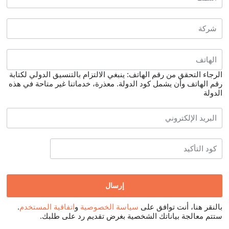
الرجاء التحقق من رقم الهاتف: ينبغي الالتزام بالتنسيق الدولي لكتابة
رقم الهاتف وأن يشمل كود الدولة.
معذرة، خدماتنا غير متاحة في هذه
الدولة
بالنقر هنا، أنت توافق على
سياسة الخصوصية
و
اتفاقية المستخدم
.
ستتم معالجة بياناتك الشخصية بغرض تقديم رد على طلبك.