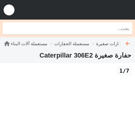
عملة حفارات صغيرة
مستعملة الحفارات
مستعملة آلات البناء
حفارة صغيرة Caterpillar 306E2
1/7