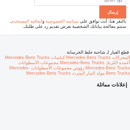
بالنقر هنا، أنت توافق على
سياسة الخصوصية
و
اتفاقية المستخدم
.
ستتم معالجة بياناتك الشخصية بغرض تقديم رد على طلبك.
قطع الغيار لـ شاحنة خلط الخرسانة
المحركات Mercedes-Benz Trucks
كباسات Mercedes-Benz Trucks
أعمدة الكرنك Mercedes-Benz Trucks
مجموعات الأسطوانات
Mercedes-Benz Trucks
رؤوس مجموعات الأسطوانات Mercedes-
Benz Trucks
مولد التيار المتردد Mercedes-Benz Trucks
إعلانات مماثلة