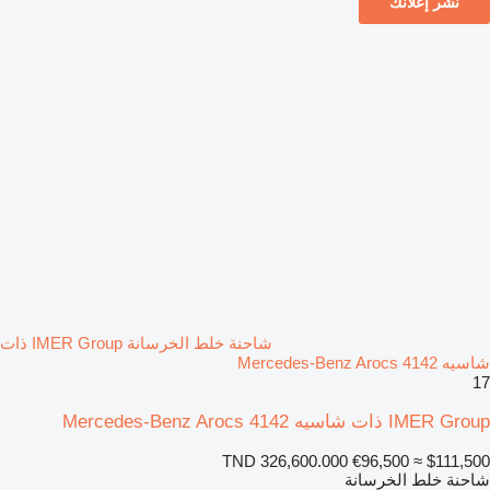
نشر إعلانك
شاحنة خلط الخرسانة IMER Group ذات
شاسيه Mercedes-Benz Arocs 4142
17
IMER Group ذات شاسيه Mercedes-Benz Arocs 4142
TND 326,600.000
€96,500
≈ $111,500
شاحنة خلط الخرسانة