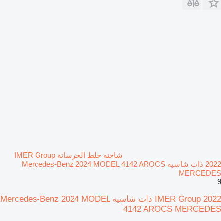
شاحنة خلط الخرسانة IMER Group
2022 ذات شاسيه Mercedes-Benz 2024 MODEL 4142 AROCS
MERCEDES
9
IMER Group 2022 ذات شاسيه Mercedes-Benz 2024 MODEL
4142 AROCS MERCEDES