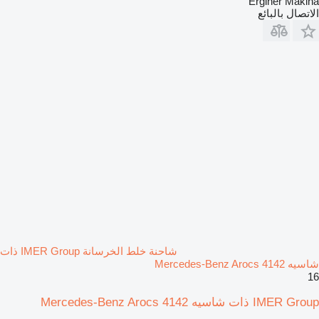
Erginer Makina
الاتصال بالبائع
شاحنة خلط الخرسانة IMER Group ذات
شاسيه Mercedes-Benz Arocs 4142
16
IMER Group ذات شاسيه Mercedes-Benz Arocs 4142