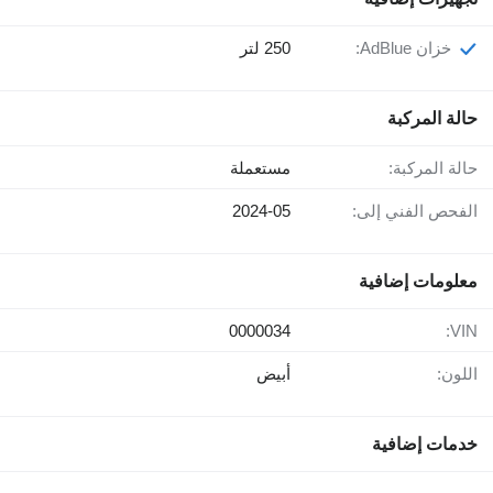
خزان AdBlue:
250 لتر
حالة المركبة
حالة المركبة:
مستعملة
الفحص الفني إلى:
2024-05
معلومات إضافية
0000034
VIN:
اللون:
أبيض
خدمات إضافية