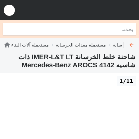
لط الخرسانة
مستعملة معدات الخرسانة
مستعملة آلات البناء
شاحنة خلط الخرسانة IMER-L&T LT ذات
شاسيه Mercedes-Benz AROCS 4142
1/11