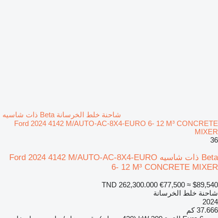
شاحنة خلط الخرسانة Beta ذات شاسيه
Ford 2024 4142 M/AUTO-AC-8X4-EURO 6- 12 M³ CONCRETE
MIXER
36
Beta ذات شاسيه Ford 2024 4142 M/AUTO-AC-8X4-EURO
6- 12 M³ CONCRETE MIXER
TND 262,300.000
€77,500
≈ $89,540
شاحنة خلط الخرسانة
2024
37.666 كم