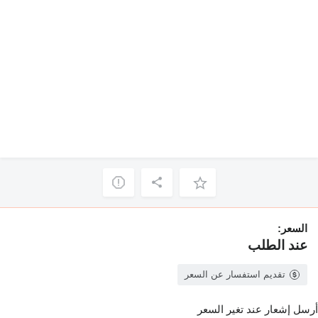
السعر:
عند الطلب
تقديم استفسار عن السعر
أرسل إشعار عند تغير السعر