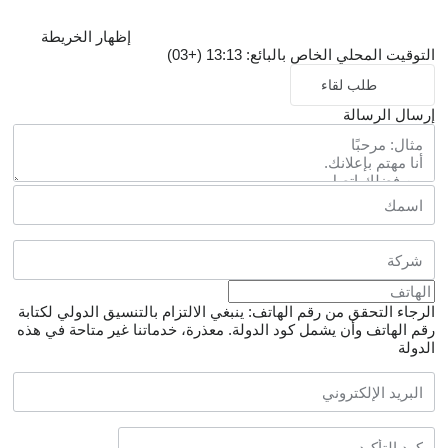
إظهار الخريطة
التوقيت المحلي الخاص بالبائع: 13:13 (+03)
طلب لقاء
إرسال الرسالة
الرجاء التحقق من رقم الهاتف: ينبغي الالتزام بالتنسيق الدولي لكتابة
رقم الهاتف وأن يشمل كود الدولة.
معذرة، خدماتنا غير متاحة في هذه
الدولة