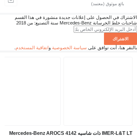
الاشتراك في الحصول على إعلانات جديدة منشورة في هذا القسم
شاحنات خلط الخرسانة
Mercedes-Benz
سنة التصنيع: من 2018
الاشتراك
بالنقر هنا، أنت توافق على
سياسة الخصوصية
و
اتفاقية المستخدم
.
IMER-L&T LT ذات شاسيه Mercedes-Benz AROCS 4142