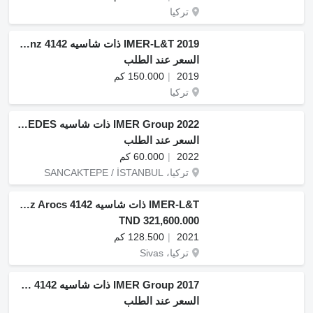
تركيا
IMER-L&T 2019 ذات شاسيه Mercedes-Benz 4142
السعر عند الطلب
2019
150.000 كم
تركيا
IMER Group 2022 ذات شاسيه Mercedes-Benz 2024 MODEL 4142 AROCS MERCEDES
السعر عند الطلب
2022
60.000 كم
تركيا، SANCAKTEPE / İSTANBUL
IMER-L&T ذات شاسيه Mercedes-Benz Arocs 4142
TND 321,600.000
2021
128.500 كم
تركيا، Sivas
IMER Group 2017 ذات شاسيه Mercedes-Benz AROCS 4142
السعر عند الطلب