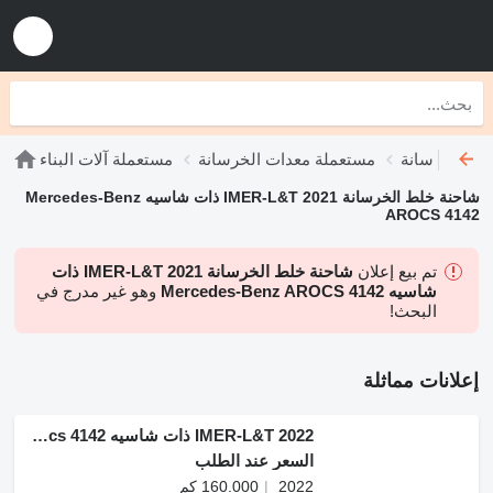
لط الخرسانة
مستعملة معدات الخرسانة
مستعملة آلات البناء
شاحنة خلط الخرسانة IMER-L&T 2021 ذات شاسيه Mercedes-Benz
AROCS 4142
تم بيع إعلان
شاحنة خلط الخرسانة IMER-L&T 2021 ذات
شاسيه Mercedes-Benz AROCS 4142
وهو غير مدرج في
البحث!
إعلانات مماثلة
IMER-L&T 2022 ذات شاسيه Mercedes-Benz Arocs 4142
السعر عند الطلب
2022
160.000 كم