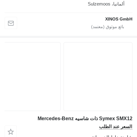
ألمانيا، Sulzemoos
XINOS GmbH
Symex SMX12 ذات شاسيه Mercedes-Benz
السعر عند الطلب