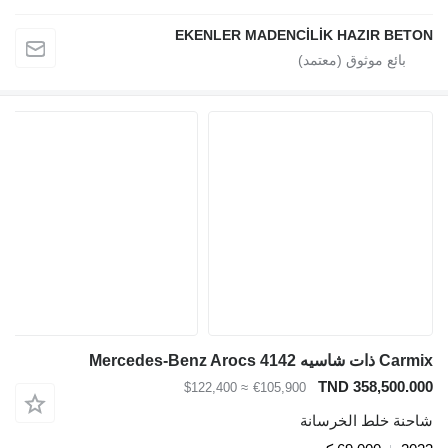
EKENLER MADENCİLİK HAZIR BETON
Carmix ذات شاسيه Mercedes-Benz Arocs 4142
TND 358,500.000
≈ $122,400
€105,900
شاحنة خلط الخرسانة