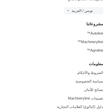
تونس / العربية
مشروعاتنا
Autoline™
Machineryline™
Agroline™
معلومات
الشروط والأحكام
سياسة الخصوصية
نصائح للأمان
تقييمات Machineryline
دليل (كتالوج) العلامات التجارية