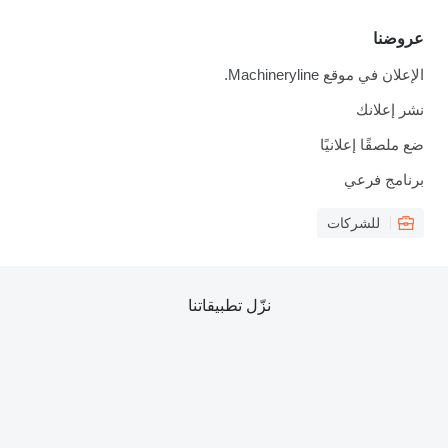
عروضنا
الإعلان في موقع Machineryline.
نشر إعلانك
ضع ملصقًا إعلانيًا
برنامج فرعي
للشركات
نزّل تطبيقاتنا