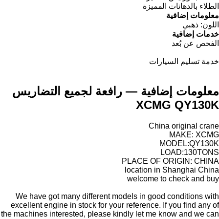
الطلاء بالدهانات المميزة
معلومات إضافية
اللون:
ذهبي
خدمات إضافية
الفحص عن بُعد
خدمة تسليم السيارات
معلومات إضافية — رافعة لجميع التضاريس
XCMG QY130K
China original crane
MAKE: XCMG
MODEL:QY130K
LOAD:130TONS
PLACE OF ORIGIN: CHINA
location in Shanghai China
welcome to check and buy
We have got many different models in good conditions with
excellent engine in stock for your reference. If you find any of
the machines interested, please kindly let me know and we can