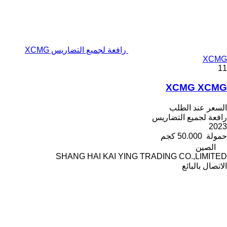
رافعة لجميع التضاريس XCMG
XCMG
11
XCMG XCMG
السعر عند الطلب
رافعة لجميع التضاريس
2023
حمولة
50.000 كجم
الصين
SHANG HAI KAI YING TRADING CO.,LIMITED
الاتصال بالبائع