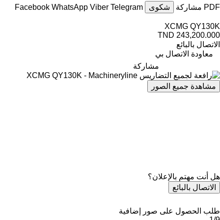
PDF
مشاركة
شكوى
Telegram
Viber
WhatsApp
Facebook
XCMG QY130K
TND 243,200.000
الاتصال بالبائع
معاودة الاتصال بي
مشاركة
مشاهدة جميع الصور
هل أنت مهتم بالإعلان؟
الاتصال بالبائع
طلب الحصول على صور إضافية
1/9