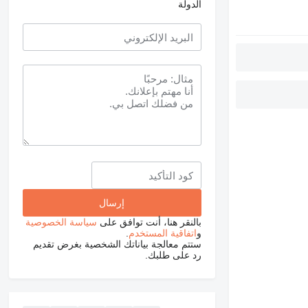
الدولة
بالنقر هنا، أنت توافق على
سياسة الخصوصية
و
اتفاقية المستخدم
.
ستتم معالجة بياناتك الشخصية بغرض تقديم
رد على طلبك.