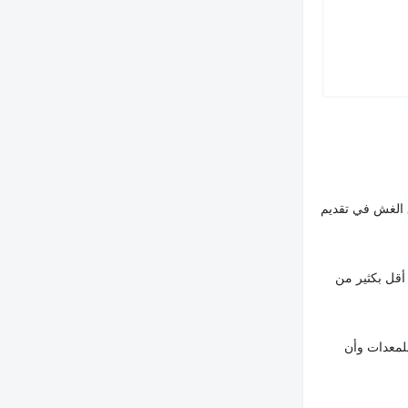
 الغش في تقديم
أقل بكثير من
لمعدات وأن