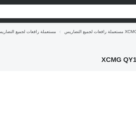
ملة رافعات لجميع التضاريس XCMG
مستعملة رافعات لجميع التضاري