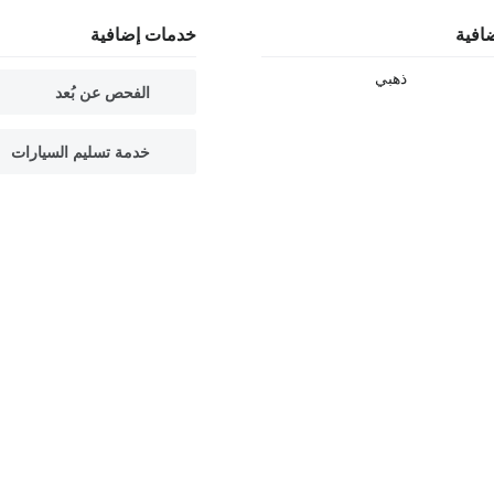
افية
خدمات إضافية
ذهبي
الفحص عن بُعد
خدمة تسليم السيارات