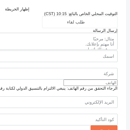
إظهار الخريطة
التوقيت المحلي الخاص بالبائع: 10:15 (CST)
طلب لقاء
إرسال الرسالة
الرجاء التحقق من رقم الهاتف: ينبغي الالتزام بالتنسيق الدولي لكتابة رق