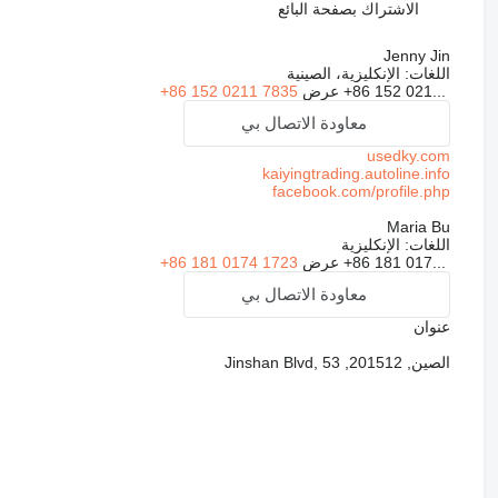
الاشتراك بصفحة البائع
Jenny Jin
اللغات:
الإنكليزية، الصينية
+86 152 021...
عرض
+86 152 0211 7835
معاودة الاتصال بي
usedky.com
kaiyingtrading.autoline.info
facebook.com/profile.php
Maria Bu
اللغات:
الإنكليزية
+86 181 017...
عرض
+86 181 0174 1723
معاودة الاتصال بي
عنوان
الصين, 201512, Jinshan Blvd, 53