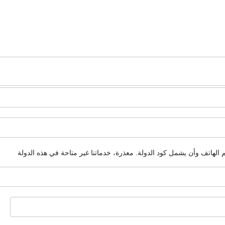
م الهاتف وأن يشمل كود الدولة.
معذرة، خدماتنا غير متاحة في هذه الدولة