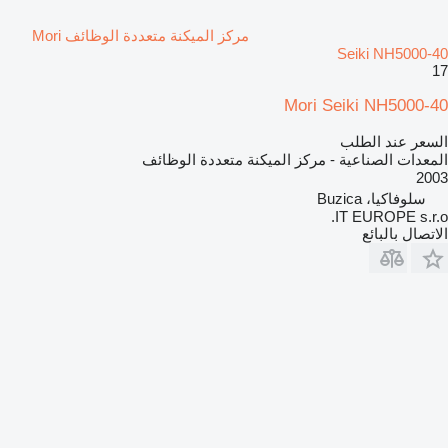
مركز الميكنة متعددة الوظائف Mori
Seiki NH5000-40
17
Mori Seiki NH5000-40
السعر عند الطلب
المعدات الصناعية - مركز الميكنة متعددة الوظائف
2003
سلوفاكيا، Buzica
IT EUROPE s.r.o.
الاتصال بالبائع