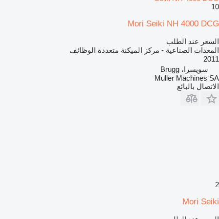
10
Mori Seiki NH 4000 DCG
السعر عند الطلب
المعدات الصناعية - مركز الميكنة متعددة الوظائف
2011
سويسرا، Brugg
Muller Machines SA
الاتصال بالبائع
2
Mori Seiki