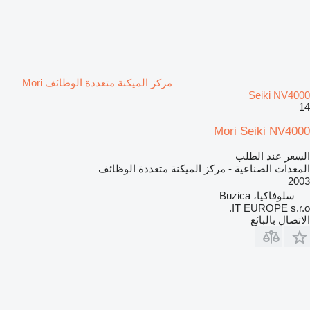
مركز الميكنة متعددة الوظائف Mori
Seiki NV4000
14
Mori Seiki NV4000
السعر عند الطلب
المعدات الصناعية - مركز الميكنة متعددة الوظائف
2003
سلوفاكيا، Buzica
IT EUROPE s.r.o.
الاتصال بالبائع