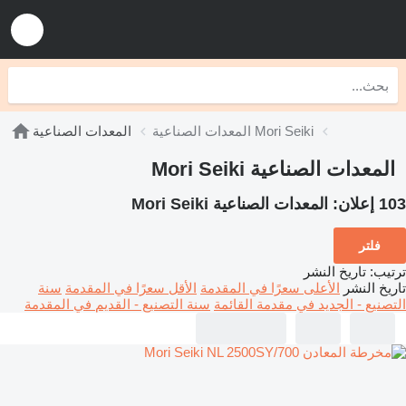
المعدات الصناعية Mori Seiki
المعدات الصناعية
المعدات الصناعية Mori Seiki
103 إعلان:
المعدات الصناعية Mori Seiki
فلتر
ترتيب
:
تاريخ النشر
تاريخ النشر
الأعلى سعرًا في المقدمة
الأقل سعرًا في المقدمة
سنة
التصنيع - الجديد في مقدمة القائمة
سنة التصنيع - القديم في المقدمة