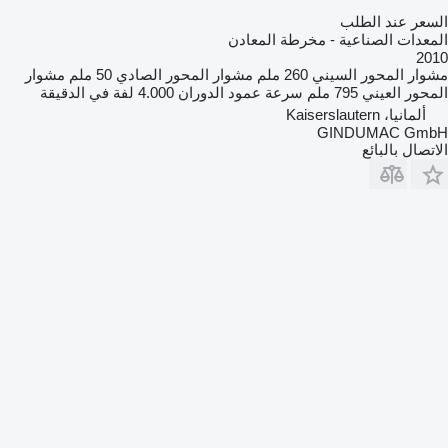
السعر عند الطلب
المعدات الصناعية - مخرطة المعادن
2010
مشوار المحور السيني
260 ملم
مشوار المحور الصادي
50 ملم
مشوار
المحور العيني
795 ملم
سرعة عمود الدوران
4.000 لفة في الدقيقة
ألمانيا، Kaiserslautern
GINDUMAC GmbH
الاتصال بالبائع