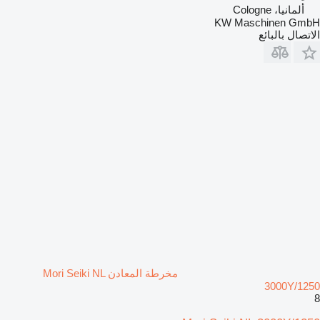
ألمانيا، Cologne
KW Maschinen GmbH
الاتصال بالبائع
مخرطة المعادن Mori Seiki NL
3000Y/1250
8