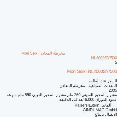
مخرطة المعادن Mori Seiki
NL2000SY/500
5
Mori Seiki NL2000SY/500
السعر عند الطلب
المعدات الصناعية - مخرطة المعادن
2005
مشوار المحور السيني
260 ملم
مشوار المحور العيني
590 ملم
سرعة
عمود الدوران
6.000 لفة في الدقيقة
ألمانيا، Kaiserslautern
GINDUMAC GmbH
الاتصال بالبائع