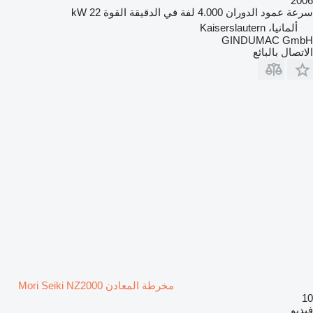
2006
سرعة عمود الدوران
4.000 لفة في الدقيقة
القوة
22 kW
ألمانيا، Kaiserslautern
GINDUMAC GmbH
الاتصال بالبائع
مخرطة المعادن Mori Seiki NZ2000
10
فيديو