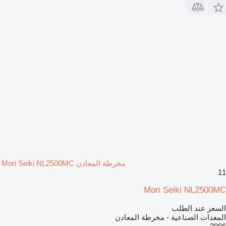
مخرطة المعادن Mori Seiki NL2500MC
11
Mori Seiki NL2500MC
السعر عند الطلب
المعدات الصناعية - مخرطة المعادن