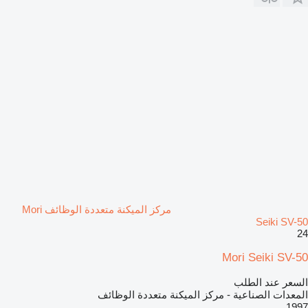
مركز الميكنة متعددة الوظائف Mori
Seiki SV-50
24
Mori Seiki SV-50
السعر عند الطلب
المعدات الصناعية - مركز الميكنة متعددة الوظائف
1997