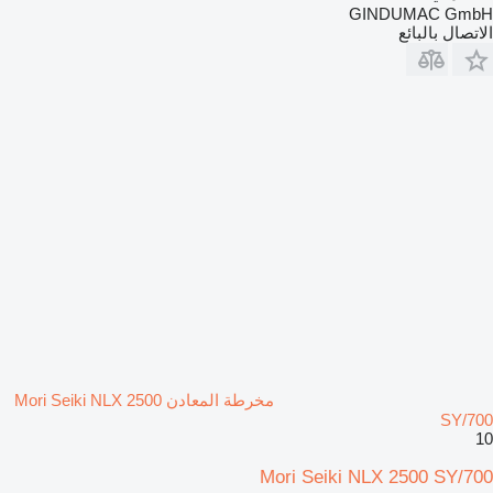
GINDUMAC GmbH
الاتصال بالبائع
مخرطة المعادن Mori Seiki NLX 2500
SY/700
10
Mori Seiki NLX 2500 SY/700