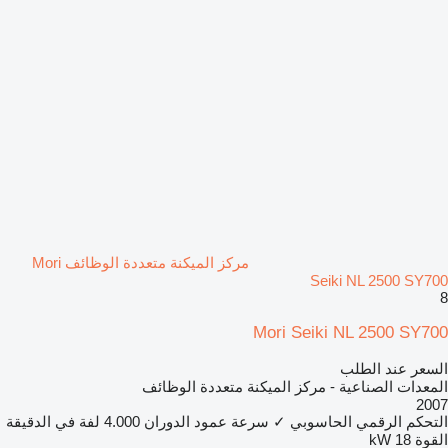
مركز الميكنة متعددة الوظائف Mori
Seiki NL 2500 SY700
8
Mori Seiki NL 2500 SY700
السعر عند الطلب
المعدات الصناعية - مركز الميكنة متعددة الوظائف
2007
التحكم الرقمي الحاسوبي
✓
سرعة عمود الدوران
4.000 لفة في الدقيقة
القوة
18 kW