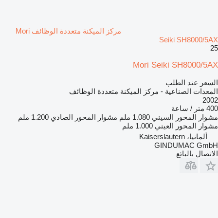
مركز الميكنة متعددة الوظائف Mori
Seiki SH8000/5AX
25
Mori Seiki SH8000/5AX
السعر عند الطلب
المعدات الصناعية - مركز الميكنة متعددة الوظائف
2002
400 متر / ساعة
مشوار المحور السيني
1.080 ملم
مشوار المحور الصادي
1.200 ملم
مشوار المحور العيني
1.000 ملم
ألمانيا، Kaiserslautern
GINDUMAC GmbH
الاتصال بالبائع