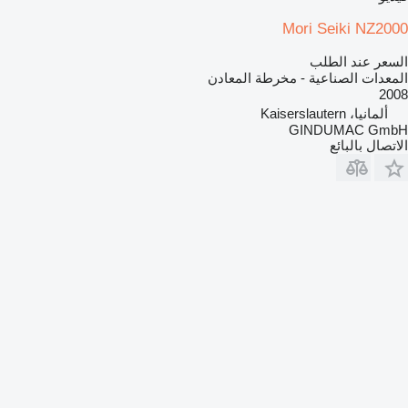
Mori Seiki NZ2000
السعر عند الطلب
المعدات الصناعية - مخرطة المعادن
2008
ألمانيا، Kaiserslautern
GINDUMAC GmbH
الاتصال بالبائع