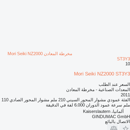
مخرطة المعادن Mori Seiki NZ2000
ST3Y3
10
Mori Seiki NZ2000 ST3Y3
السعر عند الطلب
المعدات الصناعية - مخرطة المعادن
2011
الفئة
عمودي
مشوار المحور السيني
210 ملم
مشوار المحور الصادي
110
ملم
سرعة عمود الدوران
6.000 لفة في الدقيقة
ألمانيا، Kaiserslautern
GINDUMAC GmbH
الاتصال بالبائع