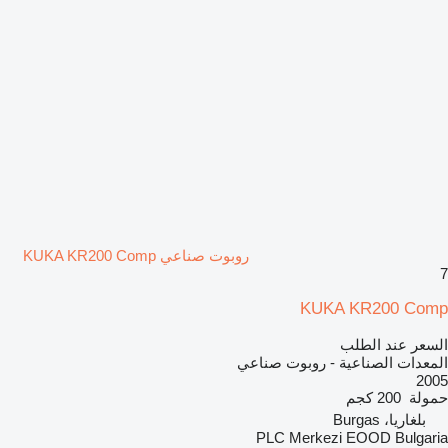
روبوت صناعي KUKA KR200 Comp
7
KUKA KR200 Comp
السعر عند الطلب
المعدات الصناعية - روبوت صناعي
2005
حمولة
200 كجم
بلغاريا، Burgas
PLC Merkezi EOOD Bulgaria