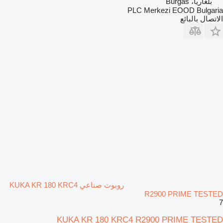
بلغاريا، Burgas
PLC Merkezi EOOD Bulgaria
الاتصال بالبائع
روبوت صناعي KUKA KR 180 KRC4
R2900 PRIME TESTED
7
KUKA KR 180 KRC4 R2900 PRIME TESTED