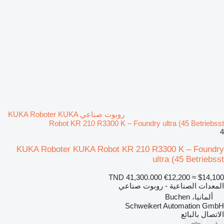
روبوت صناعي KUKA Roboter KUKA
Robot KR 210 R3300 K – Foundry ultra (45 Betriebsst
4
KUKA Roboter KUKA Robot KR 210 R3300 K – Foundry
ultra (45 Betriebsst
TND 41,300.000
€12,200
≈ $14,100
المعدات الصناعية - روبوت صناعي
ألمانيا، Buchen
Schweikert Automation GmbH
الاتصال بالبائع