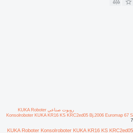
روبوت صناعي KUKA Roboter
Konsolroboter KUKA KR16 KS KRC2ed05 Bj.2006 Euromap 67 S
7
KUKA Roboter Konsolroboter KUKA KR16 KS KRC2ed05