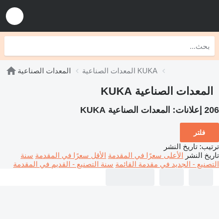
المعدات الصناعية KUKA
المعدات الصناعية
المعدات الصناعية KUKA
206 إعلانات:
المعدات الصناعية KUKA
فلتر
ترتيب
:
تاريخ النشر
تاريخ النشر
الأعلى سعرًا في المقدمة
الأقل سعرًا في المقدمة
سنة
التصنيع - الجديد في مقدمة القائمة
سنة التصنيع - القديم في المقدمة