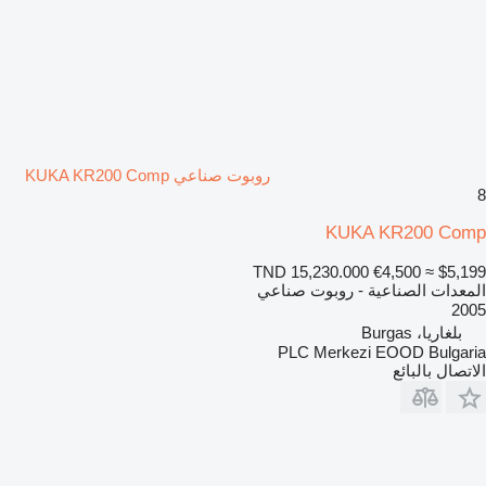
روبوت صناعي KUKA KR200 Comp
8
KUKA KR200 Comp
TND 15,230.000
€4,500
≈ $5,199
المعدات الصناعية - روبوت صناعي
2005
بلغاريا، Burgas
PLC Merkezi EOOD Bulgaria
الاتصال بالبائع