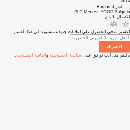
2013
بلغاريا، Burgas
PLC Merkezi EOOD Bulgaria
الاتصال بالبائع
الاشتراك في الحصول على إعلانات جديدة منشورة في هذا القسم
الاشتراك
بالنقر هنا، أنت توافق على
سياسة الخصوصية
و
اتفاقية المستخدم
.