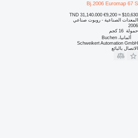
Bj.2006 Euromap 67 S
TND 31,140.000
€9,200
≈ $10,630
المعدات الصناعية - روبوت صناعي
2006
حمولة
16 كجم
ألمانيا، Buchen
Schweikert Automation GmbH
الاتصال بالبائع