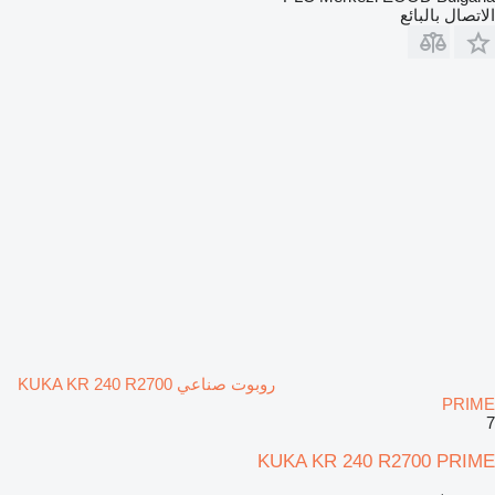
الاتصال بالبائع
روبوت صناعي KUKA KR 240 R2700
PRIME
7
KUKA KR 240 R2700 PRIME