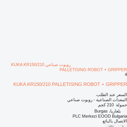
روبوت صناعي KUKA KR150/210
PALLETISING ROBOT + GRIPPER
4
KUKA KR150/210 PALLETISING ROBOT + GRIPPER
السعر عند الطلب
المعدات الصناعية - روبوت صناعي
حمولة
210 كجم
بلغاريا، Burgas
PLC Merkezi EOOD Bulgaria
الاتصال بالبائع