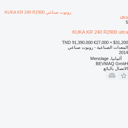
روبوت صناعي KUKA KR 240 R2900
ultra
5
KUKA KR 240 R2900 ultra
TND 91,390.000
€27,000
≈ $31,200
المعدات الصناعية - روبوت صناعي
2014
ألمانيا، Menslage
BEVMAQ GmbH
الاتصال بالبائع