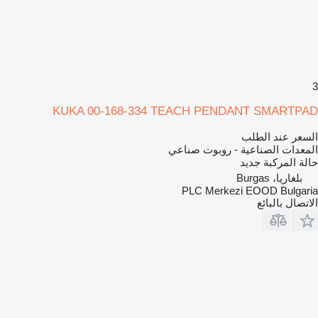
3
KUKA 00-168-334 TEACH PENDANT SMARTPAD
السعر عند الطلب
المعدات الصناعية - روبوت صناعي
حالة المركبة
جديد
بلغاريا، Burgas
PLC Merkezi EOOD Bulgaria
الاتصال بالبائع