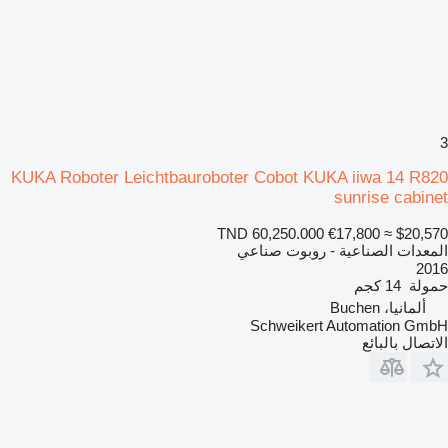
3
KUKA Roboter Leichtbauroboter Cobot KUKA iiwa 14 R820
sunrise cabinet
TND 60,250.000
€17,800
≈ $20,570
المعدات الصناعية - روبوت صناعي
2016
حمولة
14 كجم
ألمانيا، Buchen
Schweikert Automation GmbH
الاتصال بالبائع