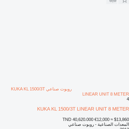
روبوت صناعي KUKA KL 1500/3T
LINEAR UNIT 8 METER
4
KUKA KL 1500/3T LINEAR UNIT 8 METER
TND 40,620.000
€12,000
≈ $13,860
المعدات الصناعية - روبوت صناعي