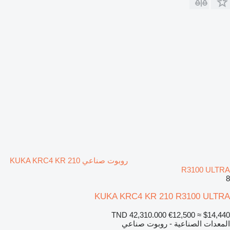
روبوت صناعي KUKA KRC4 KR 210
R3100 ULTRA
8
KUKA KRC4 KR 210 R3100 ULTRA
TND 42,310.000
€12,500
≈ $14,440
المعدات الصناعية - روبوت صناعي