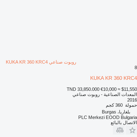
روبوت صناعي KUKA KR 360 KRC4
8
KUKA KR 360 KRC4
TND 33,850.000
€10,000
≈ $11,550
المعدات الصناعية - روبوت صناعي
2016
حمولة
360 كجم
بلغاريا، Burgas
PLC Merkezi EOOD Bulgaria
الاتصال بالبائع