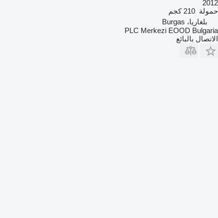
2012
حمولة
210 كجم
بلغاريا، Burgas
PLC Merkezi EOOD Bulgaria
الاتصال بالبائع