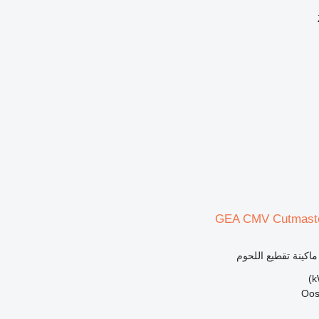
GEA CMV Cutmast
ماكينة تقطيع اللحوم