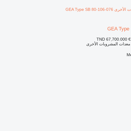
GEA Type 
TND 67,700.000
€
 معدات المشروبات الأخرى