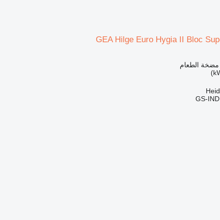
GEA Hilge Euro Hygia II Bloc Sup
 مضخة الطعام
GS-IN