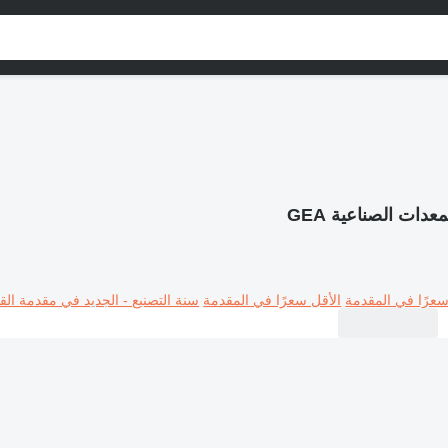
معدات الصناعية GEA
سعرًا في المقدمة
الأقل سعرًا في المقدمة
سنة التصنيع - الجديد في مقدمة القا