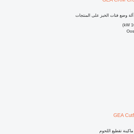
آلة وضع فتات الخبز على المنتجات
GEA CutM
ماكينة تقطيع اللحوم