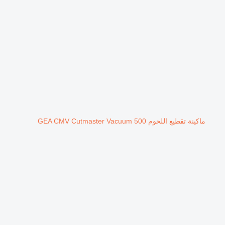
ماكينة تقطيع اللحوم GEA CMV Cutmaster Vacuum 500