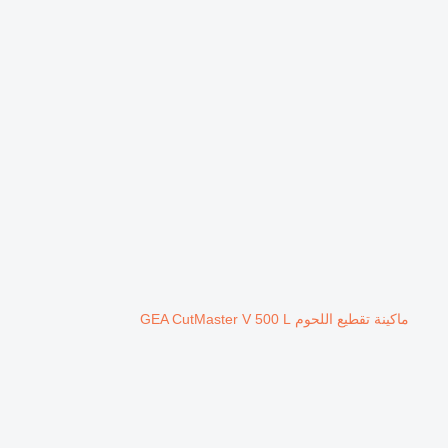
ماكينة تقطيع اللحوم GEA CutMaster V 500 L