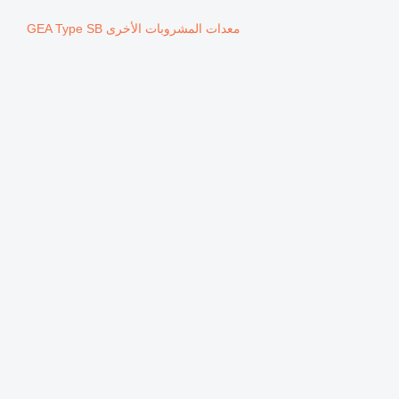
معدات المشروبات الأخرى GEA Type SB