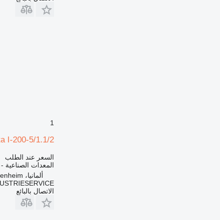
1
a I-200-5/1.1/2
السعر عند الطلب
المعدات الصناعية -
ألمانيا، Heidenheim
DUSTRIESERVICE
الاتصال بالبائع