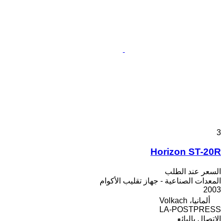
3
Horizon ST-20R
السعر عند الطلب
المعدات الصناعية - جهاز تقليب الأكوام
2003
ألمانيا، Volkach
LA-POSTPRESS
الاتصال بالبائع