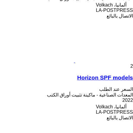
ألمانيا، Volkach
LA-POSTPRESS
الاتصال بالبائع
2
Horizon SPF models
السعر عند الطلب
المعدات الصناعية - ماكينة تثبيت أوراق الكتب
2022
ألمانيا، Volkach
LA-POSTPRESS
الاتصال بالبائع