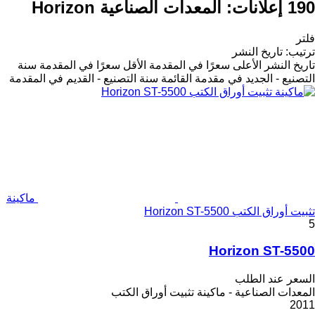
190 إعلانات:
المعدات الصناعية Horizon
فلتر
ترتيب
:
تاريخ النشر
تاريخ النشر
الأعلى سعرًا في المقدمة
الأقل سعرًا في المقدمة
سنة
التصنيع - الجديد في مقدمة القائمة
سنة التصنيع - القديم في المقدمة
ماكينة
تثبيت أوراق الكتب Horizon ST-5500
5
Horizon ST-5500
السعر عند الطلب
المعدات الصناعية - ماكينة تثبيت أوراق الكتب
2011