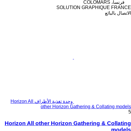
فرنسا، COLOMARS
SOLUTION GRAPHIQUE FRANCE
الاتصال بالبائع
وحدة تغذية الأظراف Horizon All
other Horizon Gathering & Collating models
5
Horizon All other Horizon Gathering & Collating
models