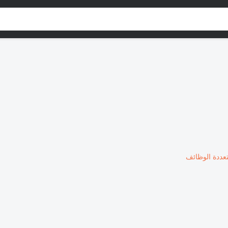
تعددة الوظائف